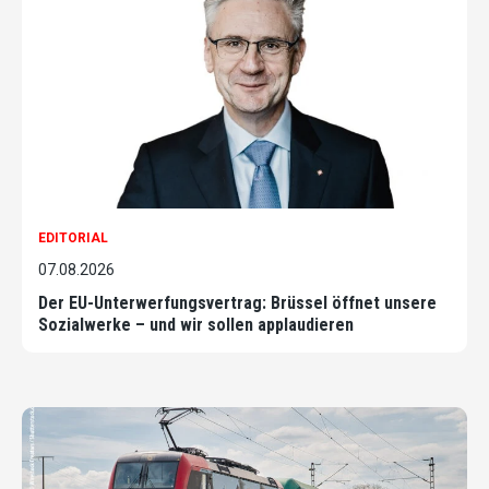
EDITORIAL
07.08.2026
Der EU-Unterwerfungsvertrag: Brüssel öffnet unsere
Sozialwerke – und wir sollen applaudieren