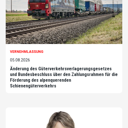
VERNEHMLASSUNG
05.08.2026
Änderung des Güterverkehrsverlagerungsgesetzes
und Bundesbeschluss über den Zahlungsrahmen für die
Förderung des alpenquerenden
Schienengüterverkehrs