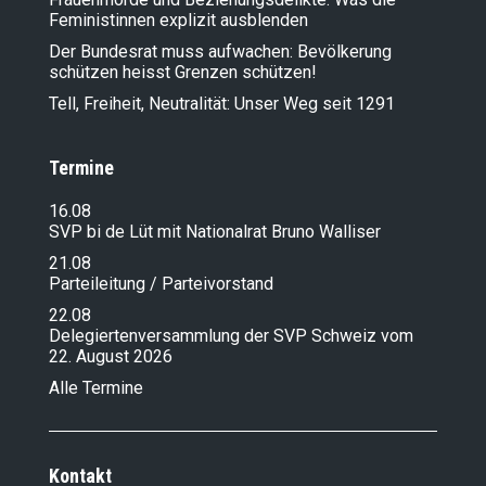
Feministinnen explizit ausblenden
Der Bundesrat muss aufwachen: Bevölkerung
schützen heisst Grenzen schützen!
Tell, Freiheit, Neutralität: Unser Weg seit 1291
Termine
16.08
SVP bi de Lüt mit Nationalrat Bruno Walliser
21.08
Parteileitung / Parteivorstand
22.08
Delegiertenversammlung der SVP Schweiz vom
22. August 2026
Alle Termine
Kontakt