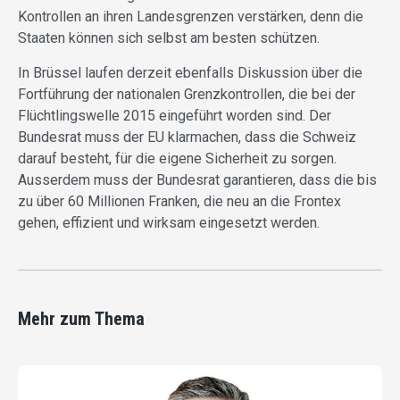
Kontrollen an ihren Landesgrenzen verstärken, denn die
Staaten können sich selbst am besten schützen.
In Brüssel laufen derzeit ebenfalls Diskussion über die
Fortführung der nationalen Grenzkontrollen, die bei der
Flüchtlingswelle 2015 eingeführt worden sind. Der
Bundesrat muss der EU klarmachen, dass die Schweiz
darauf besteht, für die eigene Sicherheit zu sorgen.
Ausserdem muss der Bundesrat garantieren, dass die bis
zu über 60 Millionen Franken, die neu an die Frontex
gehen, effizient und wirksam eingesetzt werden.
Mehr zum Thema