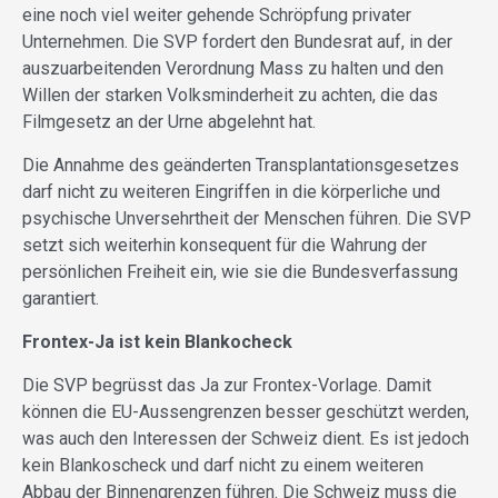
eine noch viel weiter gehende Schröpfung privater
Unternehmen. Die SVP fordert den Bundesrat auf, in der
auszuarbeitenden Verordnung Mass zu halten und den
Willen der starken Volksminderheit zu achten, die das
Filmgesetz an der Urne abgelehnt hat.
Die Annahme des geänderten Transplantationsgesetzes
darf nicht zu weiteren Eingriffen in die körperliche und
psychische Unversehrtheit der Menschen führen. Die SVP
setzt sich weiterhin konsequent für die Wahrung der
persönlichen Freiheit ein, wie sie die Bundesverfassung
garantiert.
Frontex-Ja ist kein Blankocheck
Die SVP begrüsst das Ja zur Frontex-Vorlage. Damit
können die EU-Aussengrenzen besser geschützt werden,
was auch den Interessen der Schweiz dient. Es ist jedoch
kein Blankoscheck und darf nicht zu einem weiteren
Abbau der Binnengrenzen führen. Die Schweiz muss die