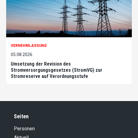
VERNEHMLASSUNG
05.08.2026
Umsetzung der Revision des
Stromversorgungsgesetzes (StromVG) zur
Stromreserve auf Verordnungsstufe
Seiten
Personen
Aktuell