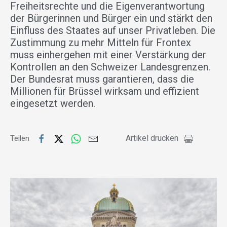
Freiheitsrechte und die Eigenverantwortung
der Bürgerinnen und Bürger ein und stärkt den
Einfluss des Staates auf unser Privatleben. Die
Zustimmung zu mehr Mitteln für Frontex
muss einhergehen mit einer Verstärkung der
Kontrollen an den Schweizer Landesgrenzen.
Der Bundesrat muss garantieren, dass die
Millionen für Brüssel wirksam und effizient
eingesetzt werden.
Artikel drucken
Teilen