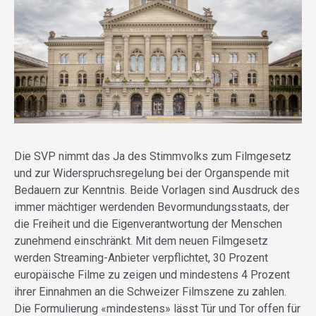
Die SVP nimmt das Ja des Stimmvolks zum Filmgesetz
und zur Widerspruchsregelung bei der Organspende mit
Bedauern zur Kenntnis. Beide Vorlagen sind Ausdruck des
immer mächtiger werdenden Bevormundungsstaats, der
die Freiheit und die Eigenverantwortung der Menschen
zunehmend einschränkt. Mit dem neuen Filmgesetz
werden Streaming-Anbieter verpflichtet, 30 Prozent
europäische Filme zu zeigen und mindestens 4 Prozent
ihrer Einnahmen an die Schweizer Filmszene zu zahlen.
Die Formulierung «mindestens» lässt Tür und Tor offen für