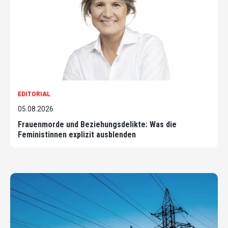
EDITORIAL
05.08.2026
Frauenmorde und Beziehungsdelikte: Was die
Feministinnen explizit ausblenden