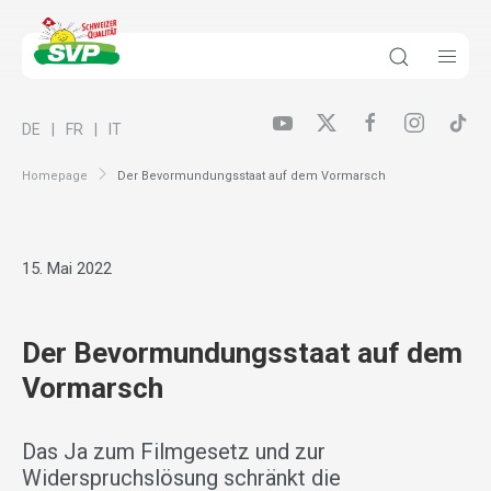
DE
FR
IT
Homepage
Der Bevormundungsstaat auf dem Vormarsch
15. Mai 2022
Der Bevormundungsstaat auf dem
Vormarsch
Das Ja zum Filmgesetz und zur
Widerspruchslösung schränkt die