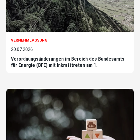
VERNEHMLASSUNG
20.07.2026
Verordnungsänderungen im Bereich des Bundesamts
für Energie (BFE) mit Inkrafttreten am 1.