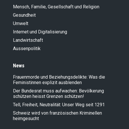
Mensch, Familie, Gesellschaft und Religion
Gesundheit
Umwelt
Internet und Digitalisierung
Landwirt­schaft
Aussenpolitik
News
Frauenmorde und Beziehungsdelikte: Was die
Feministinnen explizit ausblenden
Der Bundesrat muss aufwachen: Bevölkerung
schützen heisst Grenzen schützen!
Tell, Freiheit, Neutralität: Unser Weg seit 1291
Schweiz wird von französischen Kriminellen
heimgesucht