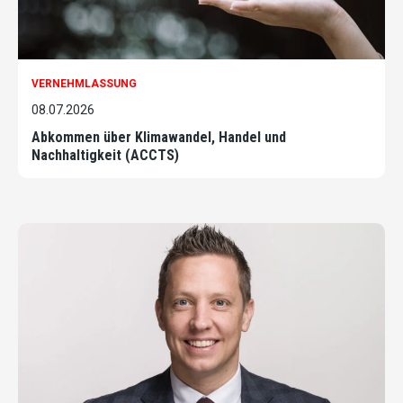
VERNEHMLASSUNG
08.07.2026
Abkommen über Klimawandel, Handel und
Nachhaltigkeit (ACCTS)