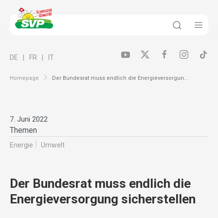
DE
FR
IT
Homepage
Der Bundesrat muss endlich die Energieversorgun...
7. Juni 2022
Themen
Energie
Umwelt
Der Bundesrat muss endlich die
Energieversorgung sicherstellen