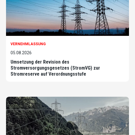
VERNEHMLASSUNG
05.08.2026
Umsetzung der Revision des
Stromversorgungsgesetzes (StromVG) zur
Stromreserve auf Verordnungsstufe