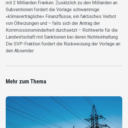
mit 2 Milliarden Franken. Zusätzlich zu den Milliarden an
Subventionen fordert die Vorlage schwammige
«klimaverträgliche» Finanzflüsse, ein faktisches Verbot
von Ölheizungen und – falls sich der Antrag der
Kommissionsminderheit durchsetzt – Richtwerte für die
Landwirtschaft mit Sanktionen bei deren Nichteinhaltung.
Die SVP-Fraktion fordert die Rückweisung der Vorlage an
den Absender.
Mehr zum Thema