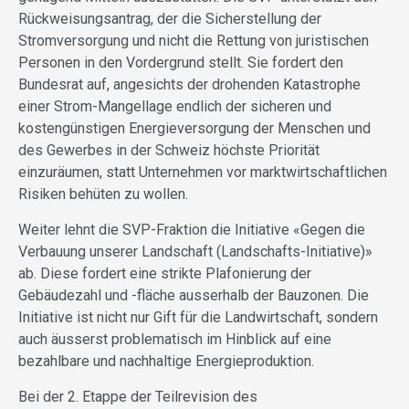
Rückweisungsantrag, der die Sicherstellung der
Stromversorgung und nicht die Rettung von juristischen
Personen in den Vordergrund stellt. Sie fordert den
Bundesrat auf, angesichts der drohenden Katastrophe
einer Strom-Mangellage endlich der sicheren und
kostengünstigen Energieversorgung der Menschen und
des Gewerbes in der Schweiz höchste Priorität
einzuräumen, statt Unternehmen vor marktwirtschaftlichen
Risiken behüten zu wollen.
Weiter lehnt die SVP-Fraktion die Initiative «Gegen die
Verbauung unserer Landschaft (Landschafts-Initiative)»
ab. Diese fordert eine strikte Plafonierung der
Gebäudezahl und -fläche ausserhalb der Bauzonen. Die
Initiative ist nicht nur Gift für die Landwirtschaft, sondern
auch äusserst problematisch im Hinblick auf eine
bezahlbare und nachhaltige Energieproduktion.
Bei der 2. Etappe der Teilrevision des