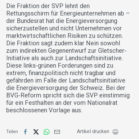
Die Fraktion der SVP lehnt den
Rettungsschirm für Energieunternehmen ab –
der Bundesrat hat die Energieversorgung
sicherzustellen und nicht Unternehmen vor
marktwirtschaftlichen Risiken zu schützen.
Die Fraktion sagt zudem klar Nein sowohl
zum indirekten Gegenentwurf zur Gletscher-
Initiative als auch zur Landschaftsinitiative.
Diese links-grünen Forderungen sind zu
extrem, finanzpolitisch nicht tragbar und
gefährden im Falle der Landschaftsinitiative
die Energieversorgung der Schweiz. Bei der
BVG-Reform spricht sich die SVP einstimmig
für ein Festhalten an der vom Nationalrat
beschlossenen Vorlage aus.
Artikel drucken
Teilen