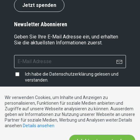
Jetzt spenden
Newsletter Abonnieren
Geben Sie Ihre E-Mail Adresse ein, und erhalten
Sie die aktuellsten Informationen zuerst.
Ich habe die
Datenschutzerklärung
gelesen und
verstanden.
Wir verwenden Cookies, um Inhalte und Anzeigen zu
personalisieren, Funktionen für soziale Medien anbieten und
Impressum
|
Datenschutzerklärung
|
Kontakt
Zugriffe auf unsere Webseite analysieren zu können. Ausserdem
geben wir Informationen zur Nutzung unserer Webseite an unsere
Partner für soziale Medien, Werbung und Analysen weiter.Details
DE
FR
IT
ansehen
Details ansehen