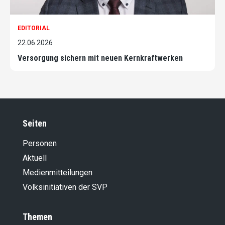
EDITORIAL
22.06.2026
Versorgung sichern mit neuen Kernkraftwerken
Seiten
Personen
Aktuell
Medienmitteilungen
Volksinitiativen der SVP
Themen