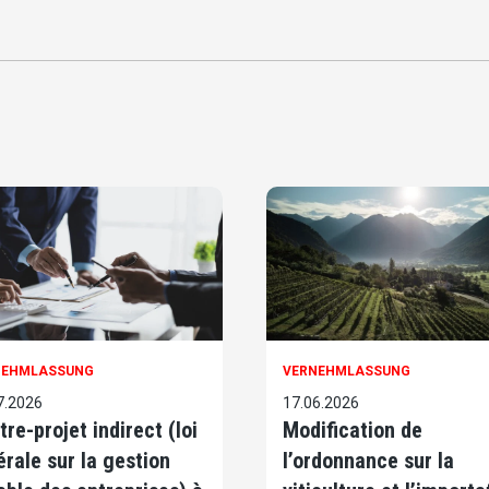
NEHMLASSUNG
VERNEHMLASSUNG
7.2026
17.06.2026
tre-projet indirect (loi
Modification de
érale sur la gestion
l’ordonnance sur la