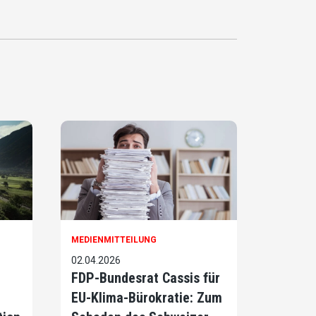
MEDIENMITTEILUNG
02.04.2026
FDP-Bundesrat Cassis für
EU-Klima-Bürokratie: Zum