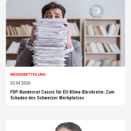
MEDIENMITTEILUNG
02.04.2026
FDP-Bundesrat Cassis für EU-Klima-Bürokratie: Zum
Schaden des Schweizer Werkplatzes