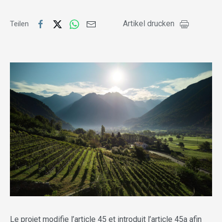
Artikel drucken
Teilen
Le projet modifie l’article 45 et introduit l’article 45a afin