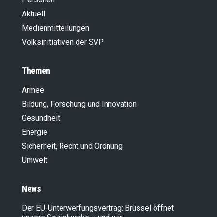
Aktuell
Medienmitteilungen
Volksinitiativen der SVP
Themen
Armee
Bildung, Forschung und Innovation
Gesundheit
Energie
Sicherheit, Recht und Ordnung
Umwelt
News
Der EU-Unterwerfungsvertrag: Brüssel öffnet