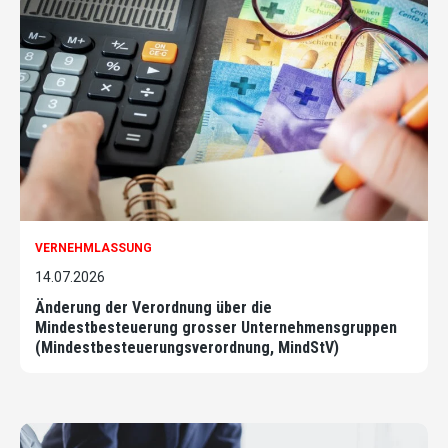
VERNEHMLASSUNG
14.07.2026
Änderung der Verordnung über die
Mindestbesteuerung grosser Unternehmensgruppen
(Mindestbesteuerungsverordnung, MindStV)