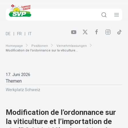
DE
FR
IT
Homepage
Positionen
Vernehmlassungen
Modification de l’ordonnance sur la viticulture...
17. Juni 2026
Themen
Werkplatz Schweiz
Modification de l’ordonnance sur
la viticulture et l’importation de