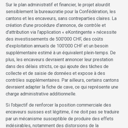
Sur le plan administratif et financier, le projet alourdit
sensiblement la bureaucratie pour la Confédération, les
cantons et les encaveurs, sans contreparties claires. La
création d’une procédure d’annonce, de contrôle et
d’attribution via l’application « eKontingente » nécessite
des investissements de 500’000 CHF, des coûts
d’exploitation annuels de 100’000 CHF et un besoin
supplémentaire estimé à un équivalent plein‑temps. De
plus, les encaveurs devraient annoncer leur prestation
dans des délais stricts, ce qui ajoute des tâches de
collecte et de saisie de données et expose à des
contrôles supplémentaires. Par ailleurs, certains cantons
devraient adapter la fiche de cave, ce qui représente une
charge administrative additionnelle.
Si l’objectif de renforcer la position commerciale des
encaveurs suisses est légitime, il ne doit pas se traduire
par un mécanisme susceptible de produire des effets
indésirables, notamment des distorsions de la