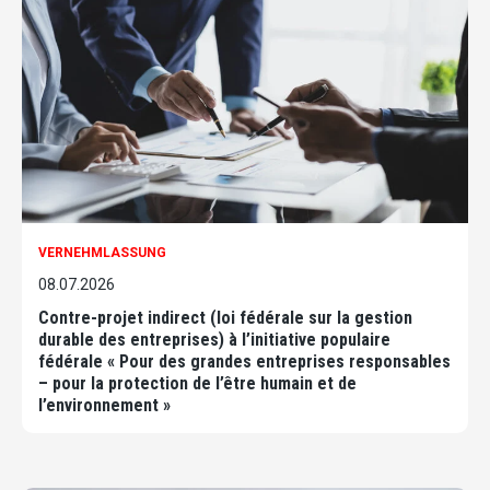
VERNEHMLASSUNG
08.07.2026
Contre-projet indirect (loi fédérale sur la gestion
durable des entreprises) à l’initiative populaire
fédérale « Pour des grandes entreprises responsables
– pour la protection de l’être humain et de
l’environnement »