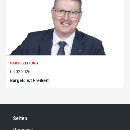
PARTEIZEITUNG
05.02.2026
Bargeld ist Freiheit
Seiten
Personen