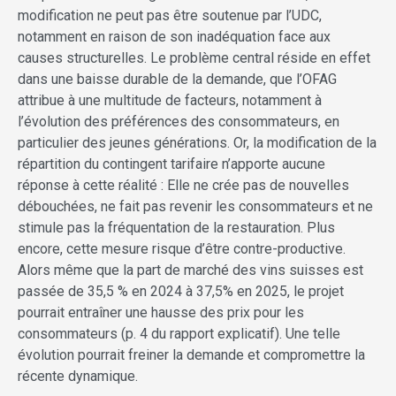
modification ne peut pas être soutenue par l’UDC,
notamment en raison de son inadéquation face aux
causes structurelles. Le problème central réside en effet
dans une baisse durable de la demande, que l’OFAG
attribue à une multitude de facteurs, notamment à
l’évolution des préférences des consommateurs, en
particulier des jeunes générations. Or, la modification de la
répartition du contingent tarifaire n’apporte aucune
réponse à cette réalité : Elle ne crée pas de nouvelles
débouchées, ne fait pas revenir les consommateurs et ne
stimule pas la fréquentation de la restauration. Plus
encore, cette mesure risque d’être contre-productive.
Alors même que la part de marché des vins suisses est
passée de 35,5 % en 2024 à 37,5% en 2025, le projet
pourrait entraîner une hausse des prix pour les
consommateurs (p. 4 du rapport explicatif). Une telle
évolution pourrait freiner la demande et compromettre la
récente dynamique.