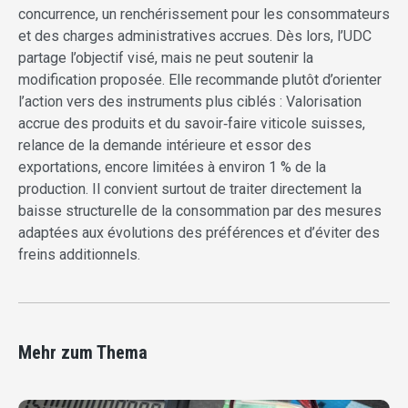
concurrence, un renchérissement pour les consommateurs
et des charges administratives accrues. Dès lors, l’UDC
partage l’objectif visé, mais ne peut soutenir la
modification proposée. Elle recommande plutôt d’orienter
l’action vers des instruments plus ciblés : Valorisation
accrue des produits et du savoir‑faire viticole suisses,
relance de la demande intérieure et essor des
exportations, encore limitées à environ 1 % de la
production. Il convient surtout de traiter directement la
baisse structurelle de la consommation par des mesures
adaptées aux évolutions des préférences et d’éviter des
freins additionnels.
Mehr zum Thema