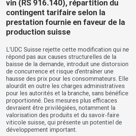
vin (RS 916.140), répartition du
contingent tarifaire selon la
prestation fournie en faveur de la
production suisse
L’UDC Suisse rejette cette modification qui ne
répond pas aux causes structurelles de la
baisse de la demande, introduit une distorsion
de concurrence et risque d’entraîner une
hausse des prix pour les consommateurs. Elle
alourdit en outre les charges administratives
pour les autorités et la branche, sans bénéfice
proportionné. Des mesures plus efficaces
devraient être privilégiées, notamment la
valorisation des produits et du savoir‑faire
viticole suisse, qui présente un potentiel de
développement important.