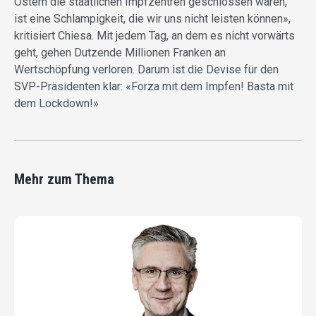
Ostern die staatlichen Impfzentren geschlossen waren,
ist eine Schlampigkeit, die wir uns nicht leisten können»,
kritisiert Chiesa. Mit jedem Tag, an dem es nicht vorwärts
geht, gehen Dutzende Millionen Franken an
Wertschöpfung verloren. Darum ist die Devise für den
SVP-Präsidenten klar: «Forza mit dem Impfen! Basta mit
dem Lockdown!»
Mehr zum Thema