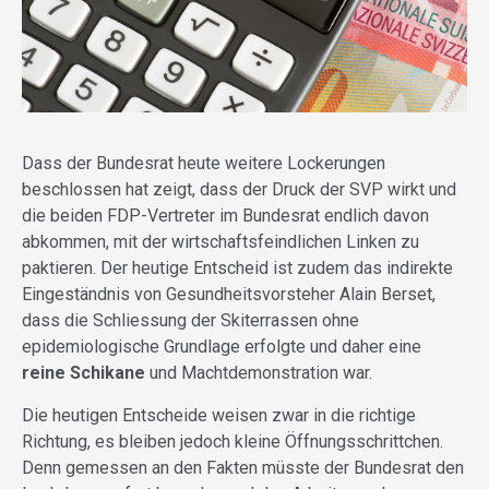
Dass der Bundesrat heute weitere Lockerungen
beschlossen hat zeigt, dass der Druck der SVP wirkt und
die beiden FDP-Vertreter im Bundesrat endlich davon
abkommen, mit der wirtschaftsfeindlichen Linken zu
paktieren. Der heutige Entscheid ist zudem das indirekte
Eingeständnis von Gesundheitsvorsteher Alain Berset,
dass die Schliessung der Skiterrassen ohne
epidemiologische Grundlage erfolgte und daher eine
reine Schikane
und Machtdemonstration war.
Die heutigen Entscheide weisen zwar in die richtige
Richtung, es bleiben jedoch kleine Öffnungsschrittchen.
Denn gemessen an den Fakten müsste der Bundesrat den