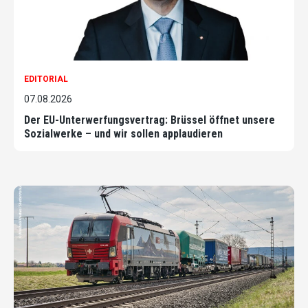
EDITORIAL
07.08.2026
Der EU-Unterwerfungsvertrag: Brüssel öffnet unsere
Sozialwerke – und wir sollen applaudieren