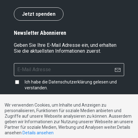
Jetzt spenden
Newsletter Abonnieren
Geben Sie Ihre E-Mail Adresse ein, und erhalten
Sie die aktuellsten Informationen zuerst.
Ich habe die
Datenschutzerklärung
gelesen und
verstanden.
Wir verwenden Cookies, um Inhalte und Anzeigen zu
personalisieren, Funktionen für soziale Medien anbieten und
Impressum
|
Datenschutzerklärung
|
Kontakt
Zugriffe auf unsere Webseite analysieren zu können. Ausserdem
geben wir Informationen zur Nutzung unserer Webseite an unsere
Partner für soziale Medien, Werbung und Analysen weiter.Details
DE
FR
IT
ansehen
Details ansehen