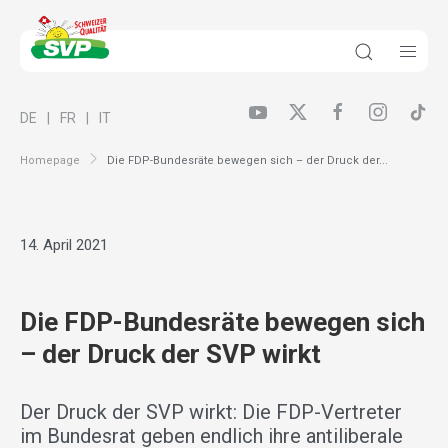
DE
FR
IT
Homepage
Die FDP-Bundesräte bewegen sich – der Druck der...
14. April 2021
Die FDP-Bundesräte bewegen sich
– der Druck der SVP wirkt
Der Druck der SVP wirkt: Die FDP-Vertreter
im Bundesrat geben endlich ihre antiliberale