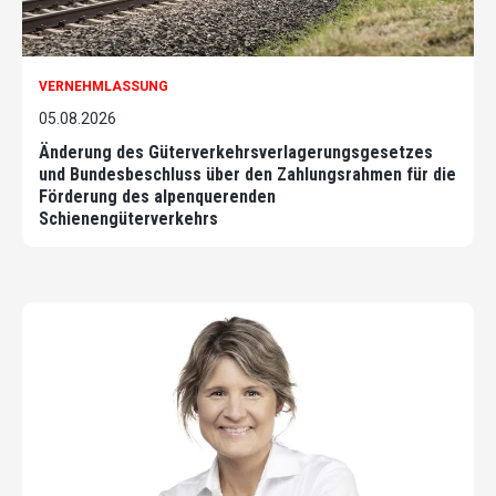
VERNEHMLASSUNG
05.08.2026
Änderung des Güterverkehrsverlagerungsgesetzes
und Bundesbeschluss über den Zahlungsrahmen für die
Förderung des alpenquerenden
Schienengüterverkehrs