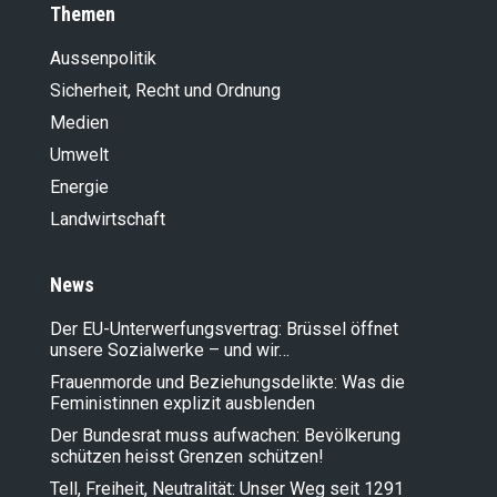
Themen
Aussenpolitik
Sicherheit, Recht und Ordnung
Medien
Umwelt
Energie
Landwirt­schaft
News
Der EU-Unterwerfungsvertrag: Brüssel öffnet
unsere Sozialwerke – und wir…
Frauenmorde und Beziehungsdelikte: Was die
Feministinnen explizit ausblenden
Der Bundesrat muss aufwachen: Bevölkerung
schützen heisst Grenzen schützen!
Tell, Freiheit, Neutralität: Unser Weg seit 1291