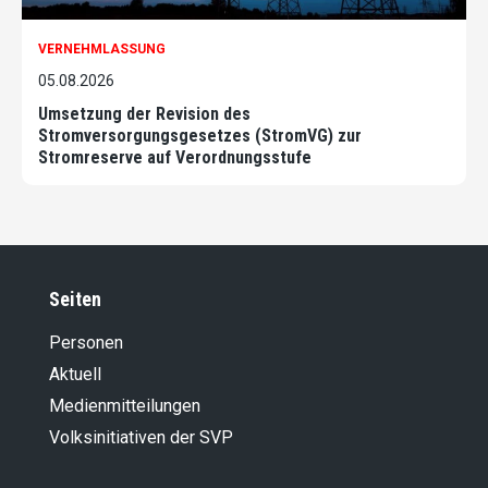
VERNEHMLASSUNG
05.08.2026
Umsetzung der Revision des
Stromversorgungsgesetzes (StromVG) zur
Stromreserve auf Verordnungsstufe
Seiten
Personen
Aktuell
Medienmitteilungen
Volksinitiativen der SVP