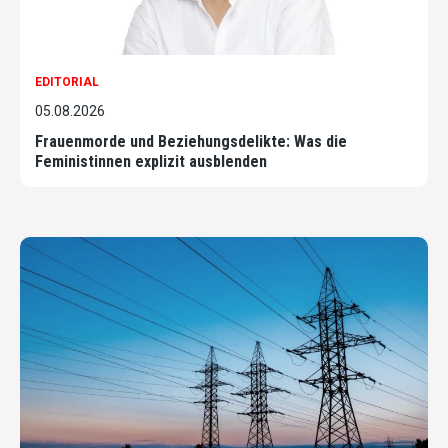
EDITORIAL
05.08.2026
Frauenmorde und Beziehungsdelikte: Was die
Feministinnen explizit ausblenden