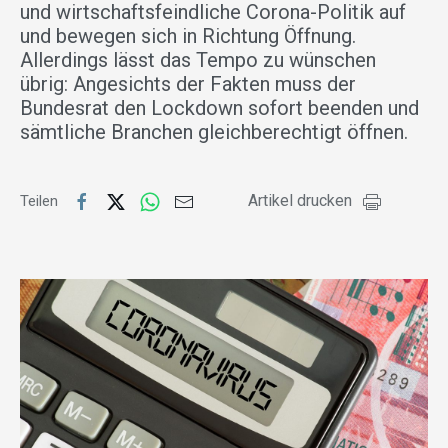
und wirtschaftsfeindliche Corona-Politik auf
und bewegen sich in Richtung Öffnung.
Allerdings lässt das Tempo zu wünschen
übrig: Angesichts der Fakten muss der
Bundesrat den Lockdown sofort beenden und
sämtliche Branchen gleichberechtigt öffnen.
Artikel drucken
Teilen