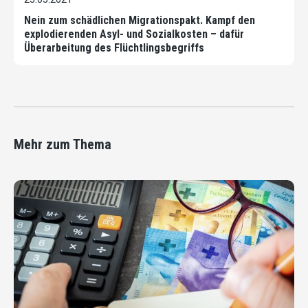
Nein zum schädlichen Migrationspakt. Kampf den
explodierenden Asyl- und Sozialkosten – dafür
Überarbeitung des Flüchtlingsbegriffs
Mehr zum Thema