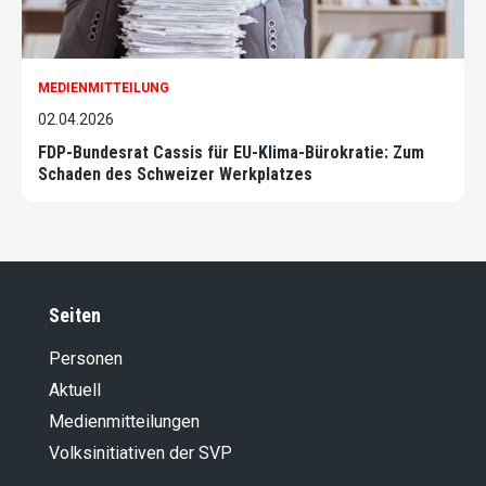
MEDIENMITTEILUNG
02.04.2026
FDP-Bundesrat Cassis für EU-Klima-Bürokratie: Zum
Schaden des Schweizer Werkplatzes
Seiten
Personen
Aktuell
Medienmitteilungen
Volksinitiativen der SVP