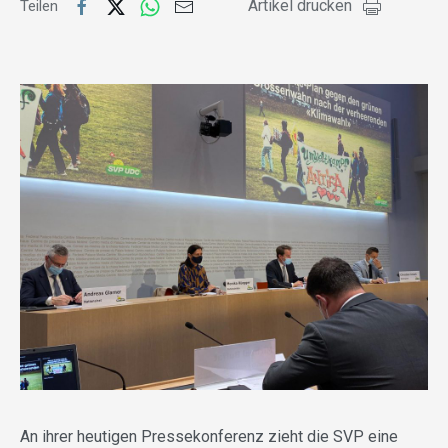
Artikel drucken
Teilen
An ihrer heutigen Pressekonferenz zieht die SVP eine