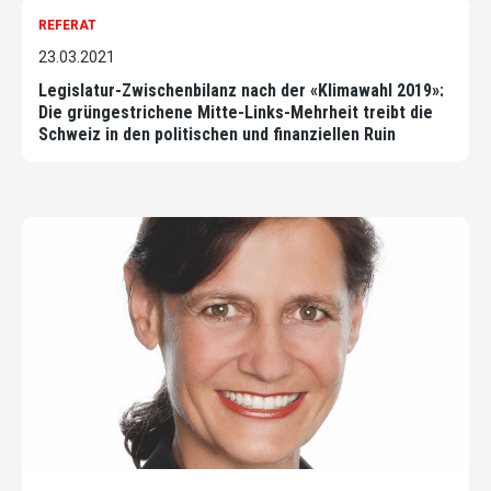
REFERAT
23.03.2021
Legislatur-Zwischenbilanz nach der «Klimawahl 2019»:
Die grüngestrichene Mitte-Links-Mehrheit treibt die
Schweiz in den politischen und finanziellen Ruin