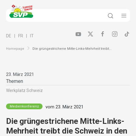
DE
FR
IT
Homepage
Die grüngestrichene Mitte-Links-Mehrheit treibt...
23. März 2021
Themen
Werkplatz Schweiz
vom 23. März 2021
Medienkonferenz
Die grüngestrichene Mitte-Links-
Mehrheit treibt die Schweiz in den