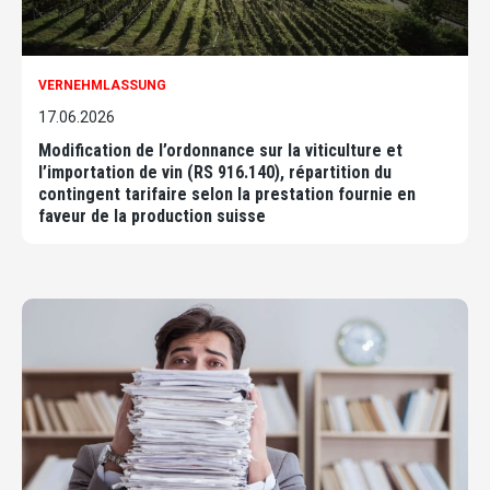
VERNEHMLASSUNG
17.06.2026
Modification de l’ordonnance sur la viticulture et
l’importation de vin (RS 916.140), répartition du
contingent tarifaire selon la prestation fournie en
faveur de la production suisse