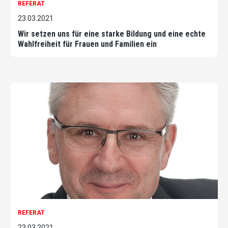
REFERAT
23.03.2021
Wir setzen uns für eine starke Bildung und eine echte
Wahlfreiheit für Frauen und Familien ein
REFERAT
23.03.2021