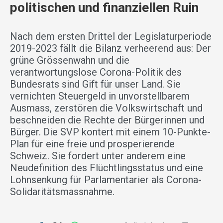
politischen und finanziellen Ruin
Nach dem ersten Drittel der Legislaturperiode
2019-2023 fällt die Bilanz verheerend aus: Der
grüne Grössenwahn und die
verantwortungslose Corona-Politik des
Bundesrats sind Gift für unser Land. Sie
vernichten Steuergeld in unvorstellbarem
Ausmass, zerstören die Volkswirtschaft und
beschneiden die Rechte der Bürgerinnen und
Bürger. Die SVP kontert mit einem 10-Punkte-
Plan für eine freie und prosperierende
Schweiz. Sie fordert unter anderem eine
Neudefinition des Flüchtlingsstatus und eine
Lohnsenkung für Parlamentarier als Corona-
Solidaritätsmassnahme.