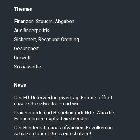
Themen
Finanzen, Steuern, Abgaben
Ausländer­politik
Sicherheit, Recht und Ordnung
Gesundheit
Umwelt
Sozialwerke
News
Der EU-Unterwerfungsvertrag: Brüssel öffnet
unsere Sozialwerke – und wir…
Frauenmorde und Beziehungsdelikte: Was die
Feministinnen explizit ausblenden
Der Bundesrat muss aufwachen: Bevölkerung
schützen heisst Grenzen schützen!