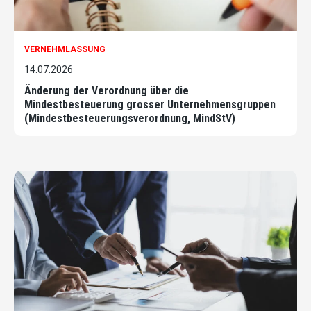
VERNEHMLASSUNG
14.07.2026
Änderung der Verordnung über die
Mindestbesteuerung grosser Unternehmensgruppen
(Mindestbesteuerungsverordnung, MindStV)