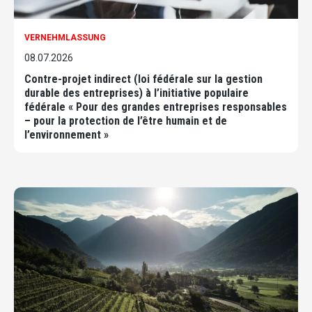
VERNEHMLASSUNG
08.07.2026
Contre-projet indirect (loi fédérale sur la gestion
durable des entreprises) à l’initiative populaire
fédérale « Pour des grandes entreprises responsables
– pour la protection de l’être humain et de
l’environnement »