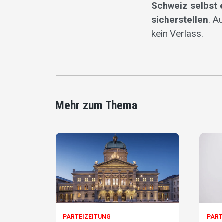
Schweiz selbst 
sicherstellen
. A
kein Verlass.
Mehr zum Thema
PARTEIZEITUNG
PART