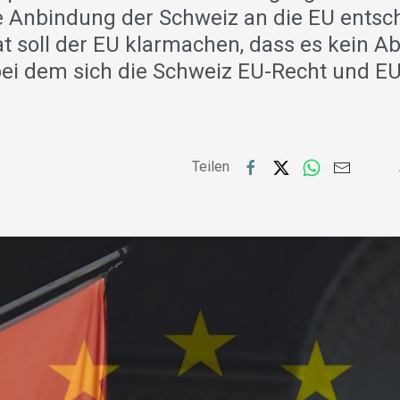
lle Anbindung der Schweiz an die EU entsc
t soll der EU klarmachen, dass es kein
bei dem sich die Schweiz EU-Recht und EU
Teilen