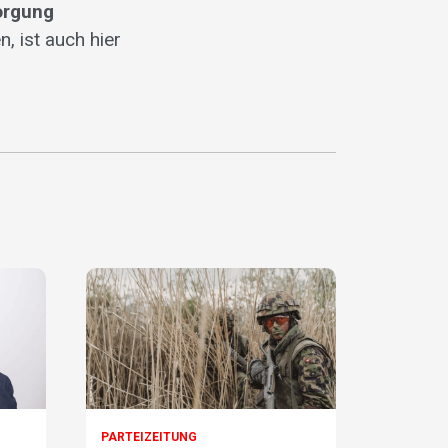
orgung
, ist auch hier
PARTEIZEITUNG