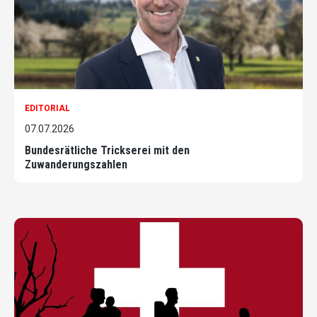
EDITORIAL
07.07.2026
Bundesrätliche Trickserei mit den
Zuwanderungszahlen