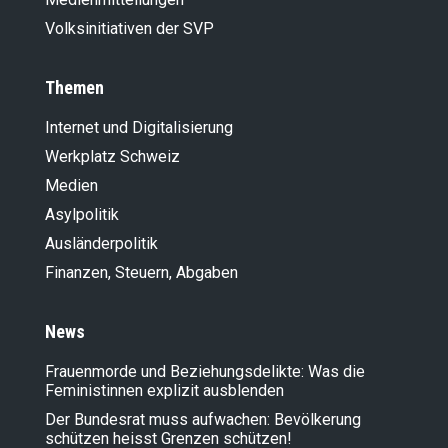
Volksinitiativen der SVP
Themen
Internet und Digitalisierung
Werkplatz Schweiz
Medien
Asylpolitik
Ausländer­politik
Finanzen, Steuern, Abgaben
News
Frauenmorde und Beziehungsdelikte: Was die
Feministinnen explizit ausblenden
Der Bundesrat muss aufwachen: Bevölkerung
schützen heisst Grenzen schützen!