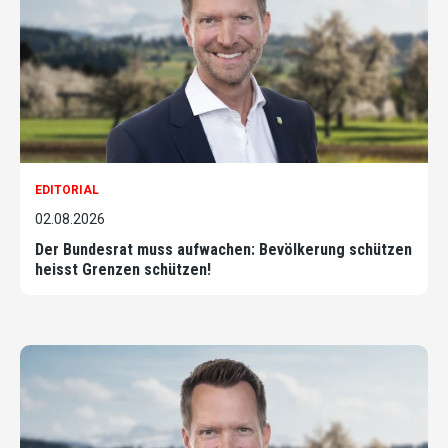
EDITORIAL
02.08.2026
Der Bundesrat muss aufwachen: Bevölkerung schützen
heisst Grenzen schützen!