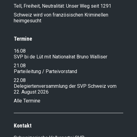
Tell, Freiheit, Neutralität: Unser Weg seit 1291
Schweiz wird von französischen Kriminellen
heimgesucht
Termine
16.08
SVP bi de Lüt mit Nationalrat Bruno Walliser
21.08
Parteileitung / Parteivorstand
22.08
Delegiertenversammlung der SVP Schweiz vom
22. August 2026
Alle Termine
Kontakt