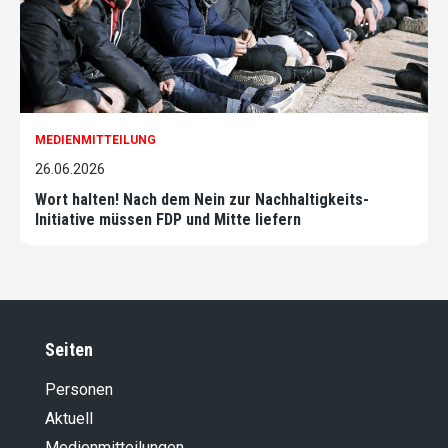
MEDIENMITTEILUNG
26.06.2026
Wort halten! Nach dem Nein zur Nachhaltigkeits-
Initiative müssen FDP und Mitte liefern
Seiten
Personen
Aktuell
Medienmitteilungen