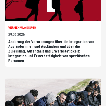
VERNEHMLASSUNG
29.06.2026
Änderung der Verordnungen über die Integration von
Ausländerinnen und Ausländern und über die
Zulassung, Aufenthalt und Erwerbstätigkeit:
Integration und Erwerbstätigkeit von spezifischen
Personen