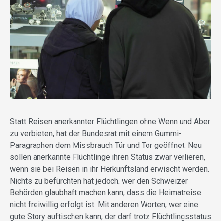
Statt Reisen anerkannter Flüchtlingen ohne Wenn und Aber
zu verbieten, hat der Bundesrat mit einem Gummi-
Paragraphen dem Missbrauch Tür und Tor geöffnet. Neu
sollen anerkannte Flüchtlinge ihren Status zwar verlieren,
wenn sie bei Reisen in ihr Herkunftsland erwischt werden.
Nichts zu befürchten hat jedoch, wer den Schweizer
Behörden glaubhaft machen kann, dass die Heimatreise
nicht freiwillig erfolgt ist. Mit anderen Worten, wer eine
gute Story auftischen kann, der darf trotz Flüchtlingsstatus