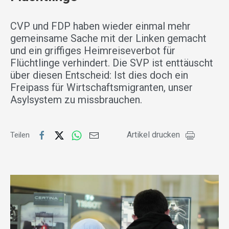
CVP und FDP haben wieder einmal mehr
gemeinsame Sache mit der Linken gemacht
und ein griffiges Heimreiseverbot für
Flüchtlinge verhindert. Die SVP ist enttäuscht
über diesen Entscheid: Ist dies doch ein
Freipass für Wirtschaftsmigranten, unser
Asylsystem zu missbrauchen.
Artikel drucken
Teilen