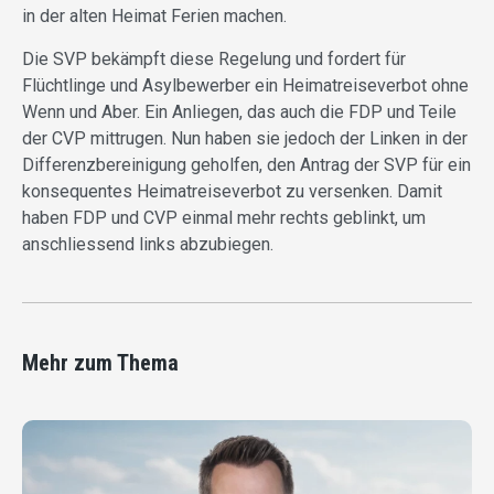
in der alten Heimat Ferien machen.
Die SVP bekämpft diese Regelung und fordert für
Flüchtlinge und Asylbewerber ein Heimatreiseverbot ohne
Wenn und Aber. Ein Anliegen, das auch die FDP und Teile
der CVP mittrugen. Nun haben sie jedoch der Linken in der
Differenzbereinigung geholfen, den Antrag der SVP für ein
konsequentes Heimatreiseverbot zu versenken. Damit
haben FDP und CVP einmal mehr rechts geblinkt, um
anschliessend links abzubiegen.
Mehr zum Thema