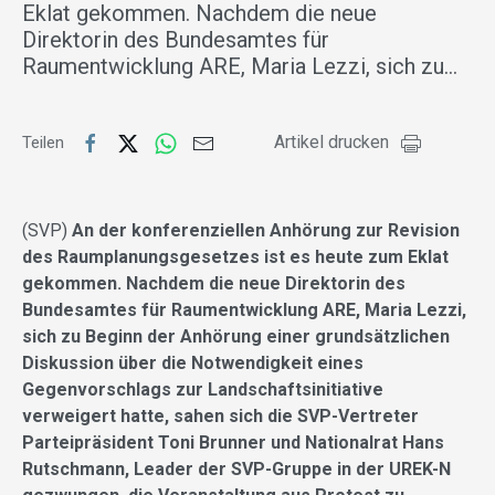
Eklat gekommen. Nachdem die neue
Direktorin des Bundesamtes für
Raumentwicklung ARE, Maria Lezzi, sich zu…
Artikel drucken
Teilen
(SVP)
An der konferenziellen Anhörung zur Revision
des Raumplanungsgesetzes ist es heute zum Eklat
gekommen. Nachdem die neue Direktorin des
Bundesamtes für Raumentwicklung ARE, Maria Lezzi,
sich zu Beginn der Anhörung einer grundsätzlichen
Diskussion über die Notwendigkeit eines
Gegenvorschlags zur Landschaftsinitiative
verweigert hatte, sahen sich die SVP-Vertreter
Parteipräsident Toni Brunner und Nationalrat Hans
Rutschmann, Leader der SVP-Gruppe in der UREK-N