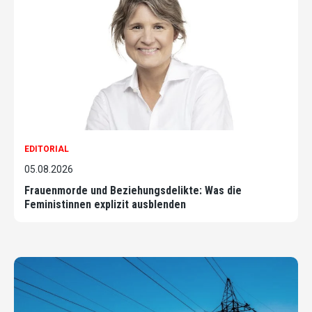
EDITORIAL
05.08.2026
Frauenmorde und Beziehungsdelikte: Was die
Feministinnen explizit ausblenden