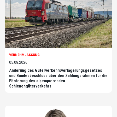
VERNEHMLASSUNG
05.08.2026
Änderung des Güterverkehrsverlagerungsgesetzes
und Bundesbeschluss über den Zahlungsrahmen für die
Förderung des alpenquerenden
Schienengüterverkehrs