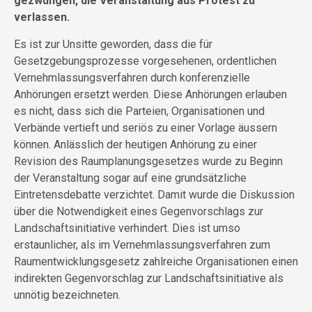
gezwungen, die Veranstaltung aus Protest zu
verlassen.
Es ist zur Unsitte geworden, dass die für
Gesetzgebungsprozesse vorgesehenen, ordentlichen
Vernehmlassungsverfahren durch konferenzielle
Anhörungen ersetzt werden. Diese Anhörungen erlauben
es nicht, dass sich die Parteien, Organisationen und
Verbände vertieft und seriös zu einer Vorlage äussern
können. Anlässlich der heutigen Anhörung zu einer
Revision des Raumplanungsgesetzes wurde zu Beginn
der Veranstaltung sogar auf eine grundsätzliche
Eintretensdebatte verzichtet. Damit wurde die Diskussion
über die Notwendigkeit eines Gegenvorschlags zur
Landschaftsinitiative verhindert. Dies ist umso
erstaunlicher, als im Vernehmlassungsverfahren zum
Raumentwicklungsgesetz zahlreiche Organisationen einen
indirekten Gegenvorschlag zur Landschaftsinitiative als
unnötig bezeichneten.