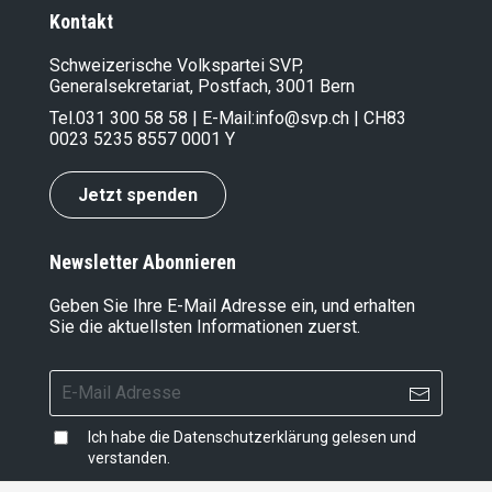
Kontakt
Schweizerische Volkspartei SVP,
Generalsekretariat, Postfach, 3001 Bern
Tel.
031 300 58 58
| E-Mail:
info@svp.ch
| CH83
0023 5235 8557 0001 Y
Jetzt spenden
Newsletter Abonnieren
Geben Sie Ihre E-Mail Adresse ein, und erhalten
Sie die aktuellsten Informationen zuerst.
Ich habe die
Datenschutzerklärung
gelesen und
verstanden.