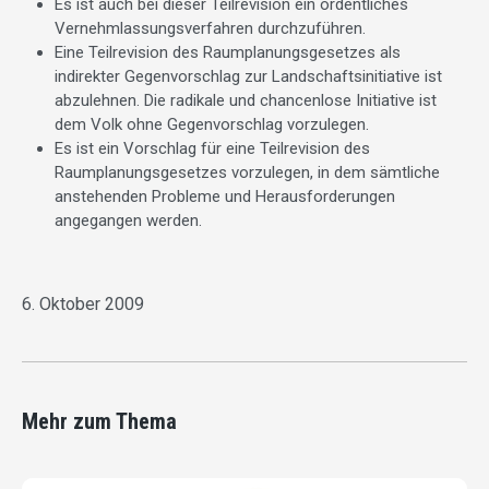
Es ist auch bei dieser Teilrevision ein ordentliches
Vernehmlassungsverfahren durchzuführen.
Eine Teilrevision des Raumplanungsgesetzes als
indirekter Gegenvorschlag zur Landschaftsinitiative ist
abzulehnen. Die radikale und chancenlose Initiative ist
dem Volk ohne Gegenvorschlag vorzulegen.
Es ist ein Vorschlag für eine Teilrevision des
Raumplanungsgesetzes vorzulegen, in dem sämtliche
anstehenden Probleme und Herausforderungen
angegangen werden.
6. Oktober 2009
Mehr zum Thema