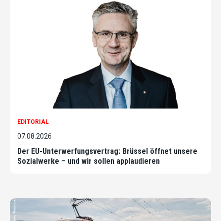
EDITORIAL
07.08.2026
Der EU-Unterwerfungsvertrag: Brüssel öffnet unsere
Sozialwerke – und wir sollen applaudieren