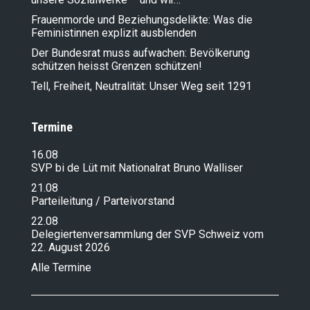
Frauenmorde und Beziehungsdelikte: Was die
Feministinnen explizit ausblenden
Der Bundesrat muss aufwachen: Bevölkerung
schützen heisst Grenzen schützen!
Tell, Freiheit, Neutralität: Unser Weg seit 1291
Termine
16.08
SVP bi de Lüt mit Nationalrat Bruno Walliser
21.08
Parteileitung / Parteivorstand
22.08
Delegiertenversammlung der SVP Schweiz vom
22. August 2026
Alle Termine