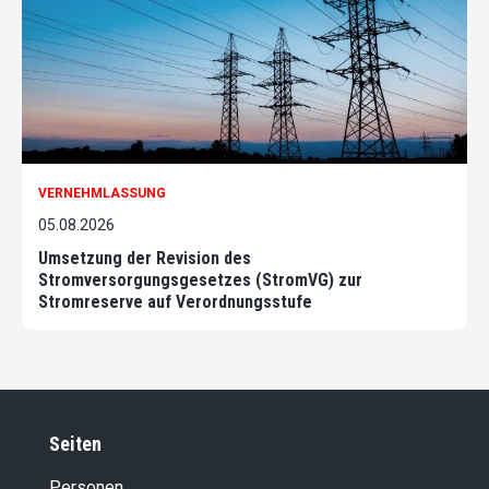
VERNEHMLASSUNG
05.08.2026
Umsetzung der Revision des
Stromversorgungsgesetzes (StromVG) zur
Stromreserve auf Verordnungsstufe
Seiten
Personen