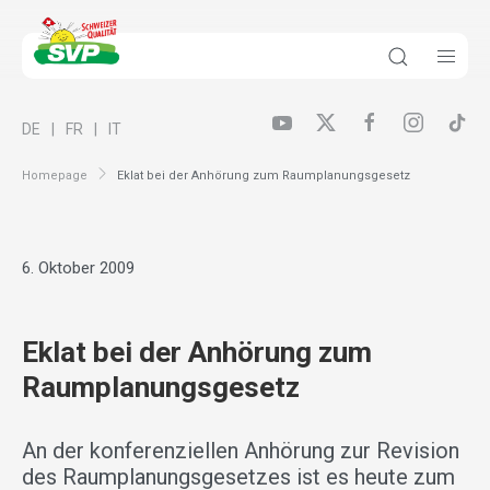
DE
FR
IT
Homepage
Eklat bei der Anhörung zum Raumplanungsgesetz
6. Oktober 2009
Eklat bei der Anhörung zum
Raumplanungsgesetz
An der konferenziellen Anhörung zur Revision
des Raumplanungsgesetzes ist es heute zum