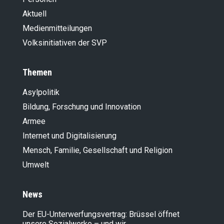
Aktuell
Medienmitteilungen
Volksinitiativen der SVP
Themen
Asylpolitik
Bildung, Forschung und Innovation
Armee
Internet und Digitalisierung
Mensch, Familie, Gesellschaft und Religion
Umwelt
News
Der EU-Unterwerfungsvertrag: Brüssel öffnet
unsere Sozialwerke – und wir…