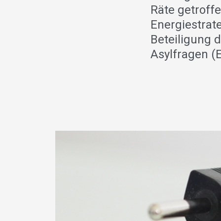
Räte getroffe
Energiestrate
Beteiligung 
Asylfragen (