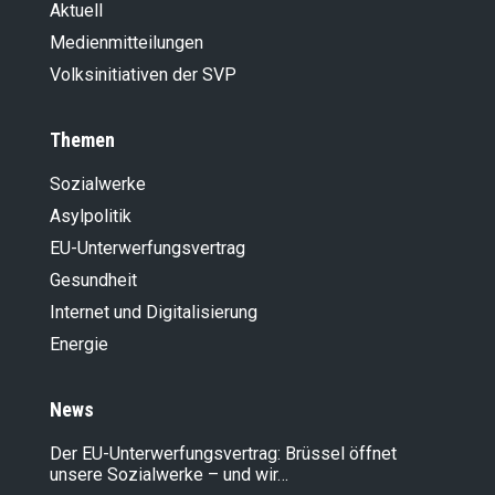
Aktuell
Medienmitteilungen
Volksinitiativen der SVP
Themen
Sozialwerke
Asylpolitik
EU-Unterwerfungsvertrag
Gesundheit
Internet und Digitalisierung
Energie
News
Der EU-Unterwerfungsvertrag: Brüssel öffnet
unsere Sozialwerke – und wir…