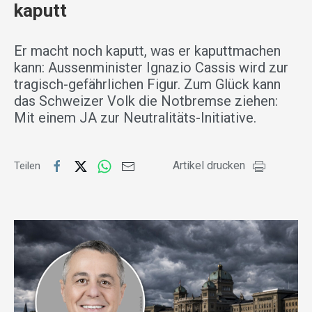
kaputt
Er macht noch kaputt, was er kaputtmachen
kann: Aussenminister Ignazio Cassis wird zur
tragisch-gefährlichen Figur. Zum Glück kann
das Schweizer Volk die Notbremse ziehen:
Mit einem JA zur Neutralitäts-Initiative.
Artikel drucken
Teilen