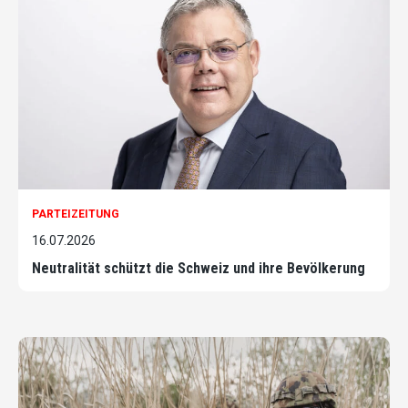
PARTEIZEITUNG
16.07.2026
Neutralität schützt die Schweiz und ihre Bevölkerung