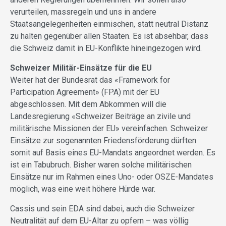
verurteilen, massregeln und uns in andere
Staatsangelegenheiten einmischen, statt neutral Distanz
zu halten gegenüber allen Staaten. Es ist absehbar, dass
die Schweiz damit in EU-Konflikte hineingezogen wird.
Schweizer Militär-Einsätze für die EU
Weiter hat der Bundesrat das «Framework for
Participation Agreement» (FPA) mit der EU
abgeschlossen. Mit dem Abkommen will die
Landesregierung «Schweizer Beiträge an zivile und
militärische Missionen der EU» vereinfachen. Schweizer
Einsätze zur sogenannten Friedensförderung dürften
somit auf Basis eines EU-Mandats angeordnet werden. Es
ist ein Tabubruch. Bisher waren solche militärischen
Einsätze nur im Rahmen eines Uno- oder OSZE-Mandates
möglich, was eine weit höhere Hürde war.
Cassis und sein EDA sind dabei, auch die Schweizer
Neutralität auf dem EU-Altar zu opfern – was völlig