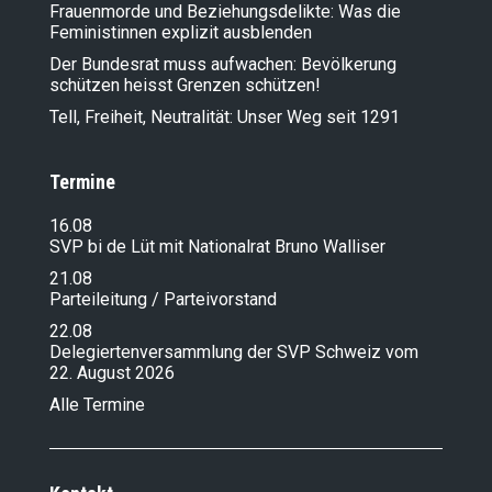
Frauenmorde und Beziehungsdelikte: Was die
Feministinnen explizit ausblenden
Der Bundesrat muss aufwachen: Bevölkerung
schützen heisst Grenzen schützen!
Tell, Freiheit, Neutralität: Unser Weg seit 1291
Termine
16.08
SVP bi de Lüt mit Nationalrat Bruno Walliser
21.08
Parteileitung / Parteivorstand
22.08
Delegiertenversammlung der SVP Schweiz vom
22. August 2026
Alle Termine