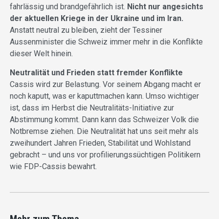
fahrlässig und brandgefährlich ist.
Nicht nur angesichts
der aktuellen Kriege in der Ukraine und im Iran.
Anstatt neutral zu bleiben, zieht der Tessiner
Aussenminister die Schweiz immer mehr in die Konflikte
dieser Welt hinein.
Neutralität und Frieden statt fremder Konflikte
Cassis wird zur Belastung. Vor seinem Abgang macht er
noch kaputt, was er kaputtmachen kann. Umso wichtiger
ist, dass im Herbst die Neutralitäts-Initiative zur
Abstimmung kommt. Dann kann das Schweizer Volk die
Notbremse ziehen. Die Neutralität hat uns seit mehr als
zweihundert Jahren Frieden, Stabilität und Wohlstand
gebracht – und uns vor profilierungssüchtigen Politikern
wie FDP-Cassis bewahrt.
Mehr zum Thema