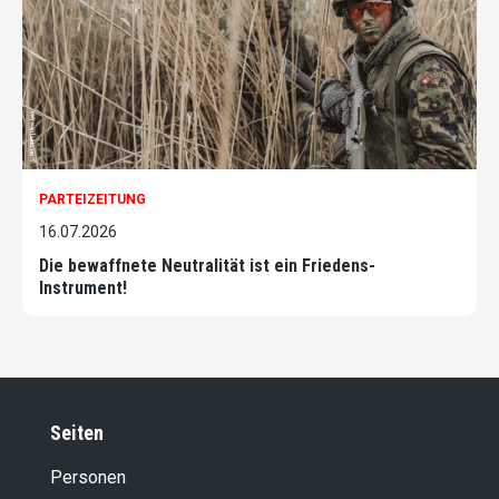
PARTEIZEITUNG
16.07.2026
Die bewaffnete Neutralität ist ein Friedens-
Instrument!
Seiten
Personen