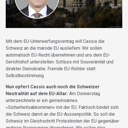
Mit dem EU-Unterwerfungsvertrag will Cassis die
Schweiz an die marode EU ausliefern: Wir sollen
automatisch EU-Recht übernehmen und uns dem EU-
Gerichtshof unterstellen. Schluss mit Souveränität und
direkter Demokratie. Fremde EU-Richter statt
Selbstbestimmung.
Nun opfert Cassis auch noch die Schweizer
Neutralität auf dem EU-Altar:
Am Donnerstag
unterzeichnete er ein gemeinsames
«Sicherheitsabkommen» mit der EU. Faktisch bindet sich
die Schweiz damit an die EU-Aussenpolitik. So soll die
Schweiz im Gleichschritt Protestnoten der EU gegenüber
anderen Regierungen übernehmen. Wir sollen also