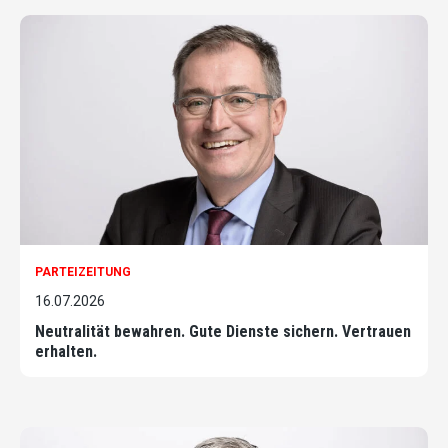
PARTEIZEITUNG
16.07.2026
Neutralität bewahren. Gute Dienste sichern. Vertrauen
erhalten.