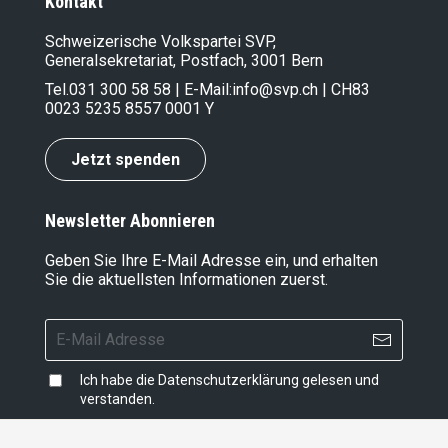
Kontakt
Schweizerische Volkspartei SVP,
Generalsekretariat, Postfach, 3001 Bern
Tel.
031 300 58 58
| E-Mail:
info@svp.ch
| CH83
0023 5235 8557 0001 Y
Jetzt spenden
Newsletter Abonnieren
Geben Sie Ihre E-Mail Adresse ein, und erhalten
Sie die aktuellsten Informationen zuerst.
Ich habe die
Datenschutzerklärung
gelesen und
verstanden.