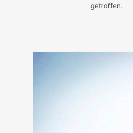
getroffen.