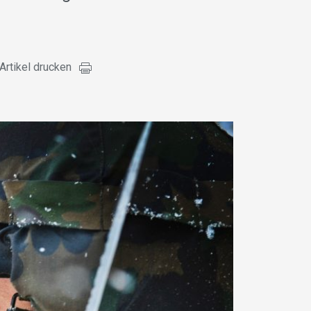
Artikel drucken