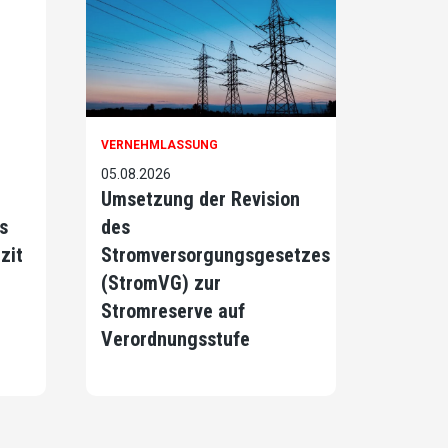
VERNEHMLASSUNG
05.08.2026
Umsetzung der Revision
s
des
zit
Stromversorgungsgesetzes
(StromVG) zur
Stromreserve auf
Verordnungsstufe