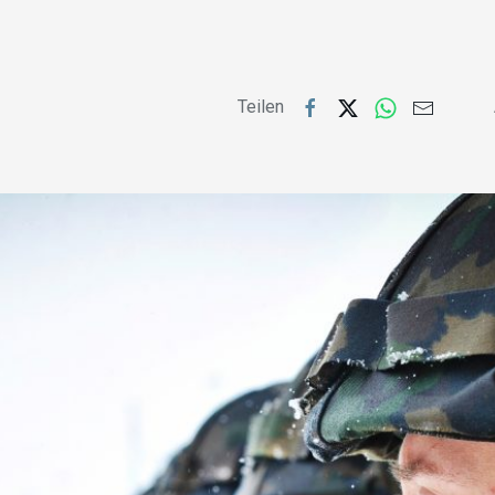
Teilen