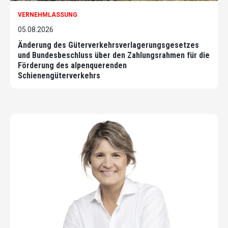
VERNEHMLASSUNG
05.08.2026
Änderung des Güterverkehrsverlagerungsgesetzes
und Bundesbeschluss über den Zahlungsrahmen für die
Förderung des alpenquerenden
Schienengüterverkehrs