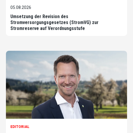
05.08.2026
Umsetzung der Revision des
Stromversorgungsgesetzes (StromVG) zur
Stromreserve auf Verordnungsstufe
EDITORIAL