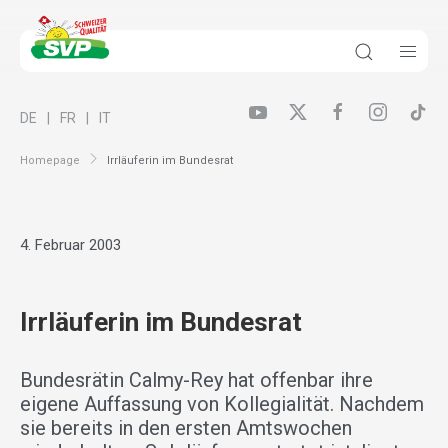
DE
FR
IT
Homepage
Irrläuferin im Bundesrat
4. Februar 2003
Irrläuferin im Bundesrat
Bundesrätin Calmy-Rey hat offenbar ihre
eigene Auffassung von Kollegialität. Nachdem
sie bereits in den ersten Amtswochen