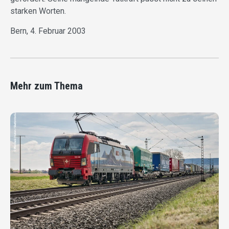
starken Worten.
Bern, 4. Februar 2003
Mehr zum Thema