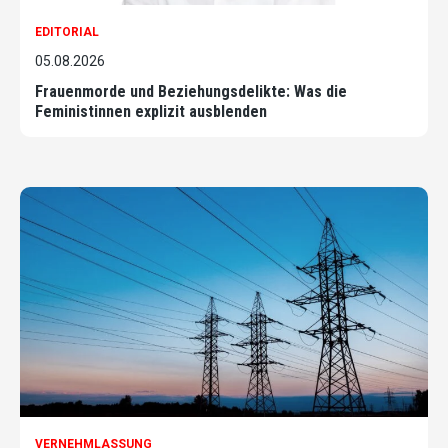
EDITORIAL
05.08.2026
Frauenmorde und Beziehungsdelikte: Was die
Feministinnen explizit ausblenden
VERNEHMLASSUNG