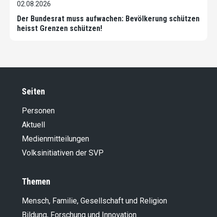
02.08.2026
Der Bundesrat muss aufwachen: Bevölkerung schützen
heisst Grenzen schützen!
Seiten
Personen
Aktuell
Medienmitteilungen
Volksinitiativen der SVP
Themen
Mensch, Familie, Gesellschaft und Religion
Bildung, Forschung und Innovation