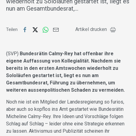
wiederholt zu Sololäufen gestartet ist, liegt es
nun am Gesamtbundesrat,…
Artikel drucken
Teilen
(SVP)
Bundesrätin Calmy-Rey hat offenbar ihre
eigene Auffassung von Kollegialität. Nachdem sie
bereits in den ersten Amtswochen wiederholt zu
Sololäufen gestartet ist, liegt es nun am
Gesamtbundesrat, Führung zu übernehmen, um
weiteren aussenpolitischen Schaden zu vermeiden.
Noch nie ist ein Mitglied der Landesregierung so furios,
aber auch so kopflos ins Amt gestartet wie Bundesrätin
Micheline Calmy-Rey. Ihre Ideen und Vorschläge folgen
Schlag auf Schlag – leider ohne eine Strategie erkennen
zu lassen. Aktivismus und Publizität scheinen ihr