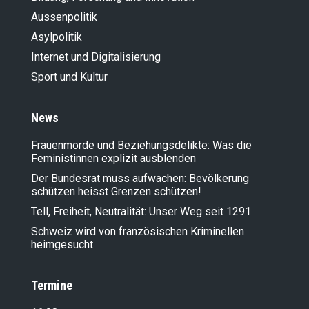
Aussenpolitik
Asylpolitik
Internet und Digitalisierung
Sport und Kultur
News
Frauenmorde und Beziehungsdelikte: Was die
Feministinnen explizit ausblenden
Der Bundesrat muss aufwachen: Bevölkerung
schützen heisst Grenzen schützen!
Tell, Freiheit, Neutralität: Unser Weg seit 1291
Schweiz wird von französischen Kriminellen
heimgesucht
Termine