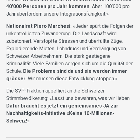
40’000 Personen pro Jahr kommen.
Aber 100’000 pro
Jahr überfordern unsere Integrationsfähigkeit.»
Nationalrat Piero Marchesi:
«Jeder spürt die Folgen der
unkontrollierten Zuwanderung. Die Landschaft wird
zubetoniert. Verstopfte Strassen und überfüllte Züge.
Explodierende Mieten. Lohndruck und Verdrängung von
Schweizer Arbeitnehmern. Die stark gestiegene
Kriminalität. Viele Familien sorgen sich um die Qualität der
Schule.
Die Probleme sind da und sie werden immer
grösser.
Wir müssen diese Entwicklung stoppen.»
Die SVP-Fraktion appelliert an die Schweizer
Stimmbevölkerung: «Lasst uns bewahren, was wir lieben.
Dafür braucht es jetzt ein gemeinsames JA zur
Nachhaltigkeits-Initiative «Keine 10-Millionen-
Schweiz!»
.