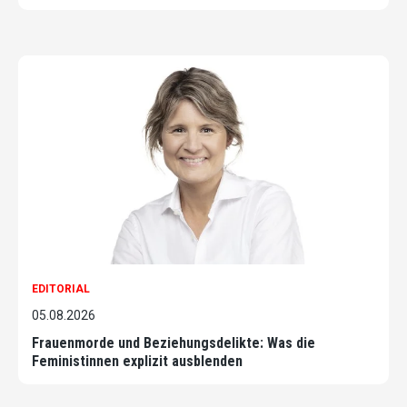
EDITORIAL
05.08.2026
Frauenmorde und Beziehungsdelikte: Was die
Feministinnen explizit ausblenden