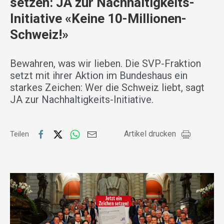
setzen: JA zur Nachhaltigkeits-
Initiative «Keine 10-Millionen-
Schweiz!»
Bewahren, was wir lieben. Die SVP-Fraktion
setzt mit ihrer Aktion im Bundeshaus ein
starkes Zeichen: Wer die Schweiz liebt, sagt
JA zur Nachhaltigkeits-Initiative.
Artikel drucken
Teilen