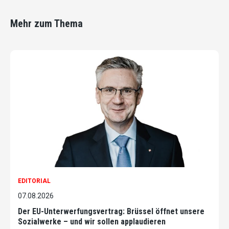
Mehr zum Thema
EDITORIAL
07.08.2026
Der EU-Unterwerfungsvertrag: Brüssel öffnet unsere
Sozialwerke – und wir sollen applaudieren