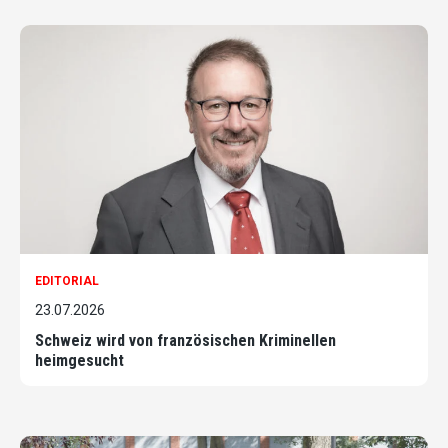
EDITORIAL
23.07.2026
Schweiz wird von französischen Kriminellen
heimgesucht