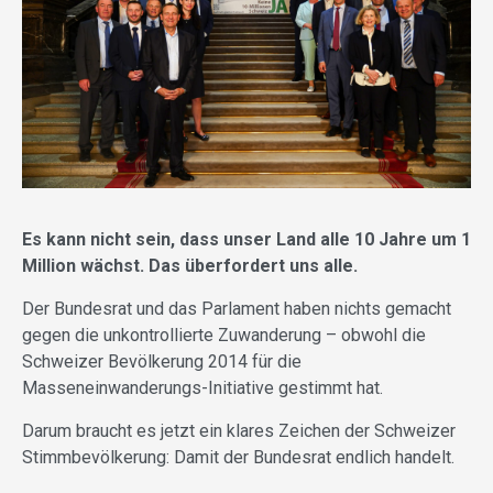
Es kann nicht sein, dass unser Land alle 10 Jahre um 1
Million wächst. Das überfordert uns alle.
Der Bundesrat und das Parlament haben nichts gemacht
gegen die unkontrollierte Zuwanderung – obwohl die
Schweizer Bevölkerung 2014 für die
Masseneinwanderungs-Initiative gestimmt hat.
Darum braucht es jetzt ein klares Zeichen der Schweizer
Stimmbevölkerung: Damit der Bundesrat endlich handelt.