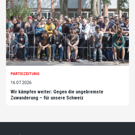
PARTEIZEITUNG
16.07.2026
Wir kämpfen weiter: Gegen die ungebremste
Zuwanderung – für unsere Schweiz