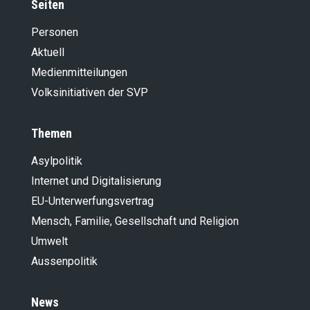
Seiten
Personen
Aktuell
Medienmitteilungen
Volksinitiativen der SVP
Themen
Asylpolitik
Internet und Digitalisierung
EU-Unterwerfungsvertrag
Mensch, Familie, Gesellschaft und Religion
Umwelt
Aussenpolitik
News