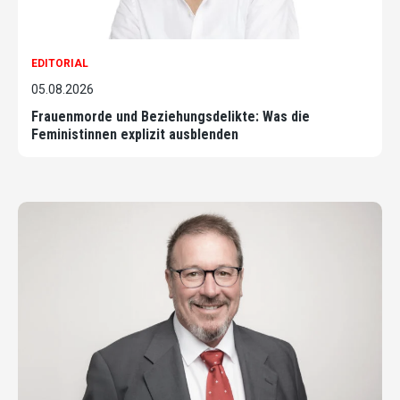
EDITORIAL
05.08.2026
Frauenmorde und Beziehungsdelikte: Was die
Feministinnen explizit ausblenden