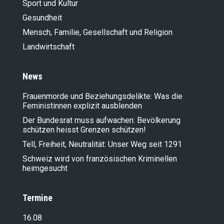
Sport und Kultur
Gesundheit
Mensch, Familie, Gesellschaft und Religion
Landwirt­schaft
News
Frauenmorde und Beziehungsdelikte: Was die
Feministinnen explizit ausblenden
Der Bundesrat muss aufwachen: Bevölkerung
schützen heisst Grenzen schützen!
Tell, Freiheit, Neutralität: Unser Weg seit 1291
Schweiz wird von französischen Kriminellen
heimgesucht
Termine
16.08