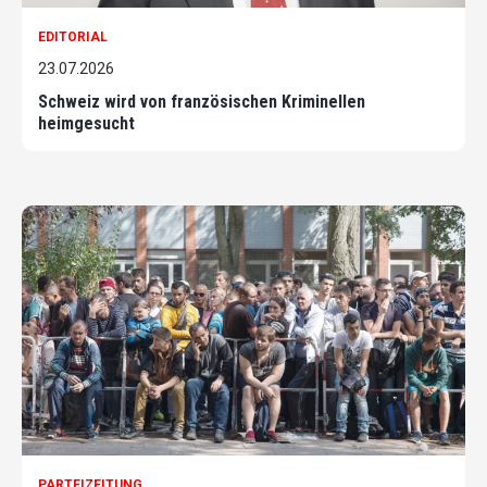
EDITORIAL
23.07.2026
Schweiz wird von französischen Kriminellen
heimgesucht
PARTEIZEITUNG