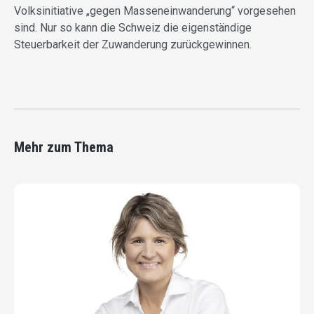
Volksinitiative „gegen Masseneinwanderung“ vorgesehen
sind. Nur so kann die Schweiz die eigenständige
Steuerbarkeit der Zuwanderung zurückgewinnen.
Mehr zum Thema