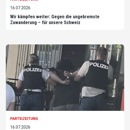
16.07.2026
Wir kämpfen weiter: Gegen die ungebremste
Zuwanderung – für unsere Schweiz
PARTEIZEITUNG
16.07.2026