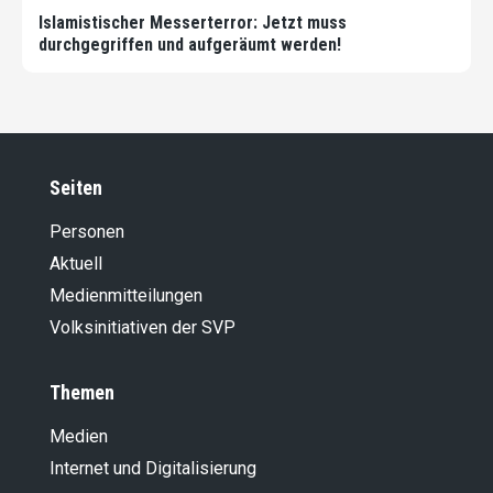
Islamistischer Messerterror: Jetzt muss
durchgegriffen und aufgeräumt werden!
Seiten
Personen
Aktuell
Medienmitteilungen
Volksinitiativen der SVP
Themen
Medien
Internet und Digitalisierung