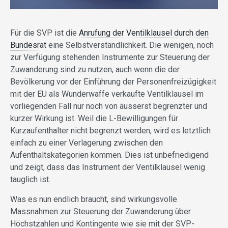
Für die SVP ist die
Anrufung der Ventilklausel durch den
Bundesrat
eine Selbstverständlichkeit. Die wenigen, noch
zur Verfügung stehenden Instrumente zur Steuerung der
Zuwanderung sind zu nutzen, auch wenn die der
Bevölkerung vor der Einführung der Personenfreizügigkeit
mit der EU als Wunderwaffe verkaufte Ventilklausel im
vorliegenden Fall nur noch von äusserst begrenzter und
kurzer Wirkung ist. Weil die L-Bewilligungen für
Kurzaufenthalter nicht begrenzt werden, wird es letztlich
einfach zu einer Verlagerung zwischen den
Aufenthaltskategorien kommen. Dies ist unbefriedigend
und zeigt, dass das Instrument der Ventilklausel wenig
tauglich ist.
Was es nun endlich braucht, sind wirkungsvolle
Massnahmen zur Steuerung der Zuwanderung über
Höchstzahlen und Kontingente wie sie mit der SVP-