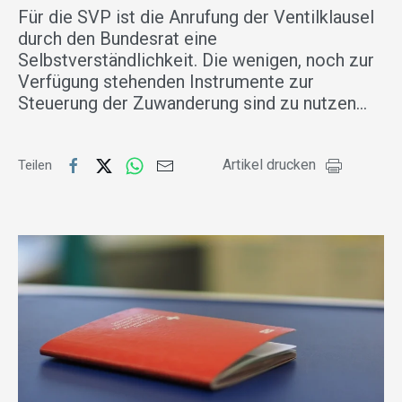
Für die SVP ist die Anrufung der Ventilklausel
durch den Bundesrat eine
Selbstverständlichkeit. Die wenigen, noch zur
Verfügung stehenden Instrumente zur
Steuerung der Zuwanderung sind zu nutzen…
Artikel drucken
Teilen