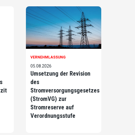
VERNEHMLASSUNG
05.08.2026
Umsetzung der Revision
s
des
zit
Stromversorgungsgesetzes
(StromVG) zur
Stromreserve auf
Verordnungsstufe