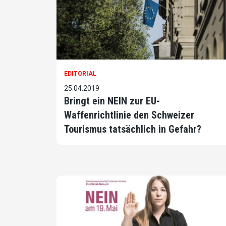
EDITORIAL
25.04.2019
Bringt ein NEIN zur EU-
Waffenrichtlinie den Schweizer
Tourismus tatsächlich in Gefahr?