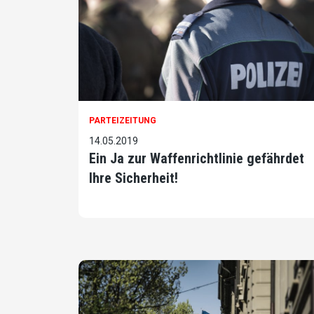
PARTEIZEITUNG
14.05.2019
Ein Ja zur Waffenrichtlinie gefährdet
Ihre Sicherheit!