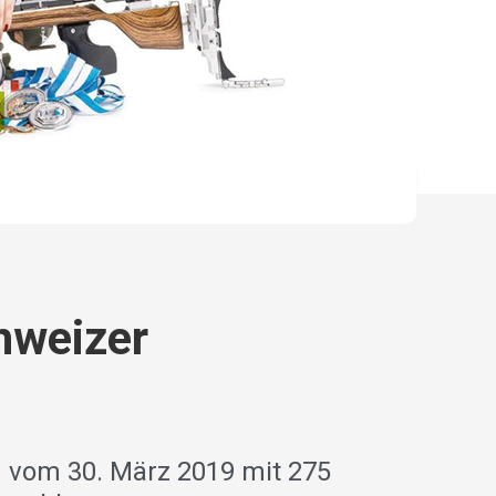
hweizer
 vom 30. März 2019 mit 275