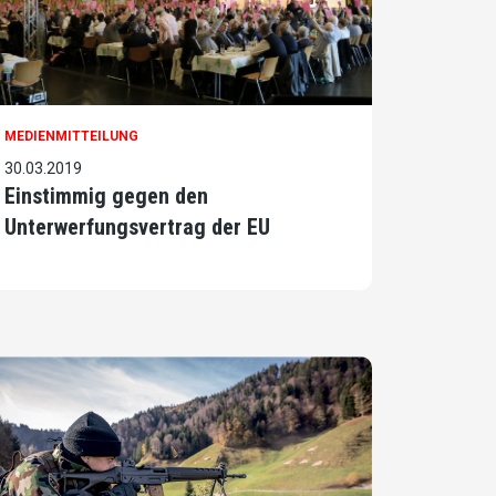
MEDIENMITTEILUNG
30.03.2019
Einstimmig gegen den
Unterwerfungsvertrag der EU