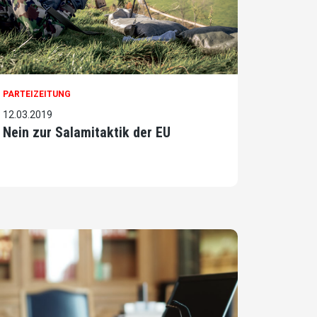
PARTEIZEITUNG
12.03.2019
Nein zur Salamitaktik der EU