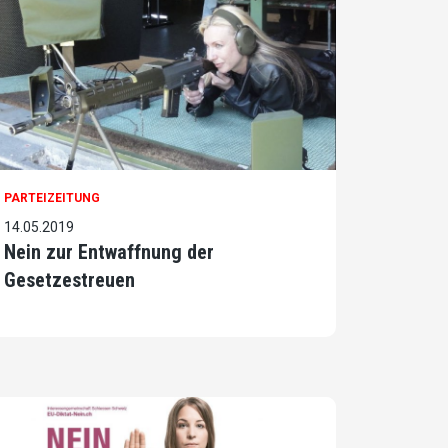
PARTEIZEITUNG
14.05.2019
Nein zur Entwaffnung der
Gesetzestreuen