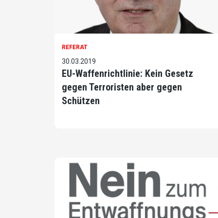
REFERAT
30.03.2019
EU-Waffenrichtlinie: Kein Gesetz
gegen Terroristen aber gegen
Schützen