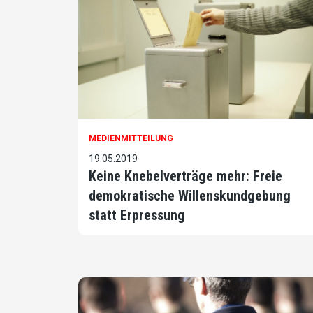
MEDIENMITTEILUNG
19.05.2019
Keine Knebelverträge mehr: Freie
demokratische Willenskundgebung
statt Erpressung