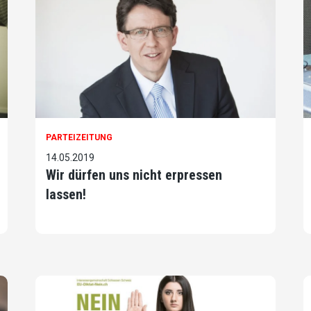
PARTEIZEITUNG
14.05.2019
Wir dürfen uns nicht erpressen
lassen!