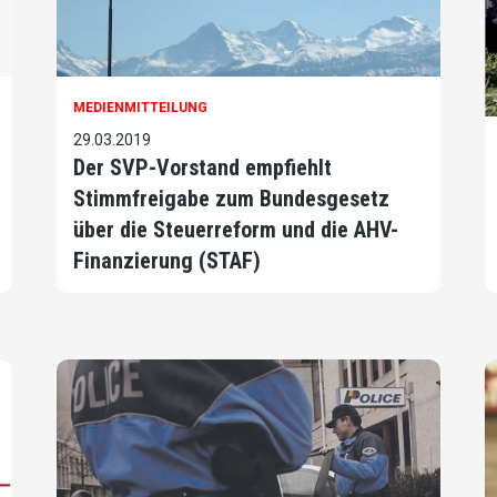
MEDIENMITTEILUNG
29.03.2019
Der SVP-Vorstand empfiehlt
Stimmfreigabe zum Bundesgesetz
über die Steuerreform und die AHV-
Finanzierung (STAF)