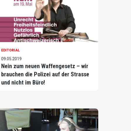
EDITORIAL
09.05.2019
Nein zum neuen Waffengesetz – wir
brauchen die Polizei auf der Strasse
und nicht im Büro!