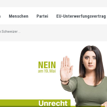
n
Menschen
Partei
EU-Unterwerfungsvertrag
 Schweizer ...