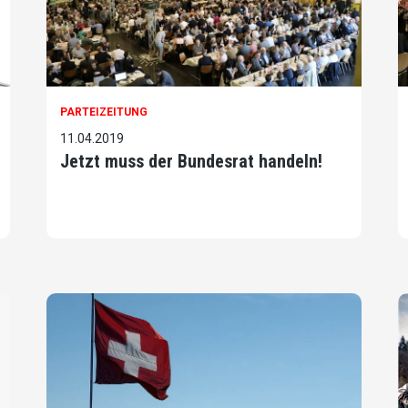
PARTEIZEITUNG
11.04.2019
Jetzt muss der Bundesrat handeln!