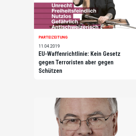
PARTEIZEITUNG
11.04.2019
EU-Waffenrichtlinie: Kein Gesetz
gegen Terroristen aber gegen
Schützen