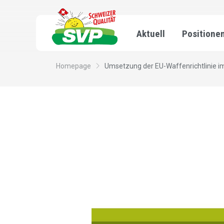
Aktuell
Positione
Homepage
Umsetzung der EU-Waffenrichtlinie im