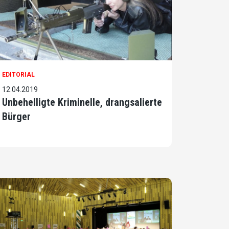
EDITORIAL
12.04.2019
Unbehelligte Kriminelle, drangsalierte
Bürger