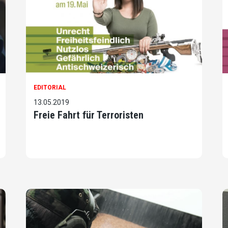
EDITORIAL
13.05.2019
Freie Fahrt für Terroristen