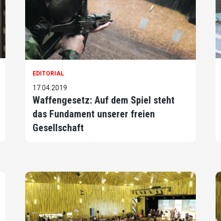
EDITORIAL
17.04.2019
Waffengesetz: Auf dem Spiel steht
das Fundament unserer freien
Gesellschaft