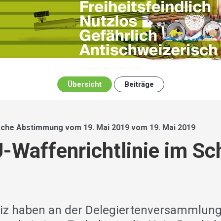
Übersicht
Beiträge
che Abstimmung vom 19. Mai 2019 vom 19. Mai 2019
-Waffenrichtlinie im Sc
eiz haben an der Delegiertenversammlung