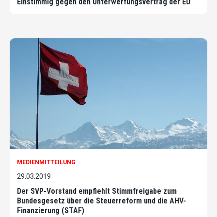
Einstimmig gegen den Unterwerfungsvertrag der EU
MEDIENMITTEILUNG
29.03.2019
Der SVP-Vorstand empfiehlt Stimmfreigabe zum
Bundesgesetz über die Steuerreform und die AHV-
Finanzierung (STAF)