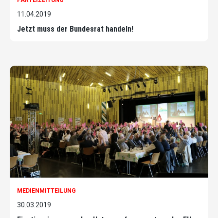
PARTEIZEITUNG
11.04.2019
Jetzt muss der Bundesrat handeln!
MEDIENMITTEILUNG
30.03.2019