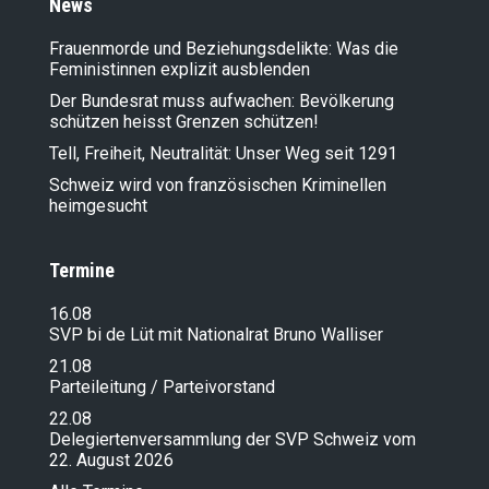
News
Frauenmorde und Beziehungsdelikte: Was die
Feministinnen explizit ausblenden
Der Bundesrat muss aufwachen: Bevölkerung
schützen heisst Grenzen schützen!
Tell, Freiheit, Neutralität: Unser Weg seit 1291
Schweiz wird von französischen Kriminellen
heimgesucht
Termine
16.08
SVP bi de Lüt mit Nationalrat Bruno Walliser
21.08
Parteileitung / Parteivorstand
22.08
Delegiertenversammlung der SVP Schweiz vom
22. August 2026