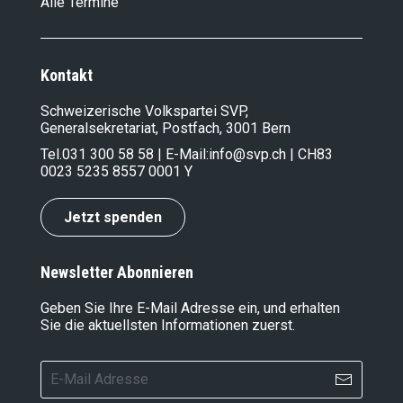
Alle Termine
Kontakt
Schweizerische Volkspartei SVP,
Generalsekretariat, Postfach, 3001 Bern
Tel.
031 300 58 58
| E-Mail:
info@svp.ch
| CH83
0023 5235 8557 0001 Y
Jetzt spenden
Newsletter Abonnieren
Geben Sie Ihre E-Mail Adresse ein, und erhalten
Sie die aktuellsten Informationen zuerst.