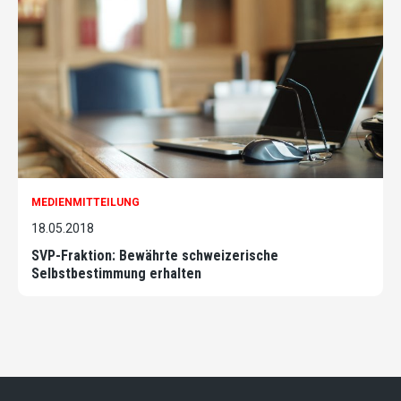
MEDIENMITTEILUNG
18.05.2018
SVP-Fraktion: Bewährte schweizerische
Selbstbestimmung erhalten