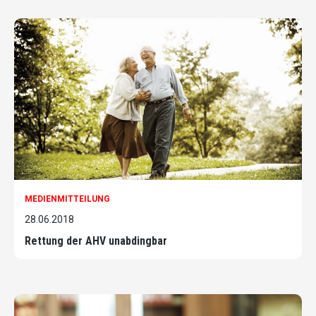
MEDIENMITTEILUNG
28.06.2018
Rettung der AHV unabdingbar