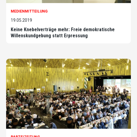
MEDIENMITTEILUNG
19.05.2019
Keine Knebelverträge mehr: Freie demokratische
Willenskundgebung statt Erpressung