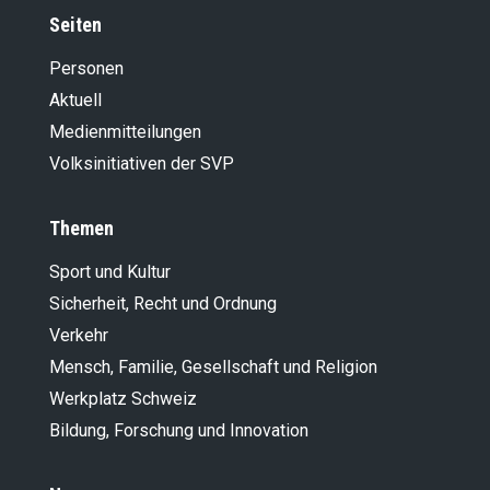
Seiten
Personen
Aktuell
Medienmitteilungen
Volksinitiativen der SVP
Themen
Sport und Kultur
Sicherheit, Recht und Ordnung
Verkehr
Mensch, Familie, Gesellschaft und Religion
Werkplatz Schweiz
Bildung, Forschung und Innovation