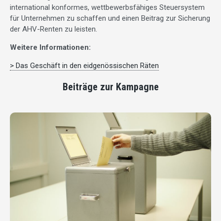
international konformes, wettbewerbsfähiges Steuersystem
für Unternehmen zu schaffen und einen Beitrag zur Sicherung
der AHV-Renten zu leisten.
Weitere Informationen:
> Das Geschäft in den eidgenössischen Räten
Beiträge zur Kampagne