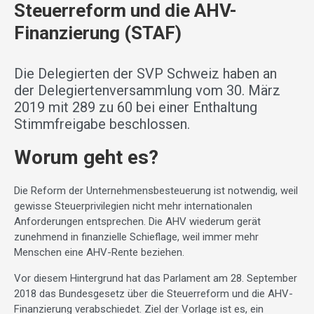
Steuerreform und die AHV-
Finanzierung (STAF)
Die Delegierten der SVP Schweiz haben an
der Delegiertenversammlung vom 30. März
2019 mit 289 zu 60 bei einer Enthaltung
Stimmfreigabe beschlossen.
Worum geht es?
Die Reform der Unternehmensbesteuerung ist notwendig, weil
gewisse Steuerprivilegien nicht mehr internationalen
Anforderungen entsprechen. Die AHV wiederum gerät
zunehmend in finanzielle Schieflage, weil immer mehr
Menschen eine AHV-Rente beziehen.
Vor diesem Hintergrund hat das Parlament am 28. September
2018 das Bundesgesetz über die Steuerreform und die AHV-
Finanzierung verabschiedet. Ziel der Vorlage ist es, ein