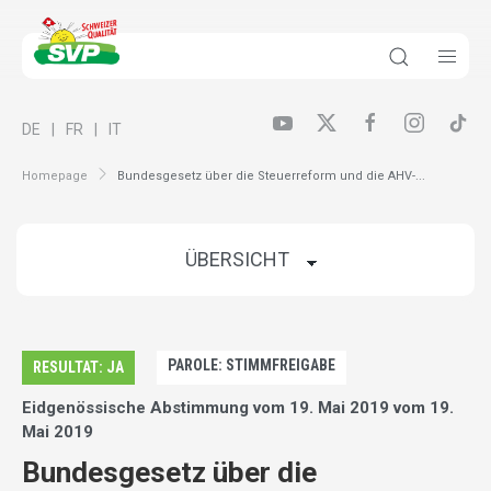
DE
FR
IT
Homepage
Bundesgesetz über die Steuerreform und die AHV-...
PAROLE: STIMMFREIGABE
RESULTAT: JA
Eidgenössische Abstimmung vom 19. Mai 2019 vom 19.
Mai 2019
Bundesgesetz über die