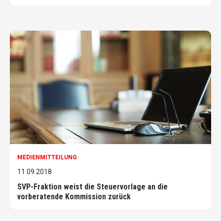
MEDIENMITTEILUNG
11.09.2018
SVP-Fraktion weist die Steuervorlage an die
vorberatende Kommission zurück