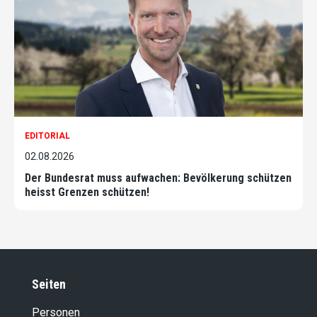
EDITORIAL
02.08.2026
Der Bundesrat muss aufwachen: Bevölkerung schützen
heisst Grenzen schützen!
Seiten
Personen