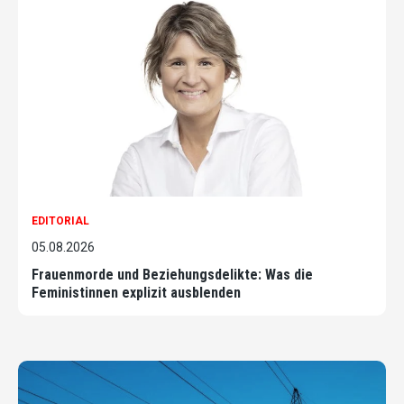
EDITORIAL
05.08.2026
Frauenmorde und Beziehungsdelikte: Was die
Feministinnen explizit ausblenden