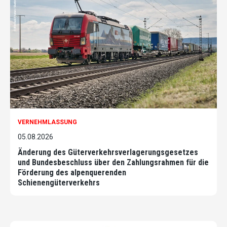
VERNEHMLASSUNG
05.08.2026
Änderung des Güterverkehrsverlagerungsgesetzes
und Bundesbeschluss über den Zahlungsrahmen für die
Förderung des alpenquerenden
Schienengüterverkehrs