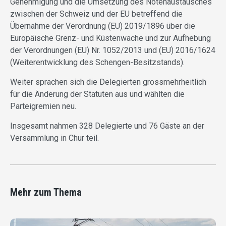
Genehmigung und die Umsetzung des Notenaustausches
zwischen der Schweiz und der EU betreffend die
Übernahme der Verordnung (EU) 2019/1896 über die
Europäische Grenz- und Küstenwache und zur Aufhebung
der Verordnungen (EU) Nr. 1052/2013 und (EU) 2016/1624
(Weiterentwicklung des Schengen-Besitzstands).
Weiter sprachen sich die Delegierten grossmehrheitlich
für die Änderung der Statuten aus und wählten die
Parteigremien neu.
Insgesamt nahmen 328 Delegierte und 76 Gäste an der
Versammlung in Chur teil.
Mehr zum Thema