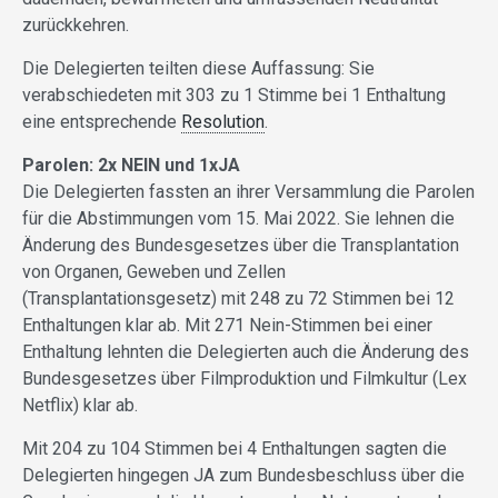
zurückkehren.
Die Delegierten teilten diese Auffassung: Sie
verabschiedeten mit 303 zu 1 Stimme bei 1 Enthaltung
eine entsprechende
Resolution
.
Parolen: 2x NEIN und 1xJA
Die Delegierten fassten an ihrer Versammlung die Parolen
für die Abstimmungen vom 15. Mai 2022. Sie lehnen die
Änderung des Bundesgesetzes über die Transplantation
von Organen, Geweben und Zellen
(Transplantationsgesetz) mit 248 zu 72 Stimmen bei 12
Enthaltungen klar ab. Mit 271 Nein-Stimmen bei einer
Enthaltung lehnten die Delegierten auch die Änderung des
Bundesgesetzes über Filmproduktion und Filmkultur (Lex
Netflix) klar ab.
Mit 204 zu 104 Stimmen bei 4 Enthaltungen sagten die
Delegierten hingegen JA zum Bundesbeschluss über die