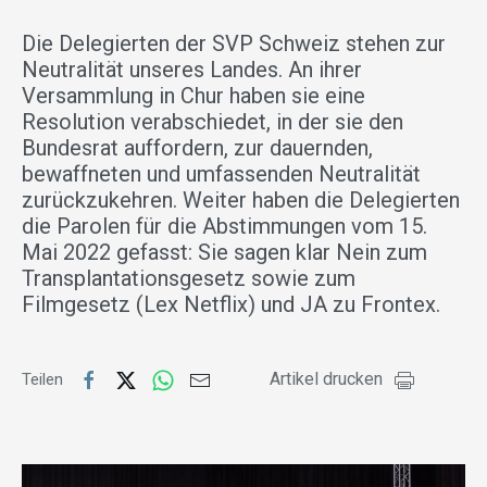
Die Delegierten der SVP Schweiz stehen zur
Neutralität unseres Landes. An ihrer
Versammlung in Chur haben sie eine
Resolution verabschiedet, in der sie den
Bundesrat auffordern, zur dauernden,
bewaffneten und umfassenden Neutralität
zurückzukehren. Weiter haben die Delegierten
die Parolen für die Abstimmungen vom 15.
Mai 2022 gefasst: Sie sagen klar Nein zum
Transplantationsgesetz sowie zum
Filmgesetz (Lex Netflix) und JA zu Frontex.
Artikel drucken
Teilen