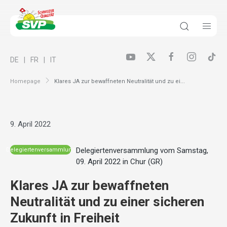
DE
FR
IT
Homepage
Klares JA zur bewaffneten Neutralität und zu ei...
9. April 2022
Delegiertenversammlung vom Samstag,
Delegiertenversammlung
09. April 2022 in Chur (GR)
Klares JA zur bewaffneten
Neutralität und zu einer sicheren
Zukunft in Freiheit