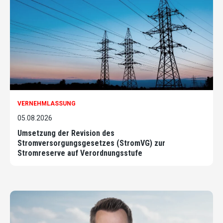
VERNEHMLASSUNG
05.08.2026
Umsetzung der Revision des
Stromversorgungsgesetzes (StromVG) zur
Stromreserve auf Verordnungsstufe