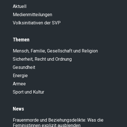
Aktuell
Medienmitteilungen
Volksinitiativen der SVP
Themen
Mensch, Familie, Gesellschaft und Religion
Sicherheit, Recht und Ordnung
Gesundheit
Energie
Armee
Sport und Kultur
News
Frauenmorde und Beziehungsdelikte: Was die
Feministinnen explizit ausblenden