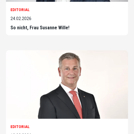
EDITORIAL
24.02.2026
So nicht, Frau Susanne Wille!
EDITORIAL