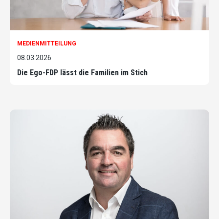
MEDIENMITTEILUNG
08.03.2026
Die Ego-FDP lässt die Familien im Stich