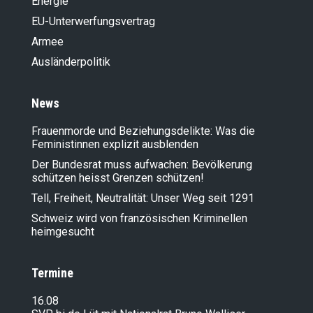
Energie
EU-Unterwerfungsvertrag
Armee
Ausländer­politik
News
Frauenmorde und Beziehungsdelikte: Was die
Feministinnen explizit ausblenden
Der Bundesrat muss aufwachen: Bevölkerung
schützen heisst Grenzen schützen!
Tell, Freiheit, Neutralität: Unser Weg seit 1291
Schweiz wird von französischen Kriminellen
heimgesucht
Termine
16.08