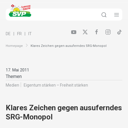
DE
FR
IT
Homepage
Klares Zeichen gegen ausuferndes SRG-Monopol
17. Mai 2011
Themen
Medien
Eigentum stärken – Freiheit stärken
Klares Zeichen gegen ausuferndes
SRG-Monopol