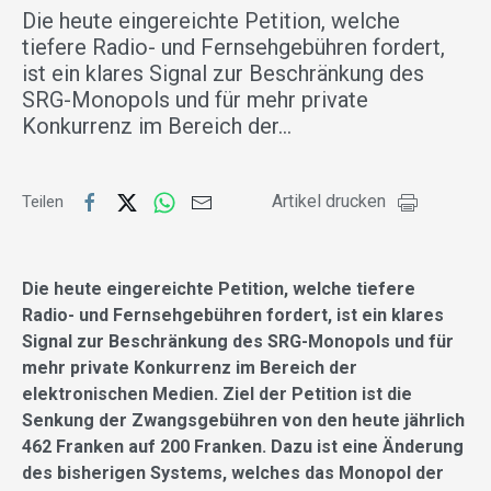
Die heute eingereichte Petition, welche
tiefere Radio- und Fernsehgebühren fordert,
ist ein klares Signal zur Beschränkung des
SRG-Monopols und für mehr private
Konkurrenz im Bereich der…
Artikel drucken
Teilen
Die heute eingereichte Petition, welche tiefere
Radio- und Fernsehgebühren fordert, ist ein klares
Signal zur Beschränkung des SRG-Monopols und für
mehr private Konkurrenz im Bereich der
elektronischen Medien. Ziel der Petition ist die
Senkung der Zwangsgebühren von den heute jährlich
462 Franken auf 200 Franken. Dazu ist eine Änderung
des bisherigen Systems, welches das Monopol der