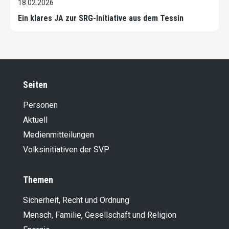
18.02.2026
Ein klares JA zur SRG-Initiative aus dem Tessin
Seiten
Personen
Aktuell
Medienmitteilungen
Volksinitiativen der SVP
Themen
Sicherheit, Recht und Ordnung
Mensch, Familie, Gesellschaft und Religion