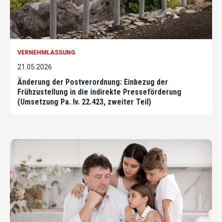
VERNEHMLASSUNG
21.05.2026
Änderung der Postverordnung: Einbezug der
Frühzustellung in die indirekte Presseförderung
(Umsetzung Pa. Iv. 22.423, zweiter Teil)