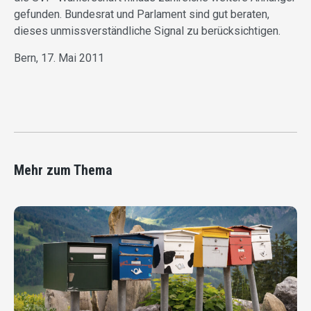
gefunden. Bundesrat und Parlament sind gut beraten,
dieses unmissverständliche Signal zu berücksichtigen.
Bern, 17. Mai 2011
Mehr zum Thema