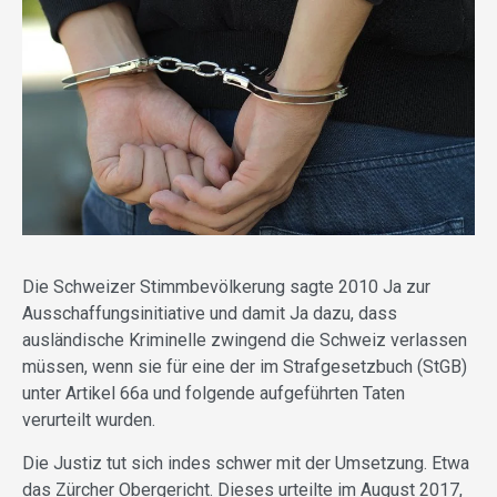
Die Schweizer Stimmbevölkerung sagte 2010 Ja zur
Ausschaffungsinitiative und damit Ja dazu, dass
ausländische Kriminelle zwingend die Schweiz verlassen
müssen, wenn sie für eine der im Strafgesetzbuch (StGB)
unter Artikel 66a und folgende aufgeführten Taten
verurteilt wurden.
Die Justiz tut sich indes schwer mit der Umsetzung. Etwa
das Zürcher Obergericht. Dieses urteilte im August 2017,