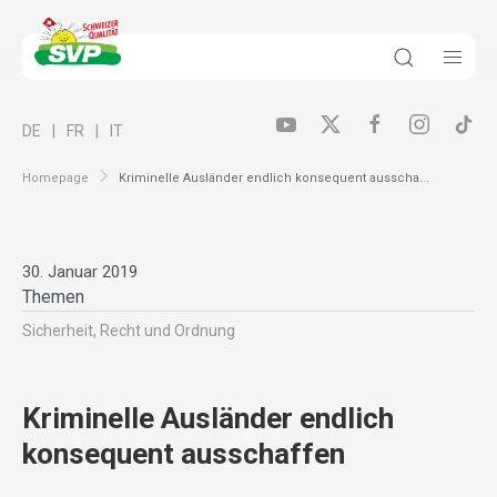
DE
FR
IT
Homepage
Kriminelle Ausländer endlich konsequent ausscha...
30. Januar 2019
Themen
Sicherheit, Recht und Ordnung
Kriminelle Ausländer endlich
konsequent ausschaffen