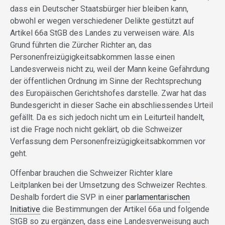
dass ein Deutscher Staatsbürger hier bleiben kann,
obwohl er wegen verschiedener Delikte gestützt auf
Artikel 66a StGB des Landes zu verweisen wäre. Als
Grund führten die Zürcher Richter an, das
Personenfreizügigkeitsabkommen lasse einen
Landesverweis nicht zu, weil der Mann keine Gefährdung
der öffentlichen Ordnung im Sinne der Rechtsprechung
des Europäischen Gerichtshofes darstelle. Zwar hat das
Bundesgericht in dieser Sache ein abschliessendes Urteil
gefällt. Da es sich jedoch nicht um ein Leiturteil handelt,
ist die Frage noch nicht geklärt, ob die Schweizer
Verfassung dem Personenfreizügigkeitsabkommen vor
geht.
Offenbar brauchen die Schweizer Richter klare
Leitplanken bei der Umsetzung des Schweizer Rechtes.
Deshalb fordert die SVP in einer
parlamentarischen
Initiative
die Bestimmungen der Artikel 66a und folgende
StGB so zu ergänzen, dass eine Landesverweisung auch