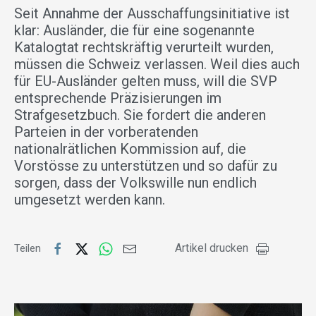
Seit Annahme der Ausschaffungsinitiative ist
klar: Ausländer, die für eine sogenannte
Katalogtat rechtskräftig verurteilt wurden,
müssen die Schweiz verlassen. Weil dies auch
für EU-Ausländer gelten muss, will die SVP
entsprechende Präzisierungen im
Strafgesetzbuch. Sie fordert die anderen
Parteien in der vorberatenden
nationalrätlichen Kommission auf, die
Vorstösse zu unterstützen und so dafür zu
sorgen, dass der Volkswille nun endlich
umgesetzt werden kann.
Artikel drucken
Teilen