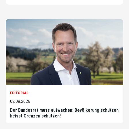
EDITORIAL
02.08.2026
Der Bundesrat muss aufwachen: Bevölkerung schützen
heisst Grenzen schützen!