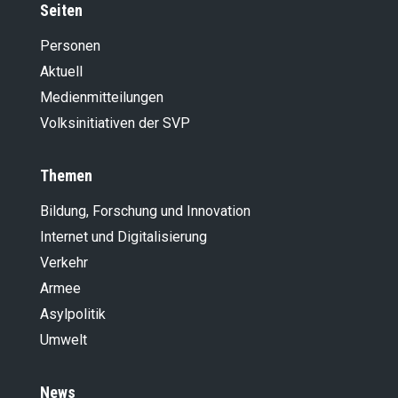
Seiten
Personen
Aktuell
Medienmitteilungen
Volksinitiativen der SVP
Themen
Bildung, Forschung und Innovation
Internet und Digitalisierung
Verkehr
Armee
Asylpolitik
Umwelt
News