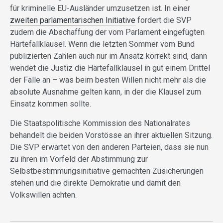
für kriminelle EU-Ausländer umzusetzen ist. In einer
zweiten parlamentarischen Initiative
fordert die SVP
zudem die Abschaffung der vom Parlament eingefügten
Härtefallklausel. Wenn die letzten Sommer vom Bund
publizierten Zahlen auch nur im Ansatz korrekt sind, dann
wendet die Justiz die Härtefallklausel in gut einem Drittel
der Fälle an – was beim besten Willen nicht mehr als die
absolute Ausnahme gelten kann, in der die Klausel zum
Einsatz kommen sollte.
Die Staatspolitische Kommission des Nationalrates
behandelt die beiden Vorstösse an ihrer aktuellen Sitzung.
Die SVP erwartet von den anderen Parteien, dass sie nun
zu ihren im Vorfeld der Abstimmung zur
Selbstbestimmungsinitiative gemachten Zusicherungen
stehen und die direkte Demokratie und damit den
Volkswillen achten.