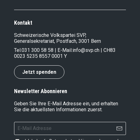
Kontakt
Schweizerische Volkspartei SVP,
Generalsekretariat, Postfach, 3001 Bern
Tel.
031 300 58 58
| E-Mail:
info@svp.ch
| CH83
0023 5235 8557 0001 Y
Jetzt spenden
Newsletter Abonnieren
Geben Sie Ihre E-Mail Adresse ein, und erhalten
Sie die aktuellsten Informationen zuerst.