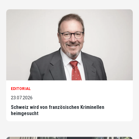
EDITORIAL
23.07.2026
Schweiz wird von französischen Kriminellen
heimgesucht