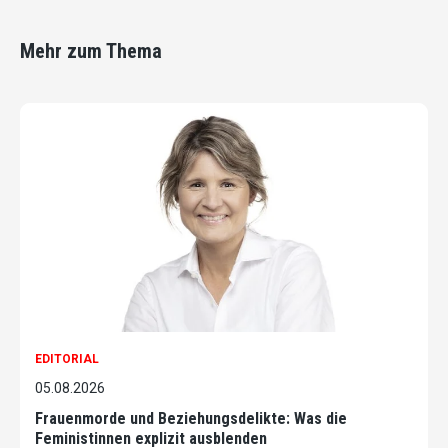
Mehr zum Thema
EDITORIAL
05.08.2026
Frauenmorde und Beziehungsdelikte: Was die
Feministinnen explizit ausblenden