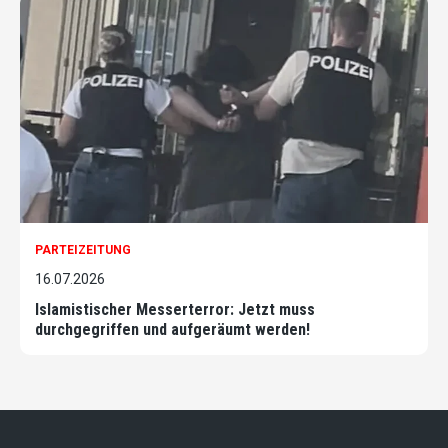
PARTEIZEITUNG
16.07.2026
Islamistischer Messerterror: Jetzt muss
durchgegriffen und aufgeräumt werden!