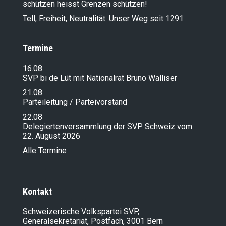
schützen heisst Grenzen schützen!
Tell, Freiheit, Neutralität: Unser Weg seit 1291
Termine
16.08
SVP bi de Lüt mit Nationalrat Bruno Walliser
21.08
Parteileitung / Parteivorstand
22.08
Delegiertenversammlung der SVP Schweiz vom
22. August 2026
Alle Termine
Kontakt
Schweizerische Volkspartei SVP,
Generalsekretariat, Postfach, 3001 Bern