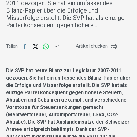
2011 gezogen. Sie hat ein umfassendes
Bilanz-Papier über die Erfolge und
Misserfolge erstellt. Die SVP hat als einzige
Partei konsequent gegen höhere…
Artikel drucken
Teilen
Die SVP hat heute Bilanz zur Legislatur 2007-2011
gezogen. Sie hat ein umfassendes Bilanz-Papier über
die Erfolge und Misserfolge erstellt. Die SVP hat als
einzige Partei konsequent gegen höhere Steuern,
Abgaben und Gebühren gekämpft und verschiedene
Vorstösse für Steuersenkungen gemacht
(Mehrwertsteuer, Autoimportsteuer, LSVA, CO2-
Abgabe). Die SVP hat Auslandeinsätze der Schweizer
Armee erfolgreich bekämpft. Dank der SVP-
Ausschaffungsinitiative wurde die Basis für die