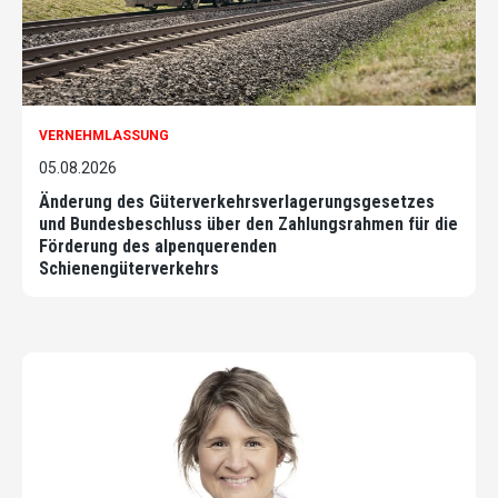
VERNEHMLASSUNG
05.08.2026
Änderung des Güterverkehrsverlagerungsgesetzes
und Bundesbeschluss über den Zahlungsrahmen für die
Förderung des alpenquerenden
Schienengüterverkehrs