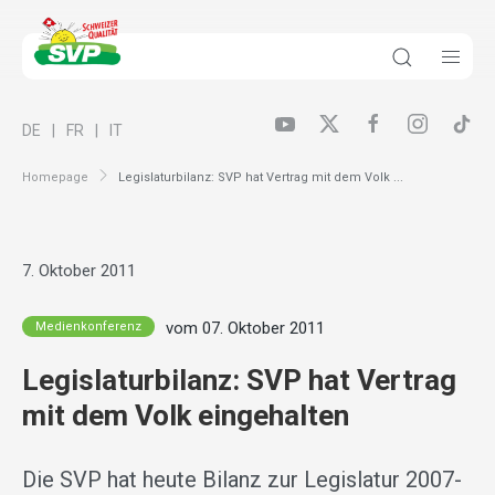
DE
FR
IT
Homepage
Legislaturbilanz: SVP hat Vertrag mit dem Volk ...
7. Oktober 2011
vom 07. Oktober 2011
Medienkonferenz
Legislaturbilanz: SVP hat Vertrag
mit dem Volk eingehalten
Die SVP hat heute Bilanz zur Legislatur 2007-