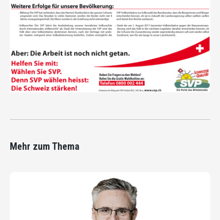
Mehr zum Thema