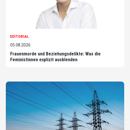
EDITORIAL
05.08.2026
Frauenmorde und Beziehungsdelikte: Was die
Feministinnen explizit ausblenden