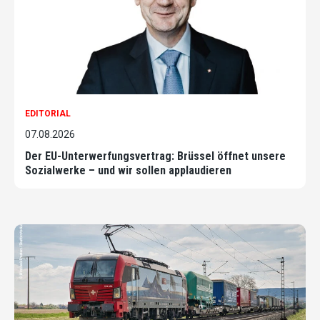
EDITORIAL
07.08.2026
Der EU-Unterwerfungsvertrag: Brüssel öffnet unsere
Sozialwerke – und wir sollen applaudieren