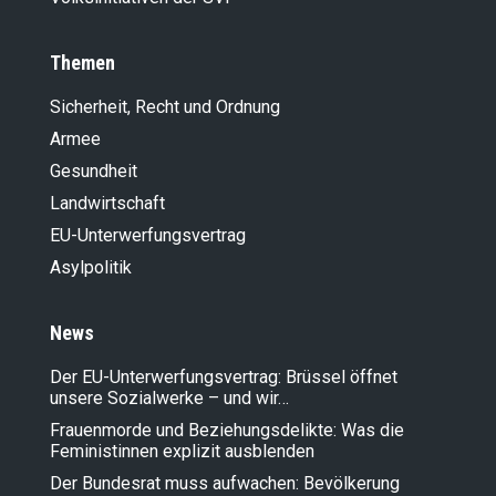
Themen
Sicherheit, Recht und Ordnung
Armee
Gesundheit
Landwirt­schaft
EU-Unterwerfungsvertrag
Asylpolitik
News
Der EU-Unterwerfungsvertrag: Brüssel öffnet
unsere Sozialwerke – und wir…
Frauenmorde und Beziehungsdelikte: Was die
Feministinnen explizit ausblenden
Der Bundesrat muss aufwachen: Bevölkerung