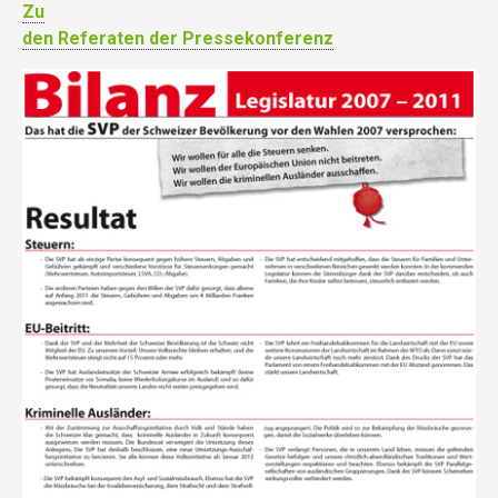
Zu
den Referaten der Pressekonferenz