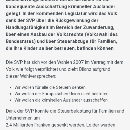
konsequente Ausschaffung krimineller Ausländer
gelegt. In der kommenden Legislatur wird das Volk
dank der SVP über die Rückgewinnung der
Handlungsfähigkeit im Bereich der Zuwanderung,
über einen Ausbau der Volksrechte (Volkswahl des
Bundesrates) und über Steuerabzüge für Familien,
die ihre Kinder selber betreuen, befinden können.
Die SVP hat sich vor den Wahlen 2007 im Vertrag mit dem
Volk wie folgt verpflichtet und zieht Bilanz aufgrund
dieser Wahlversprechen:
Wir wollen für alle die Steuern senken.
Wir wollen der Europäischen Union nicht beitreten.
Wir wollen die kriminellen Ausländer ausschaffen.
Dank der SVP konnte die Steuerbelastung für Familien und
Unternehmen um
2,4 Milliarden Franken gesenkt werden. Leider wurden