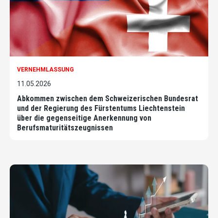
VERNEHMLASSUNG
11.05.2026
Abkommen zwischen dem Schweizerischen Bundesrat
und der Regierung des Fürstentums Liechtenstein
über die gegenseitige Anerkennung von
Berufsmaturitätszeugnissen