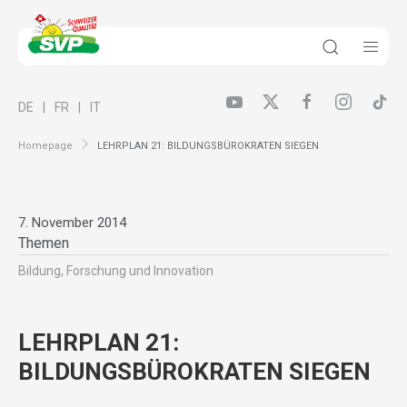
DE
FR
IT
Homepage
LEHRPLAN 21: BILDUNGSBÜROKRATEN SIEGEN
7. November 2014
Themen
Bildung, Forschung und Innovation
LEHRPLAN 21:
BILDUNGSBÜROKRATEN SIEGEN