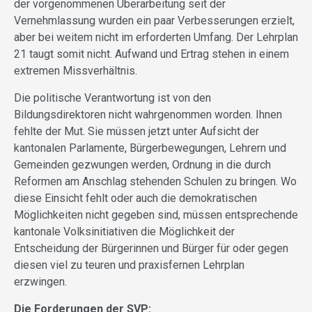
der vorgenommenen Überarbeitung seit der
Vernehmlassung wurden ein paar Verbesserungen erzielt,
aber bei weitem nicht im erforderten Umfang. Der Lehrplan
21 taugt somit nicht. Aufwand und Ertrag stehen in einem
extremen Missverhältnis.
Die politische Verantwortung ist von den
Bildungsdirektoren nicht wahrgenommen worden. Ihnen
fehlte der Mut. Sie müssen jetzt unter Aufsicht der
kantonalen Parlamente, Bürgerbewegungen, Lehrern und
Gemeinden gezwungen werden, Ordnung in die durch
Reformen am Anschlag stehenden Schulen zu bringen. Wo
diese Einsicht fehlt oder auch die demokratischen
Möglichkeiten nicht gegeben sind, müssen entsprechende
kantonale Volksinitiativen die Möglichkeit der
Entscheidung der Bürgerinnen und Bürger für oder gegen
diesen viel zu teuren und praxisfernen Lehrplan
erzwingen.
Die Forderungen der SVP: