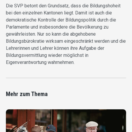
Die SVP betont den Grundsatz, dass die Bildungshoheit
bei den einzelnen Kantonen liegt. Damit ist auch die
demokratische Kontrolle der Bildungspolitik durch die
Parlamente und insbesondere die Bevölkerung zu
gewährleisten. Nur so kann die abgehobene
Bildungsbürokratie wirksam eingeschränkt werden und die
Lehrerinnen und Lehrer können ihre Aufgabe der
Bildungsvermittlung wieder möglichst in
Eigenverantwortung wahrnehmen.
Mehr zum Thema