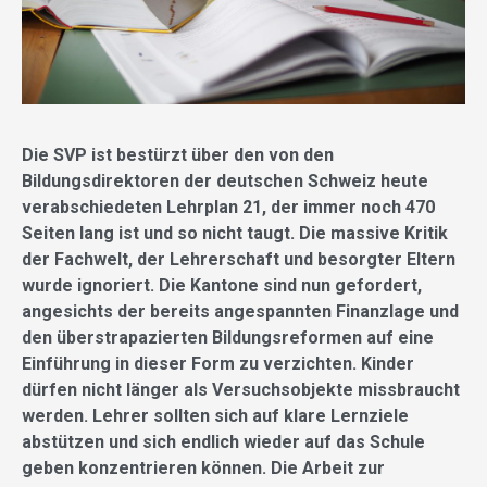
Die SVP ist bestürzt über den von den
Bildungsdirektoren der deutschen Schweiz heute
verabschiedeten Lehrplan 21, der immer noch 470
Seiten lang ist und so nicht taugt. Die massive Kritik
der Fachwelt, der Lehrerschaft und besorgter Eltern
wurde ignoriert. Die Kantone sind nun gefordert,
angesichts der bereits angespannten Finanzlage und
den überstrapazierten Bildungsreformen auf eine
Einführung in dieser Form zu verzichten. Kinder
dürfen nicht länger als Versuchsobjekte missbraucht
werden. Lehrer sollten sich auf klare Lernziele
abstützen und sich endlich wieder auf das Schule
geben konzentrieren können. Die Arbeit zur