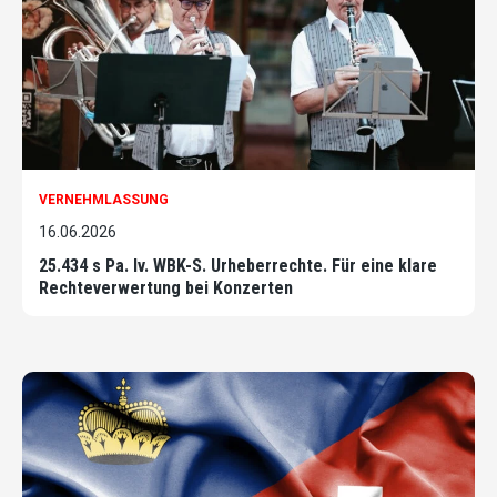
VERNEHMLASSUNG
16.06.2026
25.434 s Pa. Iv. WBK-S. Urheberrechte. Für eine klare
Rechteverwertung bei Konzerten