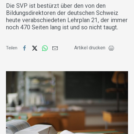
Die SVP ist bestürzt über den von den
Bildungsdirektoren der deutschen Schweiz
heute verabschiedeten Lehrplan 21, der immer
noch 470 Seiten lang ist und so nicht taugt.
Artikel drucken
Teilen