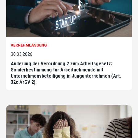
VERNEHMLASSUNG
30.03.2026
Änderung der Verordnung 2 zum Arbeitsgesetz:
Sonderbestimmung für Arbeitnehmende mit
Unternehmensbeteiligung in Jungunternehmen (Art.
32c ArGV 2)