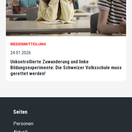
MEDIENMITTEILUNG
24.01.2026
Unkontrollierte Zuwanderung und linke
Bildungsexperimente: Die Schweizer Volksschule muss
gerettet werden!
Seiten
Personen