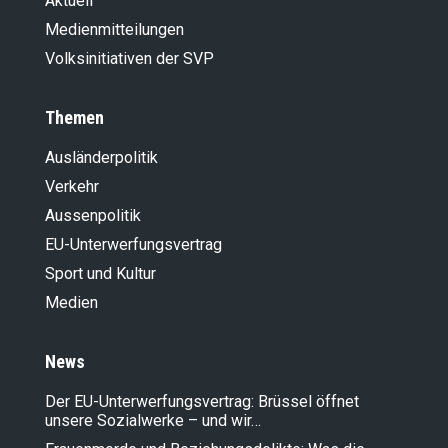
Aktuell
Medienmitteilungen
Volksinitiativen der SVP
Themen
Ausländer­politik
Verkehr
Aussenpolitik
EU-Unterwerfungsvertrag
Sport und Kultur
Medien
News
Der EU-Unterwerfungsvertrag: Brüssel öffnet
unsere Sozialwerke – und wir…