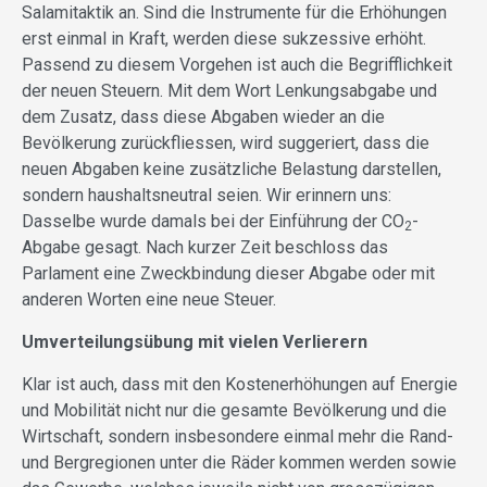
Salamitaktik an. Sind die Instrumente für die Erhöhungen
erst einmal in Kraft, werden diese sukzessive erhöht.
Passend zu diesem Vorgehen ist auch die Begrifflichkeit
der neuen Steuern. Mit dem Wort Lenkungsabgabe und
dem Zusatz, dass diese Abgaben wieder an die
Bevölkerung zurückfliessen, wird suggeriert, dass die
neuen Abgaben keine zusätzliche Belastung darstellen,
sondern haushaltsneutral seien. Wir erinnern uns:
Dasselbe wurde damals bei der Einführung der CO
-
2
Abgabe gesagt. Nach kurzer Zeit beschloss das
Parlament eine Zweckbindung dieser Abgabe oder mit
anderen Worten eine neue Steuer.
Umverteilungsübung mit vielen Verlierern
Klar ist auch, dass mit den Kostenerhöhungen auf Energie
und Mobilität nicht nur die gesamte Bevölkerung und die
Wirtschaft, sondern insbesondere einmal mehr die Rand-
und Bergregionen unter die Räder kommen werden sowie