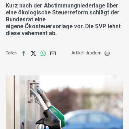
Kurz nach der Abstimmungniederlage über
eine ökologische Steuerreform schlägt der
Bundesrat eine
eigene Ökosteuervorlage vor. Die SVP lehnt
diese vehement ab.
Artikel drucken
Teilen