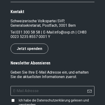
Kontakt
Schweizerische Volkspartei SVP,
Generalsekretariat, Postfach, 3001 Bern
Tel.
031 300 58 58
| E-Mail:
info@svp.ch
| CH83
0023 5235 8557 0001 Y
Jetzt spenden
Newsletter Abonnieren
Geben Sie Ihre E-Mail Adresse ein, und erhalten
Sie die aktuellsten Informationen zuerst.
Ich habe die
Datenschutzerklärung
gelesen und
verstanden.