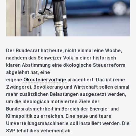
Der Bundesrat hat heute, nicht einmal eine Woche,
nachdem das Schweizer Volk in einer historisch
klaren Abstimmung eine ökologische Steuerreform
abgelehnt hat, eine
eigene
Ökosteuervorlage
präsentiert. Das ist reine
Zwängerei. Bevölkerung und Wirtschaft sollen einmal
mehr zusätzlichen Belastungen ausgesetzt werden,
um die ideologisch motivierten Ziele der
Bundesratsmehrheit im Bereich der Energie- und
Klimapolitik zu erreichen. Eine neue und teure
Umverteilungsmaschinerie soll installiert werden. Die
SVP lehnt dies vehement ab.