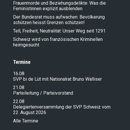
Frauenmorde und Beziehungsdelikte: Was die
Feministinnen explizit ausblenden
Der Bundesrat muss aufwachen: Bevölkerung
schützen heisst Grenzen schützen!
Tell, Freiheit, Neutralität: Unser Weg seit 1291
Schweiz wird von französischen Kriminellen
heimgesucht
Termine
16.08
SVP bi de Lüt mit Nationalrat Bruno Walliser
21.08
Parteileitung / Parteivorstand
22.08
Delegiertenversammlung der SVP Schweiz vom
22. August 2026
Alle Termine