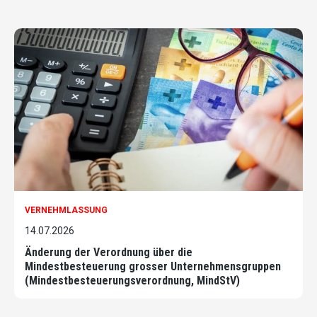
VERNEHMLASSUNG
14.07.2026
Änderung der Verordnung über die
Mindestbesteuerung grosser Unternehmensgruppen
(Mindestbesteuerungsverordnung, MindStV)