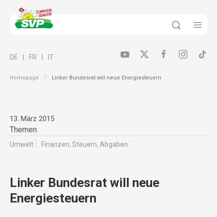
DE
FR
IT
Homepage
Linker Bundesrat will neue Energiesteuern
13. März 2015
Themen
Umwelt
Finanzen, Steuern, Abgaben
Linker Bundesrat will neue
Energiesteuern