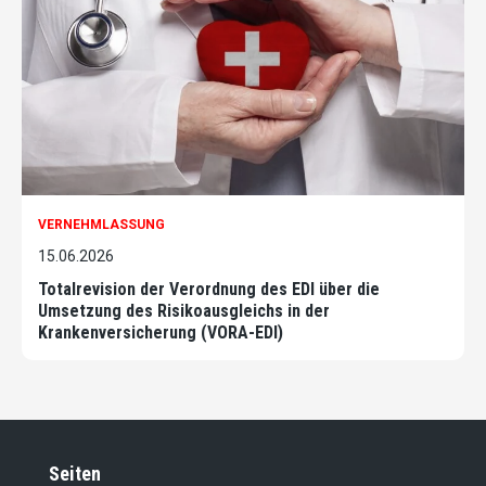
VERNEHMLASSUNG
15.06.2026
Totalrevision der Verordnung des EDI über die
Umsetzung des Risikoausgleichs in der
Krankenversicherung (VORA-EDI)
Seiten