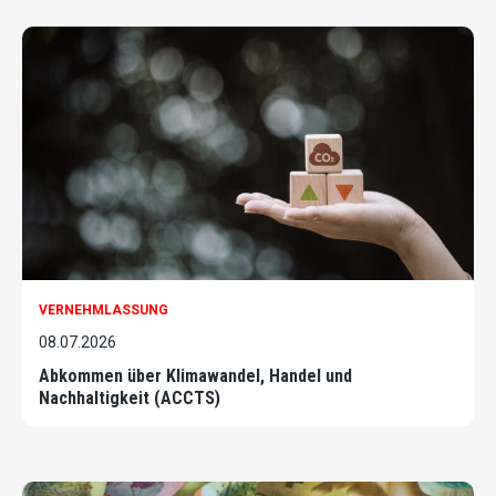
VERNEHMLASSUNG
08.07.2026
Abkommen über Klimawandel, Handel und
Nachhaltigkeit (ACCTS)