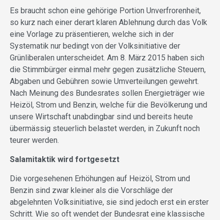
Es braucht schon eine gehörige Portion Unverfrorenheit,
so kurz nach einer derart klaren Ablehnung durch das Volk
eine Vorlage zu präsentieren, welche sich in der
Systematik nur bedingt von der Volksinitiative der
Grünliberalen unterscheidet. Am 8. März 2015 haben sich
die Stimmbürger einmal mehr gegen zusätzliche Steuern,
Abgaben und Gebühren sowie Umverteilungen gewehrt.
Nach Meinung des Bundesrates sollen Energieträger wie
Heizöl, Strom und Benzin, welche für die Bevölkerung und
unsere Wirtschaft unabdingbar sind und bereits heute
übermässig steuerlich belastet werden, in Zukunft noch
teurer werden.
Salamitaktik wird fortgesetzt
Die vorgesehenen Erhöhungen auf Heizöl, Strom und
Benzin sind zwar kleiner als die Vorschläge der
abgelehnten Volksinitiative, sie sind jedoch erst ein erster
Schritt. Wie so oft wendet der Bundesrat eine klassische