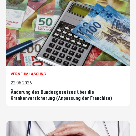
VERNEHMLASSUNG
22.06.2026
Änderung des Bundesgesetzes über die
Krankenversicherung (Anpassung der Franchise)