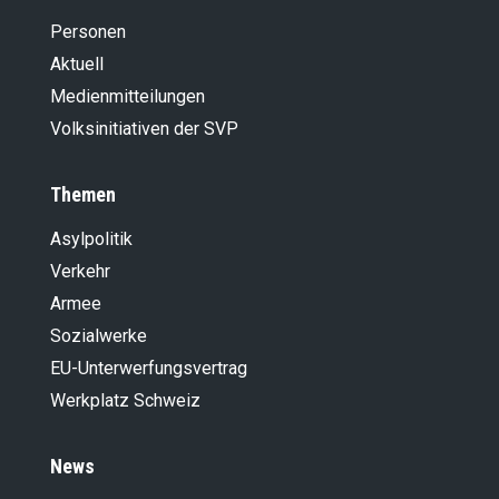
Personen
Aktuell
Medienmitteilungen
Volksinitiativen der SVP
Themen
Asylpolitik
Verkehr
Armee
Sozialwerke
EU-Unterwerfungsvertrag
Werkplatz Schweiz
News