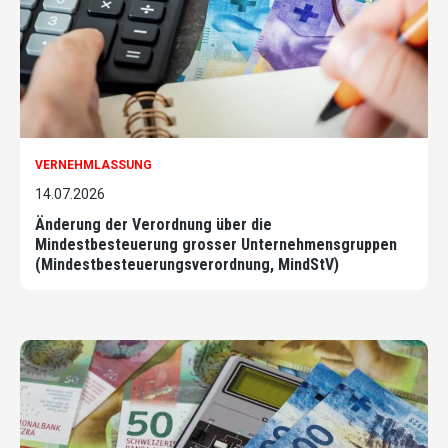
VERNEHMLASSUNG
14.07.2026
Änderung der Verordnung über die
Mindestbesteuerung grosser Unternehmensgruppen
(Mindestbesteuerungsverordnung, MindStV)