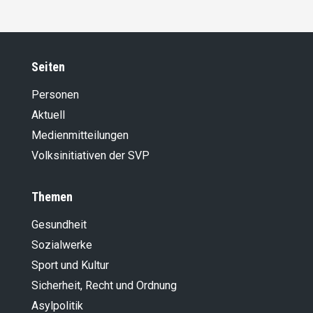
Seiten
Personen
Aktuell
Medienmitteilungen
Volksinitiativen der SVP
Themen
Gesundheit
Sozialwerke
Sport und Kultur
Sicherheit, Recht und Ordnung
Asylpolitik