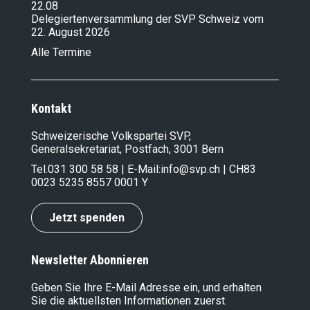
22.08
Delegiertenversammlung der SVP Schweiz vom
22. August 2026
Alle Termine
Kontakt
Schweizerische Volkspartei SVP,
Generalsekretariat, Postfach, 3001 Bern
Tel.
031 300 58 58
| E-Mail:
info@svp.ch
| CH83
0023 5235 8557 0001 Y
Jetzt spenden
Newsletter Abonnieren
Geben Sie Ihre E-Mail Adresse ein, und erhalten
Sie die aktuellsten Informationen zuerst.