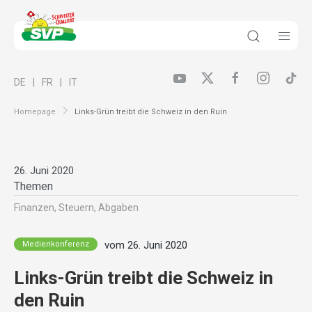
DE
FR
IT
Homepage
Links-Grün treibt die Schweiz in den Ruin
26. Juni 2020
Themen
Finanzen, Steuern, Abgaben
vom 26. Juni 2020
Medienkonferenz
Links-Grün treibt die Schweiz in
den Ruin