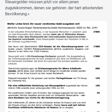
Steuergelder müssen jetzt vor allem jenen
zugutekommen, denen sie gehören: der hart arbeitenden
Bevölkerung.»