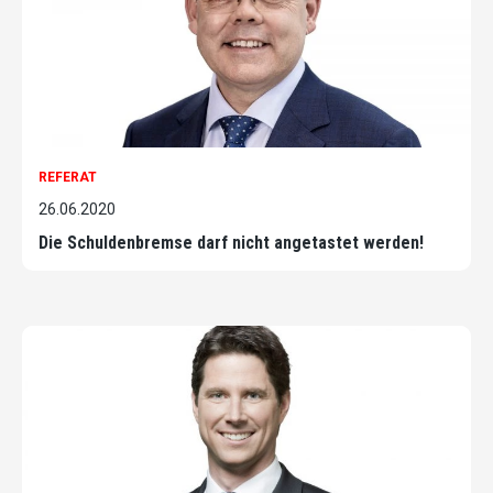
REFERAT
26.06.2020
Die Schuldenbremse darf nicht angetastet werden!