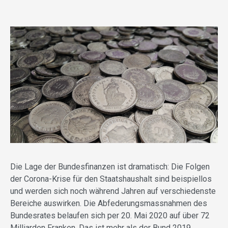
Die Lage der Bundesfinanzen ist dramatisch: Die Folgen
der Corona-Krise für den Staatshaushalt sind beispiellos
und werden sich noch während Jahren auf verschiedenste
Bereiche auswirken. Die Abfederungsmassnahmen des
Bundesrates belaufen sich per 20. Mai 2020 auf über 72
Milliarden Franken. Das ist mehr als der Bund 2019