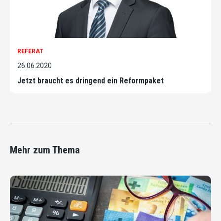
REFERAT
26.06.2020
Jetzt braucht es dringend ein Reformpaket
Mehr zum Thema