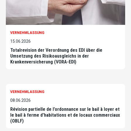
VERNEHMLASSUNG
15.06.2026
Totalrevision der Verordnung des EDI über die
Umsetzung des Risikoausgleichs in der
Krankenversicherung (VORA-EDI)
VERNEHMLASSUNG
08.06.2026
Révision partielle de l’ordonnance sur le bail à loyer et
le bail à ferme d’habitations et de locaux commerciaux
(OBLF)