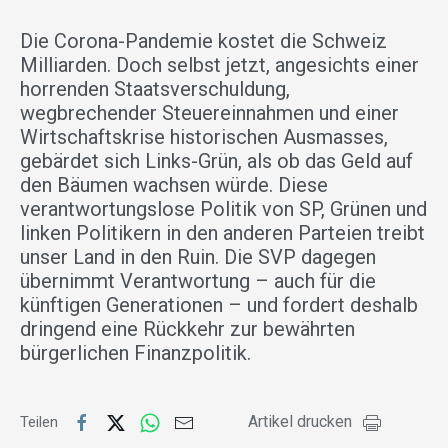
Die Corona-Pandemie kostet die Schweiz
Milliarden. Doch selbst jetzt, angesichts einer
horrenden Staatsverschuldung,
wegbrechender Steuereinnahmen und einer
Wirtschaftskrise historischen Ausmasses,
gebärdet sich Links-Grün, als ob das Geld auf
den Bäumen wachsen würde. Diese
verantwortungslose Politik von SP, Grünen und
linken Politikern in den anderen Parteien treibt
unser Land in den Ruin. Die SVP dagegen
übernimmt Verantwortung – auch für die
künftigen Generationen – und fordert deshalb
dringend eine Rückkehr zur bewährten
bürgerlichen Finanzpolitik.
Artikel drucken
Teilen