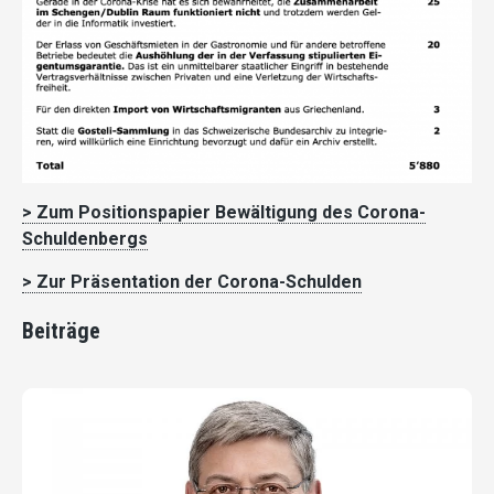
> Zum Positionspapier Bewältigung des Corona-
Schuldenbergs
> Zur Präsentation der Corona-Schulden
Beiträge