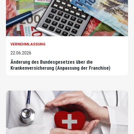
VERNEHMLASSUNG
22.06.2026
Änderung des Bundesgesetzes über die
Krankenversicherung (Anpassung der Franchise)