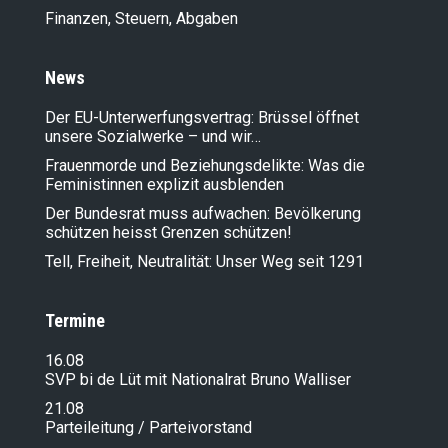
Finanzen, Steuern, Abgaben
News
Der EU-Unterwerfungsvertrag: Brüssel öffnet
unsere Sozialwerke – und wir…
Frauenmorde und Beziehungsdelikte: Was die
Feministinnen explizit ausblenden
Der Bundesrat muss aufwachen: Bevölkerung
schützen heisst Grenzen schützen!
Tell, Freiheit, Neutralität: Unser Weg seit 1291
Termine
16.08
SVP bi de Lüt mit Nationalrat Bruno Walliser
21.08
Parteileitung / Parteivorstand