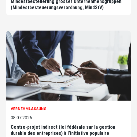
Mindestbesteuerung grosser Unternehmensgruppen
(Mindestbesteuerungsverordnung, MindStV)
VERNEHMLASSUNG
08.07.2026
Contre-projet indirect (loi fédérale sur la gestion
durable des entreprises) à l’initiative populaire