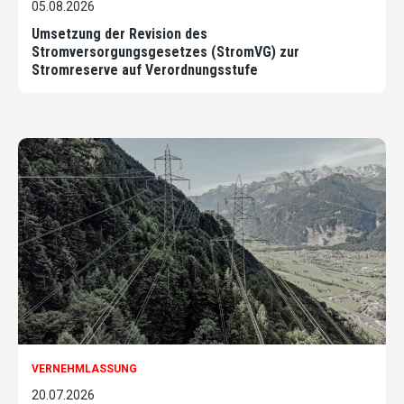
05.08.2026
Umsetzung der Revision des
Stromversorgungsgesetzes (StromVG) zur
Stromreserve auf Verordnungsstufe
VERNEHMLASSUNG
20.07.2026