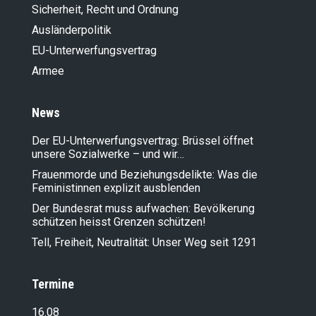
Sicherheit, Recht und Ordnung
Ausländer­politik
EU-Unterwerfungsvertrag
Armee
News
Der EU-Unterwerfungsvertrag: Brüssel öffnet
unsere Sozialwerke – und wir…
Frauenmorde und Beziehungsdelikte: Was die
Feministinnen explizit ausblenden
Der Bundesrat muss aufwachen: Bevölkerung
schützen heisst Grenzen schützen!
Tell, Freiheit, Neutralität: Unser Weg seit 1291
Termine
16.08