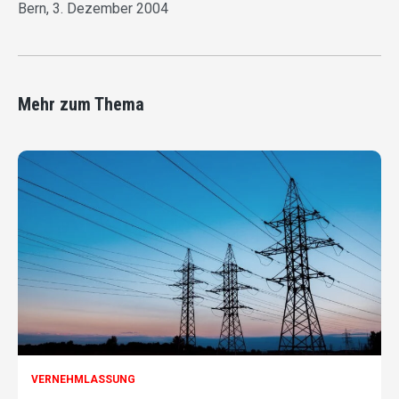
Bern, 3. Dezember 2004
Mehr zum Thema
VERNEHMLASSUNG