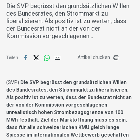
Die SVP begrüsst den grundsätzlichen Willen
des Bundesrates, den Strommarkt zu
liberalisieren. Als positiv ist zu werten, dass
der Bundesrat nicht an der von der
Kommission vorgeschlagenen…
Artikel drucken
Teilen
(SVP)
Die SVP begrüsst den grundsätzlichen Willen
des Bundesrates, den Strommarkt zu liberalisieren.
Als positiv ist zu werten, dass der Bundesrat nicht an
der von der Kommission vorgeschlagenen
unrealistisch hohen Strombezugsgrenze von 100
MWh festhält. Ziel der Marktöffnung muss es sein,
dass für alle schweizerischen KMU gleich lange
Spiesse im internationalen Wettbewerb geschaffen