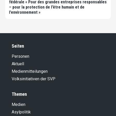
fédérale « Pour des grandes entreprises responsables
– pour la protection de l’être humain et de
l’environnement »
Seiten
Personen
Aktuell
Medienmitteilungen
Volksinitiativen der SVP
Themen
Medien
Asylpolitik