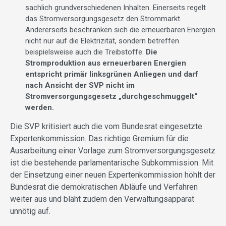
sachlich grundverschiedenen Inhalten. Einerseits regelt
das Stromversorgungsgesetz den Strommarkt.
Andererseits beschränken sich die erneuerbaren Energien
nicht nur auf die Elektrizität, sondern betreffen
beispielsweise auch die Treibstoffe.
Die
Stromproduktion aus erneuerbaren Energien
entspricht primär linksgrünen Anliegen und darf
nach Ansicht der SVP nicht im
Stromversorgungsgesetz „durchgeschmuggelt“
werden.
Die SVP kritisiert auch die vom Bundesrat eingesetzte
Expertenkommission. Das richtige Gremium für die
Ausarbeitung einer Vorlage zum Stromversorgungsgesetz
ist die bestehende parlamentarische Subkommission. Mit
der Einsetzung einer neuen Expertenkommission höhlt der
Bundesrat die demokratischen Abläufe und Verfahren
weiter aus und bläht zudem den Verwaltungsapparat
unnötig auf.