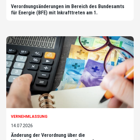
Verordnungsänderungen im Bereich des Bundesamts
für Energie (BFE) mit Inkrafttreten am 1.
VERNEHMLASSUNG
14.07.2026
Änderung der Verordnung über die