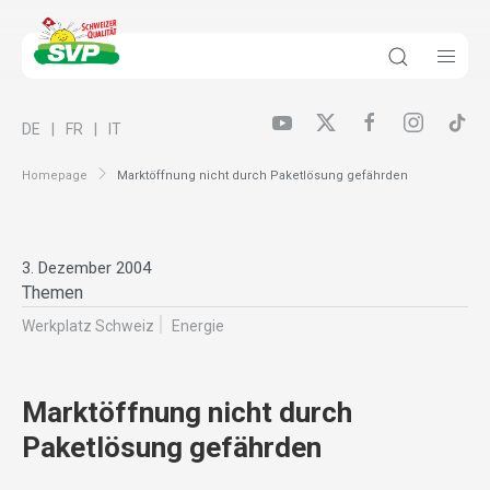
DE
FR
IT
Homepage
Marktöffnung nicht durch Paketlösung gefährden
3. Dezember 2004
Themen
Werkplatz Schweiz
Energie
Marktöffnung nicht durch
Paketlösung gefährden