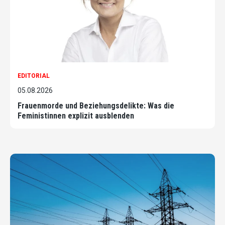
EDITORIAL
05.08.2026
Frauenmorde und Beziehungsdelikte: Was die
Feministinnen explizit ausblenden