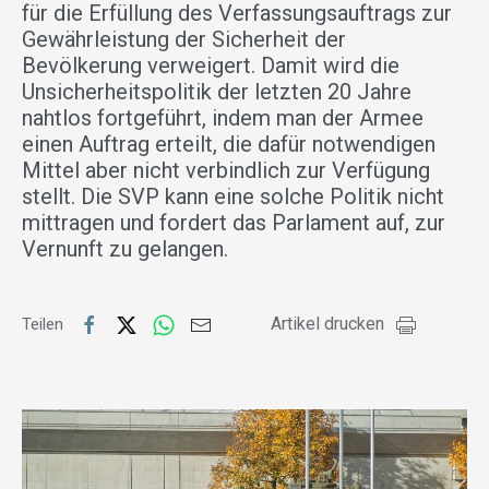
für die Erfüllung des Verfassungsauftrags zur
Gewährleistung der Sicherheit der
Bevölkerung verweigert. Damit wird die
Unsicherheitspolitik der letzten 20 Jahre
nahtlos fortgeführt, indem man der Armee
einen Auftrag erteilt, die dafür notwendigen
Mittel aber nicht verbindlich zur Verfügung
stellt. Die SVP kann eine solche Politik nicht
mittragen und fordert das Parlament auf, zur
Vernunft zu gelangen.
Artikel drucken
Teilen