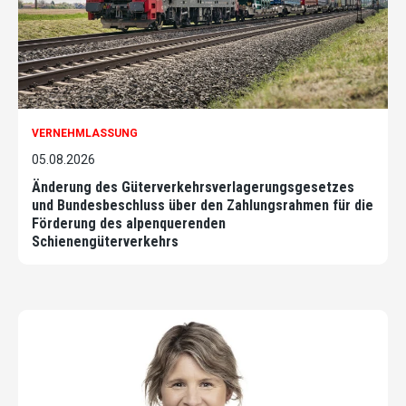
VERNEHMLASSUNG
05.08.2026
Änderung des Güterverkehrsverlagerungsgesetzes
und Bundesbeschluss über den Zahlungsrahmen für die
Förderung des alpenquerenden
Schienengüterverkehrs