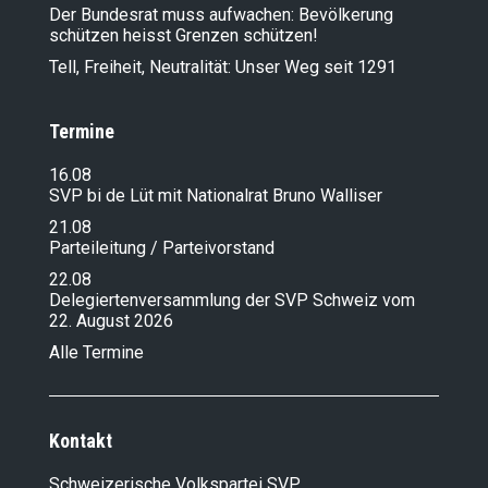
Der Bundesrat muss aufwachen: Bevölkerung
schützen heisst Grenzen schützen!
Tell, Freiheit, Neutralität: Unser Weg seit 1291
Termine
16.08
SVP bi de Lüt mit Nationalrat Bruno Walliser
21.08
Parteileitung / Parteivorstand
22.08
Delegiertenversammlung der SVP Schweiz vom
22. August 2026
Alle Termine
Kontakt
Schweizerische Volkspartei SVP,