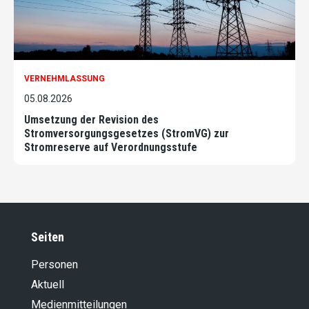
VERNEHMLASSUNG
05.08.2026
Umsetzung der Revision des
Stromversorgungsgesetzes (StromVG) zur
Stromreserve auf Verordnungsstufe
Seiten
Personen
Aktuell
Medienmitteilungen