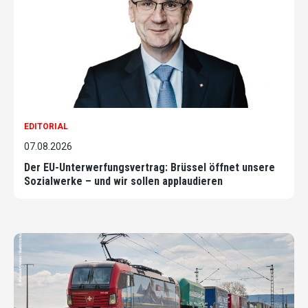
EDITORIAL
07.08.2026
Der EU-Unterwerfungsvertrag: Brüssel öffnet unsere
Sozialwerke – und wir sollen applaudieren