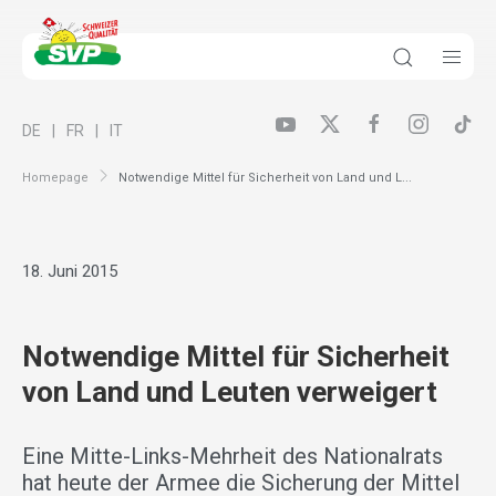
DE
FR
IT
Homepage
Notwendige Mittel für Sicherheit von Land und L...
18. Juni 2015
Notwendige Mittel für Sicherheit
von Land und Leuten verweigert
Eine Mitte-Links-Mehrheit des Nationalrats
hat heute der Armee die Sicherung der Mittel