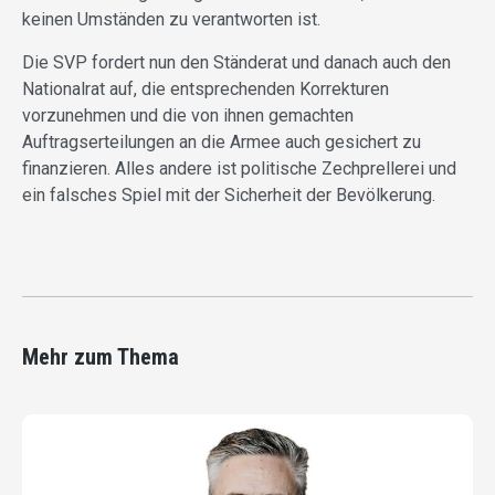
keinen Umständen zu verantworten ist.
Die SVP fordert nun den Ständerat und danach auch den
Nationalrat auf, die entsprechenden Korrekturen
vorzunehmen und die von ihnen gemachten
Auftragserteilungen an die Armee auch gesichert zu
finanzieren. Alles andere ist politische Zechprellerei und
ein falsches Spiel mit der Sicherheit der Bevölkerung.
Mehr zum Thema