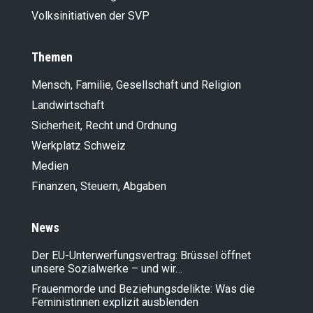
Volksinitiativen der SVP
Themen
Mensch, Familie, Gesellschaft und Religion
Landwirt­schaft
Sicherheit, Recht und Ordnung
Werkplatz Schweiz
Medien
Finanzen, Steuern, Abgaben
News
Der EU-Unterwerfungsvertrag: Brüssel öffnet
unsere Sozialwerke – und wir…
Frauenmorde und Beziehungsdelikte: Was die
Feministinnen explizit ausblenden