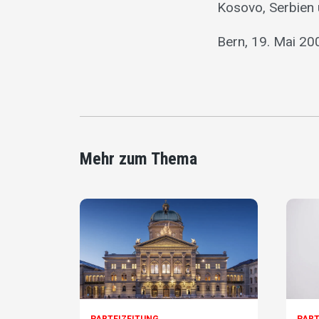
Kosovo, Serbien
Bern, 19. Mai 20
Mehr zum Thema