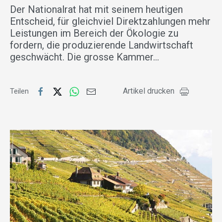
Der Nationalrat hat mit seinem heutigen
Entscheid, für gleichviel Direktzahlungen mehr
Leistungen im Bereich der Ökologie zu
fordern, die produzierende Landwirtschaft
geschwächt. Die grosse Kammer…
Artikel drucken
Teilen