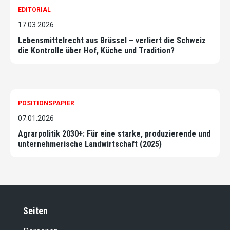
EDITORIAL
17.03.2026
Lebensmittelrecht aus Brüssel – verliert die Schweiz
die Kontrolle über Hof, Küche und Tradition?
POSITIONSPAPIER
07.01.2026
Agrarpolitik 2030+: Für eine starke, produzierende und
unternehmerische Landwirtschaft (2025)
Seiten