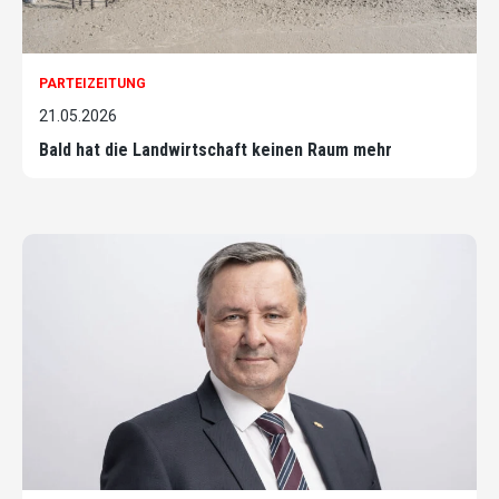
PARTEIZEITUNG
21.05.2026
Bald hat die Landwirtschaft keinen Raum mehr