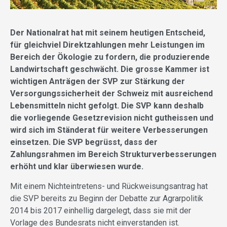
Der Nationalrat hat mit seinem heutigen Entscheid,
für gleichviel Direktzahlungen mehr Leistungen im
Bereich der Ökologie zu fordern, die produzierende
Landwirtschaft geschwächt. Die grosse Kammer ist
wichtigen Anträgen der SVP zur Stärkung der
Versorgungssicherheit der Schweiz mit ausreichend
Lebensmitteln nicht gefolgt. Die SVP kann deshalb
die vorliegende Gesetzrevision nicht gutheissen und
wird sich im Ständerat für weitere Verbesserungen
einsetzen. Die SVP begrüsst, dass der
Zahlungsrahmen im Bereich Strukturverbesserungen
erhöht und klar überwiesen wurde.
Mit einem Nichteintretens- und Rückweisungsantrag hat
die SVP bereits zu Beginn der Debatte zur Agrarpolitik
2014 bis 2017 einhellig dargelegt, dass sie mit der
Vorlage des Bundesrats nicht einverstanden ist.