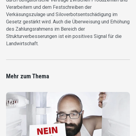
Verarbeitern und dem Festschreiben der
Verkäsungszulage und Siloverbotsentschädigung im
Gesetz gestärkt wird. Auch die Überweisung und Erhöhung
des Zahlungsrahmens im Bereich der
Strukturverbesserungen ist ein positives Signal für die
Landwirtschaft.
Mehr zum Thema