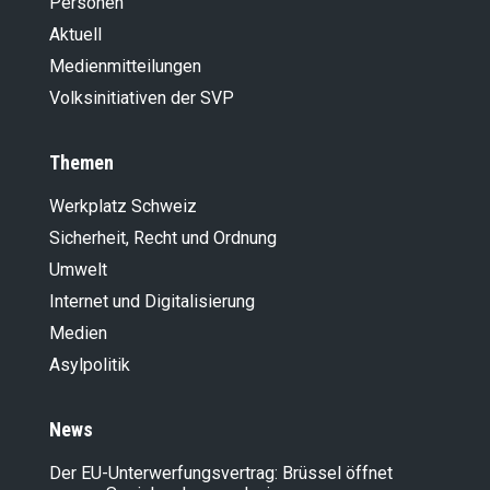
Personen
Aktuell
Medienmitteilungen
Volksinitiativen der SVP
Themen
Werkplatz Schweiz
Sicherheit, Recht und Ordnung
Umwelt
Internet und Digitalisierung
Medien
Asylpolitik
News
Der EU-Unterwerfungsvertrag: Brüssel öffnet