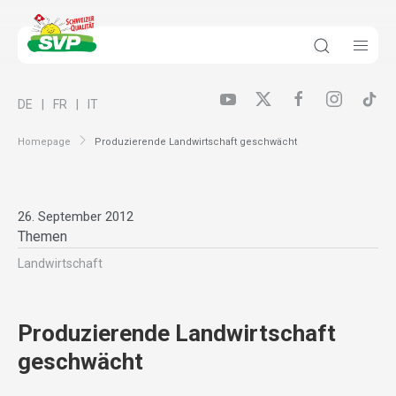
DE
FR
IT
Homepage
Produzierende Landwirtschaft geschwächt
26. September 2012
Themen
Landwirt­schaft
Produzierende Landwirtschaft
geschwächt