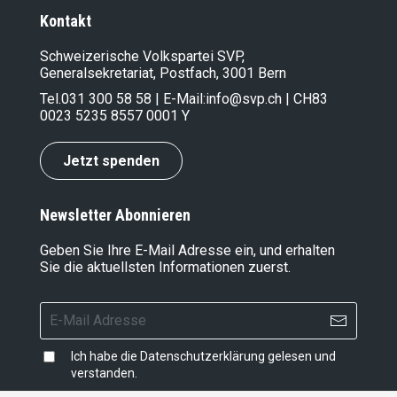
Kontakt
Schweizerische Volkspartei SVP,
Generalsekretariat, Postfach, 3001 Bern
Tel.
031 300 58 58
| E-Mail:
info@svp.ch
| CH83
0023 5235 8557 0001 Y
Jetzt spenden
Newsletter Abonnieren
Geben Sie Ihre E-Mail Adresse ein, und erhalten
Sie die aktuellsten Informationen zuerst.
Ich habe die
Datenschutzerklärung
gelesen und
verstanden.