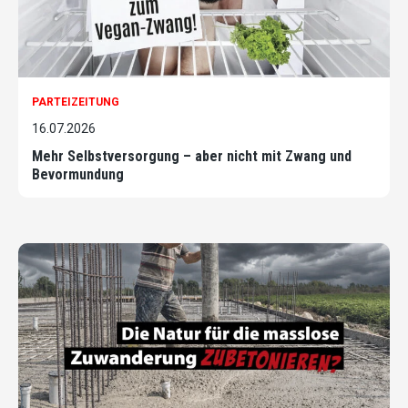
PARTEIZEITUNG
16.07.2026
Mehr Selbstversorgung – aber nicht mit Zwang und
Bevormundung