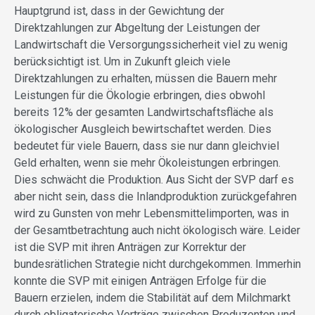
Hauptgrund ist, dass in der Gewichtung der
Direktzahlungen zur Abgeltung der Leistungen der
Landwirtschaft die Versorgungssicherheit viel zu wenig
berücksichtigt ist. Um in Zukunft gleich viele
Direktzahlungen zu erhalten, müssen die Bauern mehr
Leistungen für die Ökologie erbringen, dies obwohl
bereits 12% der gesamten Landwirtschaftsfläche als
ökologischer Ausgleich bewirtschaftet werden. Dies
bedeutet für viele Bauern, dass sie nur dann gleichviel
Geld erhalten, wenn sie mehr Ökoleistungen erbringen.
Dies schwächt die Produktion. Aus Sicht der SVP darf es
aber nicht sein, dass die Inlandproduktion zurückgefahren
wird zu Gunsten von mehr Lebensmittelimporten, was in
der Gesamtbetrachtung auch nicht ökologisch wäre. Leider
ist die SVP mit ihren Anträgen zur Korrektur der
bundesrätlichen Strategie nicht durchgekommen. Immerhin
konnte die SVP mit einigen Anträgen Erfolge für die
Bauern erzielen, indem die Stabilität auf dem Milchmarkt
durch obligatorische Verträge zwischen Produzenten und