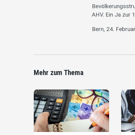
Bevölkerungsstru
AHV. Ein Ja zur 1
Bern, 24. Februa
Mehr zum Thema