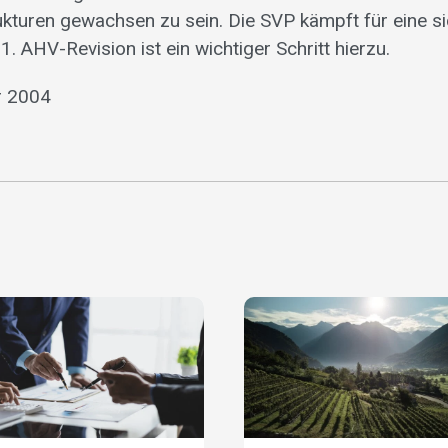
kturen gewachsen zu sein. Die SVP kämpft für eine si
1. AHV-Revision ist ein wichtiger Schritt hierzu.
r 2004