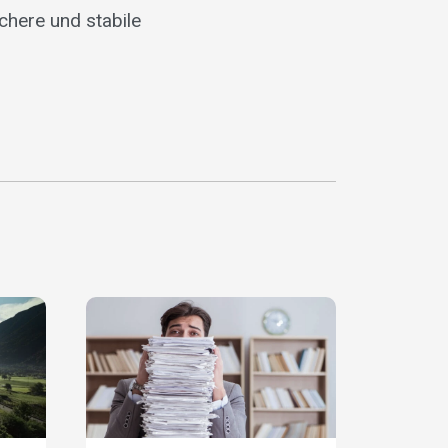
chere und stabile