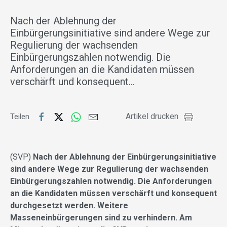
Nach der Ablehnung der
Einbürgerungsinitiative sind andere Wege zur
Regulierung der wachsenden
Einbürgerungszahlen notwendig. Die
Anforderungen an die Kandidaten müssen
verschärft und konsequent…
Artikel drucken
Teilen
(SVP)
Nach der Ablehnung der Einbürgerungsinitiative
sind andere Wege zur Regulierung der wachsenden
Einbürgerungszahlen notwendig. Die Anforderungen
an die Kandidaten müssen verschärft und konsequent
durchgesetzt werden. Weitere
Masseneinbürgerungen sind zu verhindern. Am