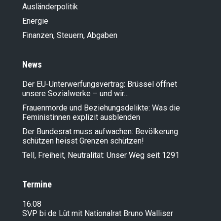
Ausländer­politik
Energie
Finanzen, Steuern, Abgaben
News
Der EU-Unterwerfungsvertrag: Brüssel öffnet
unsere Sozialwerke – und wir…
Frauenmorde und Beziehungsdelikte: Was die
Feministinnen explizit ausblenden
Der Bundesrat muss aufwachen: Bevölkerung
schützen heisst Grenzen schützen!
Tell, Freiheit, Neutralität: Unser Weg seit 1291
Termine
16.08
SVP bi de Lüt mit Nationalrat Bruno Walliser