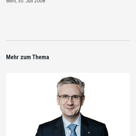
Bern, 30. Juli 2008
Mehr zum Thema