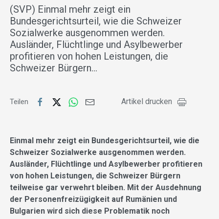
(SVP) Einmal mehr zeigt ein
Bundesgerichtsurteil, wie die Schweizer
Sozialwerke ausgenommen werden.
Ausländer, Flüchtlinge und Asylbewerber
profitieren von hohen Leistungen, die
Schweizer Bürgern…
Artikel drucken
Teilen
Einmal mehr zeigt ein Bundesgerichtsurteil, wie die
Schweizer Sozialwerke ausgenommen werden.
Ausländer, Flüchtlinge und Asylbewerber profitieren
von hohen Leistungen, die Schweizer Bürgern
teilweise gar verwehrt bleiben. Mit der Ausdehnung
der Personenfreizügigkeit auf Rumänien und
Bulgarien wird sich diese Problematik noch