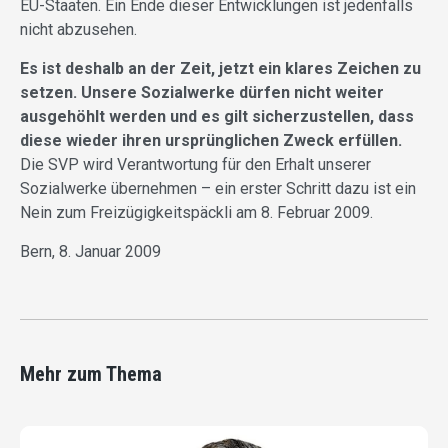
EU-Staaten. Ein Ende dieser Entwicklungen ist jedenfalls
nicht abzusehen.
Es ist deshalb an der Zeit, jetzt ein klares Zeichen zu
setzen. Unsere Sozialwerke dürfen nicht weiter
ausgehöhlt werden und es gilt sicherzustellen, dass
diese wieder ihren ursprünglichen Zweck erfüllen.
Die SVP wird Verantwortung für den Erhalt unserer
Sozialwerke übernehmen – ein erster Schritt dazu ist ein
Nein zum Freizügigkeitspäckli am 8. Februar 2009.
Bern, 8. Januar 2009
Mehr zum Thema