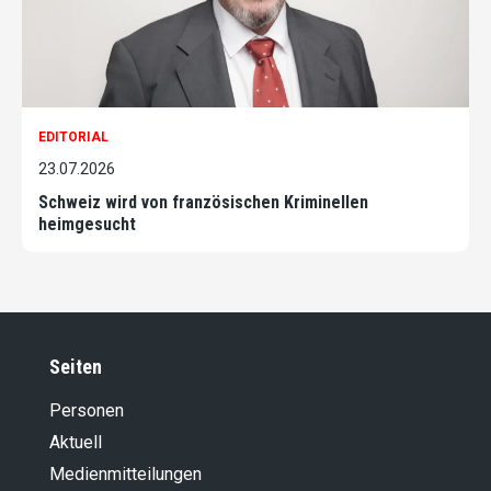
EDITORIAL
23.07.2026
Schweiz wird von französischen Kriminellen
heimgesucht
Seiten
Personen
Aktuell
Medienmitteilungen