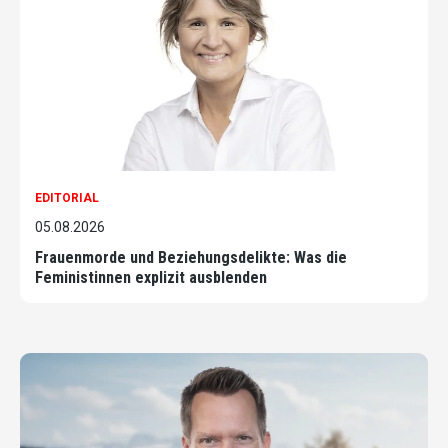
EDITORIAL
05.08.2026
Frauenmorde und Beziehungsdelikte: Was die
Feministinnen explizit ausblenden