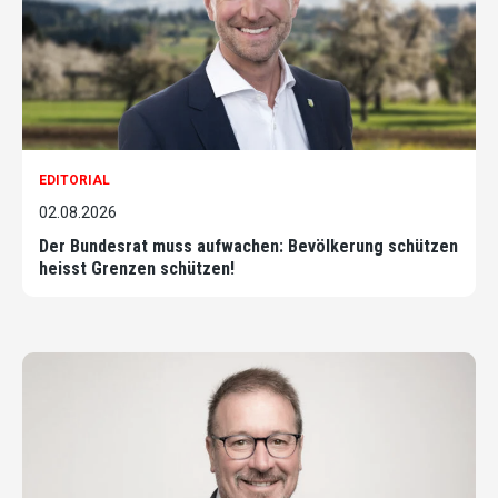
EDITORIAL
02.08.2026
Der Bundesrat muss aufwachen: Bevölkerung schützen
heisst Grenzen schützen!