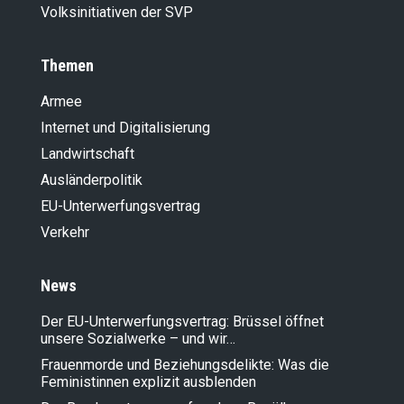
Volksinitiativen der SVP
Themen
Armee
Internet und Digitalisierung
Landwirt­schaft
Ausländer­politik
EU-Unterwerfungsvertrag
Verkehr
News
Der EU-Unterwerfungsvertrag: Brüssel öffnet
unsere Sozialwerke – und wir…
Frauenmorde und Beziehungsdelikte: Was die
Feministinnen explizit ausblenden