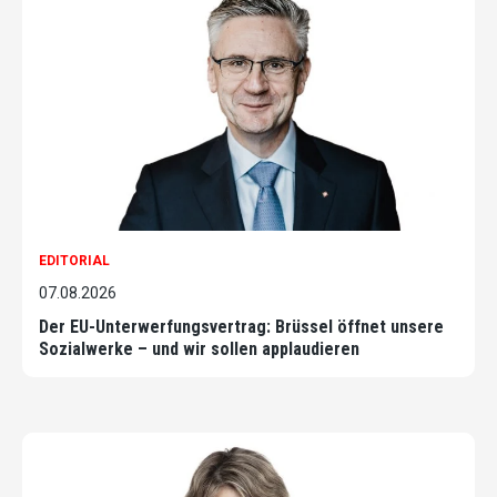
EDITORIAL
07.08.2026
Der EU-Unterwerfungsvertrag: Brüssel öffnet unsere
Sozialwerke – und wir sollen applaudieren