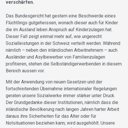
verschärfen.
Das Bundesgericht hat gestern eine Beschwerde eines
Flüchtlings gutgeheissen, wonach dieser auch für Kinder
die im Ausland leben Anspruch auf Kinderzulagen hat.
Dieser Fall zeigt einmal mehr auf, wie ungerecht
Sozialleistungen in der Schweiz verteilt werden. Während
nämlich – neben den inländischen Arbeitnehmern – auch
Ausländer und Asylbewerber von Familienzulagen
profitieren, stehen die Selbständigerwerbenden in diesem
Bereich aussen vor.
Mit der Anwendung von neuen Gesetzen und der
fortschreitenden Übernahme internationaler Regelungen
geraten unsere Sozialwerke immer stärker unter Druck.
Der Grundgedanke dieser Institutionen, nämlich dass die
inländische Bevölkerung nach langen Jahren harter Arbeit
daraus ihre Sicherheiten für das Alter oder für
Notsituationen beziehen kann, wird ausgehöhlt. Unsere