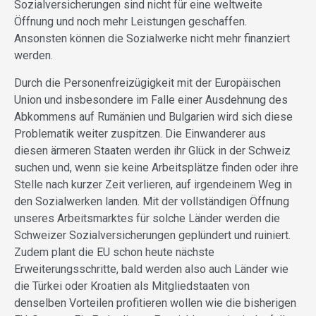
Sozialversicherungen sind nicht für eine weltweite
Öffnung und noch mehr Leistungen geschaffen.
Ansonsten können die Sozialwerke nicht mehr finanziert
werden.
Durch die Personenfreizügigkeit mit der Europäischen
Union und insbesondere im Falle einer Ausdehnung des
Abkommens auf Rumänien und Bulgarien wird sich diese
Problematik weiter zuspitzen. Die Einwanderer aus
diesen ärmeren Staaten werden ihr Glück in der Schweiz
suchen und, wenn sie keine Arbeitsplätze finden oder ihre
Stelle nach kurzer Zeit verlieren, auf irgendeinem Weg in
den Sozialwerken landen. Mit der vollständigen Öffnung
unseres Arbeitsmarktes für solche Länder werden die
Schweizer Sozialversicherungen geplündert und ruiniert.
Zudem plant die EU schon heute nächste
Erweiterungsschritte, bald werden also auch Länder wie
die Türkei oder Kroatien als Mitgliedstaaten von
denselben Vorteilen profitieren wollen wie die bisherigen