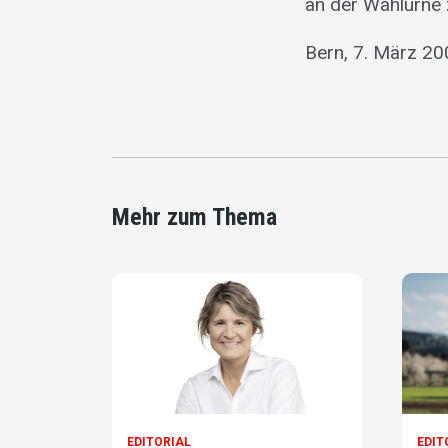
an der Wahlurne 
Bern, 7. März 2
Mehr zum Thema
EDITORIAL
EDIT