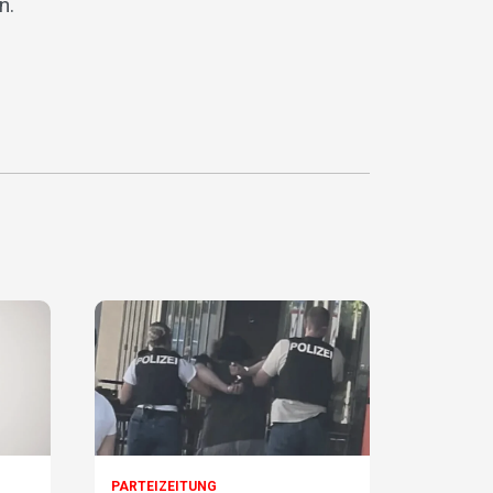
n.
PARTEIZEITUNG