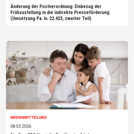
Änderung der Postverordnung: Einbezug der
Frühzustellung in die indirekte Presseförderung
(Umsetzung Pa. Iv. 22.423, zweiter Teil)
MEDIENMITTEILUNG
08.03.2026