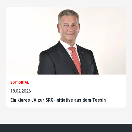
EDITORIAL
18.02.2026
Ein klares JA zur SRG-Initiative aus dem Tessin