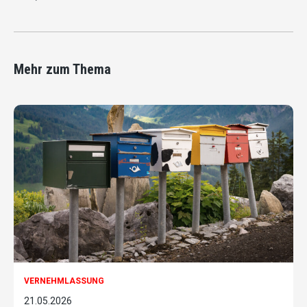
Mehr zum Thema
VERNEHMLASSUNG
21.05.2026