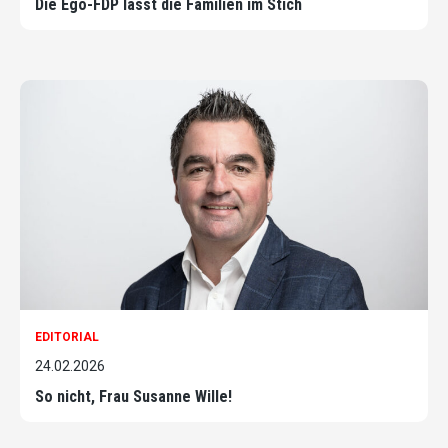
Die Ego-FDP lässt die Familien im Stich
EDITORIAL
24.02.2026
So nicht, Frau Susanne Wille!