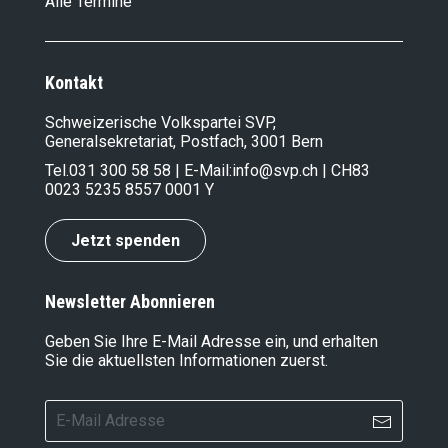
Alle Termine
Kontakt
Schweizerische Volkspartei SVP,
Generalsekretariat, Postfach, 3001 Bern
Tel.
031 300 58 58
| E-Mail:
info@svp.ch
| CH83
0023 5235 8557 0001 Y
Jetzt spenden
Newsletter Abonnieren
Geben Sie Ihre E-Mail Adresse ein, und erhalten
Sie die aktuellsten Informationen zuerst.