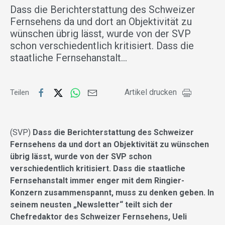
Dass die Berichterstattung des Schweizer
Fernsehens da und dort an Objektivität zu
wünschen übrig lässt, wurde von der SVP
schon verschiedentlich kritisiert. Dass die
staatliche Fernsehanstalt…
Artikel drucken
Teilen
(SVP)
Dass die Berichterstattung des Schweizer
Fernsehens da und dort an Objektivität zu wünschen
übrig lässt, wurde von der SVP schon
verschiedentlich kritisiert. Dass die staatliche
Fernsehanstalt immer enger mit dem Ringier-
Konzern zusammenspannt, muss zu denken geben. In
seinem neusten „Newsletter“ teilt sich der
Chefredaktor des Schweizer Fernsehens, Ueli