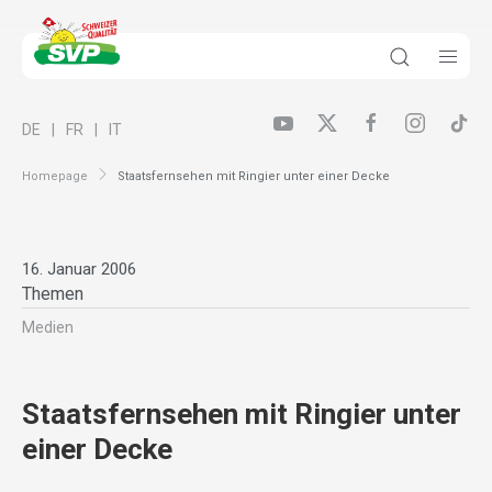
DE
FR
IT
Homepage
Staatsfernsehen mit Ringier unter einer Decke
16. Januar 2006
Themen
Medien
Staatsfernsehen mit Ringier unter
einer Decke