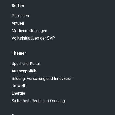
Seiten
Personen
Aktuell
Medienmitteilungen
Volksinitiativen der SVP
Themen
Sport und Kultur
Aussenpolitik
Bildung, Forschung und Innovation
Umwelt
Energie
Sicherheit, Recht und Ordnung