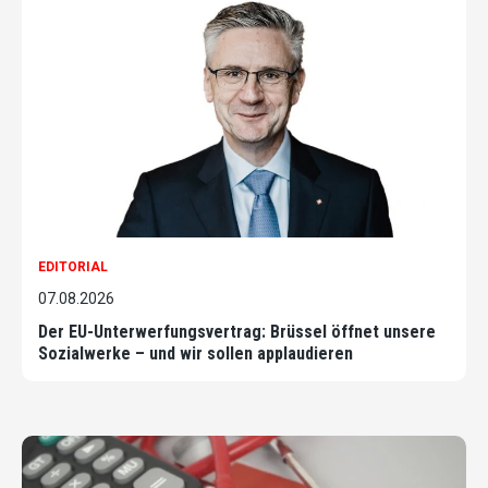
EDITORIAL
07.08.2026
Der EU-Unterwerfungsvertrag: Brüssel öffnet unsere
Sozialwerke – und wir sollen applaudieren