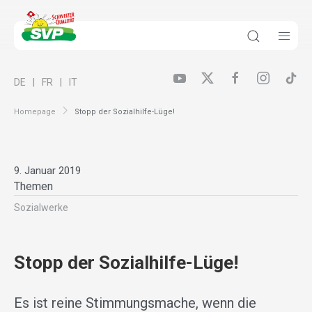
DE
FR
IT
Homepage
Stopp der Sozialhilfe-Lüge!
9. Januar 2019
Themen
Sozialwerke
Stopp der Sozialhilfe-Lüge!
Es ist reine Stimmungsmache, wenn die