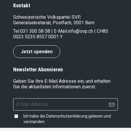
Kontakt
Schweizerische Volkspartei SVP,
Generalsekretariat, Postfach, 3001 Bern
Tel.
031 300 58 58
| E-Mail:
info@svp.ch
| CH83
0023 5235 8557 0001 Y
Jetzt spenden
Newsletter Abonnieren
Geben Sie Ihre E-Mail Adresse ein, und erhalten
Sie die aktuellsten Informationen zuerst.
Ich habe die
Datenschutzerklärung
gelesen und
verstanden.