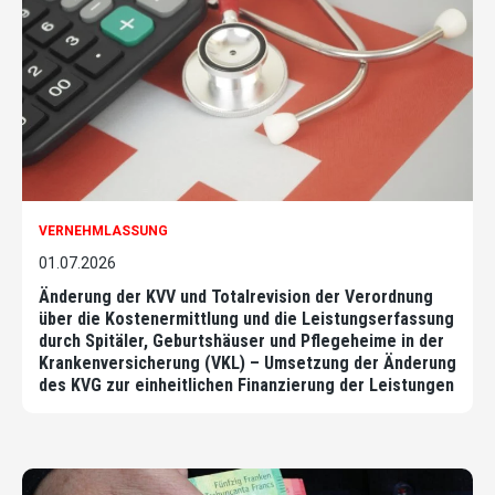
VERNEHMLASSUNG
01.07.2026
Änderung der KVV und Totalrevision der Verordnung
über die Kostenermittlung und die Leistungserfassung
durch Spitäler, Geburtshäuser und Pflegeheime in der
Krankenversicherung (VKL) – Umsetzung der Änderung
des KVG zur einheitlichen Finanzierung der Leistungen