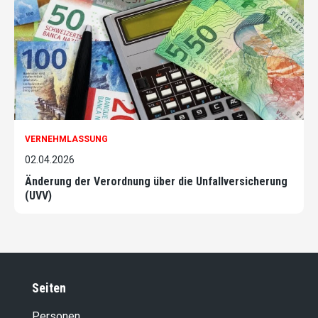
VERNEHMLASSUNG
02.04.2026
Änderung der Verordnung über die Unfallversicherung
(UVV)
Seiten
Personen