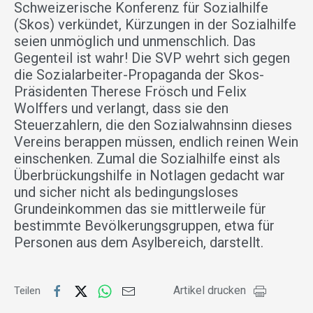
Schweizerische Konferenz für Sozialhilfe
(Skos) verkündet, Kürzungen in der Sozialhilfe
seien unmöglich und unmenschlich. Das
Gegenteil ist wahr! Die SVP wehrt sich gegen
die Sozialarbeiter-Propaganda der Skos-
Präsidenten Therese Frösch und Felix
Wolffers und verlangt, dass sie den
Steuerzahlern, die den Sozialwahnsinn dieses
Vereins berappen müssen, endlich reinen Wein
einschenken. Zumal die Sozialhilfe einst als
Überbrückungshilfe in Notlagen gedacht war
und sicher nicht als bedingungsloses
Grundeinkommen das sie mittlerweile für
bestimmte Bevölkerungsgruppen, etwa für
Personen aus dem Asylbereich, darstellt.
Artikel drucken
Teilen