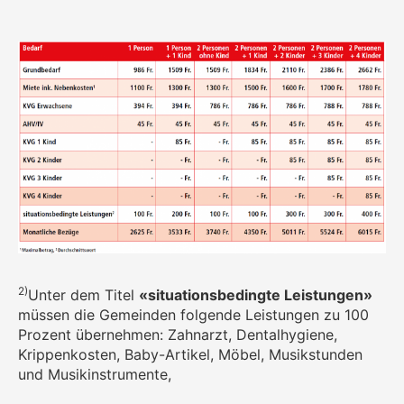
2)
Unter dem Titel
«situationsbedingte Leistungen»
müssen die Gemeinden folgende Leistungen zu 100
Prozent übernehmen: Zahnarzt, Dentalhygiene,
Krippenkosten, Baby-Artikel, Möbel, Musikstunden
und Musikinstrumente,