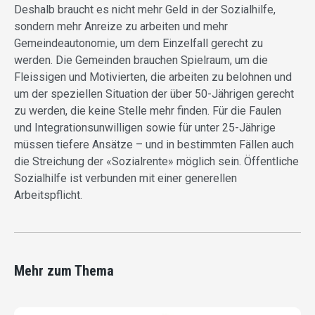
Deshalb braucht es nicht mehr Geld in der Sozialhilfe,
sondern mehr Anreize zu arbeiten und mehr
Gemeindeautonomie, um dem Einzelfall gerecht zu
werden. Die Gemeinden brauchen Spielraum, um die
Fleissigen und Motivierten, die arbeiten zu belohnen und
um der speziellen Situation der über 50-Jährigen gerecht
zu werden, die keine Stelle mehr finden. Für die Faulen
und Integrationsunwilligen sowie für unter 25-Jährige
müssen tiefere Ansätze – und in bestimmten Fällen auch
die Streichung der «Sozialrente» möglich sein. Öffentliche
Sozialhilfe ist verbunden mit einer generellen
Arbeitspflicht.
Mehr zum Thema