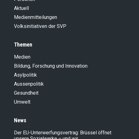
Aktuell
Medienmitteilungen
Volksinitiativen der SVP
Themen
Medien
Bildung, Forschung und Innovation
Asylpolitik
Aussenpolitik
Gesundheit
Umwelt
News
Der EU-Unterwerfungsvertrag: Brüssel öffnet
unsere Sozialwerke – und wir…