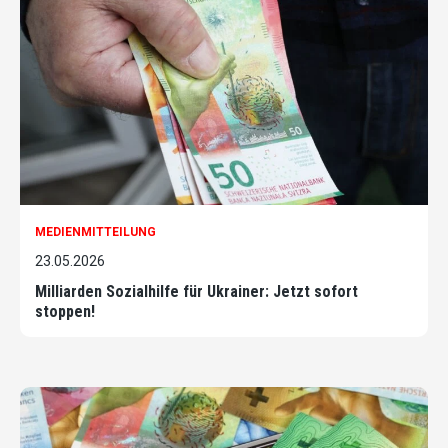
MEDIENMITTEILUNG
23.05.2026
Milliarden Sozialhilfe für Ukrainer: Jetzt sofort
stoppen!