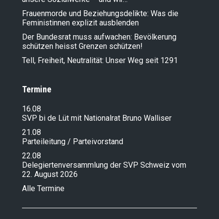
Frauenmorde und Beziehungsdelikte: Was die
Feministinnen explizit ausblenden
Der Bundesrat muss aufwachen: Bevölkerung
schützen heisst Grenzen schützen!
Tell, Freiheit, Neutralität: Unser Weg seit 1291
Termine
16.08
SVP bi de Lüt mit Nationalrat Bruno Walliser
21.08
Parteileitung / Parteivorstand
22.08
Delegiertenversammlung der SVP Schweiz vom
22. August 2026
Alle Termine