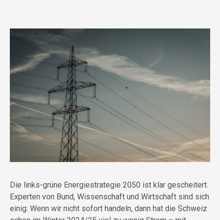
Die links-grüne Energiestrategie 2050 ist klar gescheitert.
Experten von Bund, Wissenschaft und Wirtschaft sind sich
einig: Wenn wir nicht sofort handeln, dann hat die Schweiz