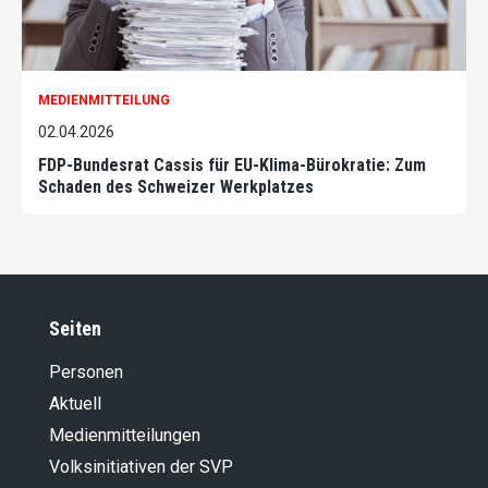
MEDIENMITTEILUNG
02.04.2026
FDP-Bundesrat Cassis für EU-Klima-Bürokratie: Zum
Schaden des Schweizer Werkplatzes
Seiten
Personen
Aktuell
Medienmitteilungen
Volksinitiativen der SVP