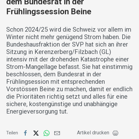
dem Bundesrat in der
Frühlingssession Beine
Schon 2024/25 wird die Schweiz vor allem im
Winter nicht mehr genügend Strom haben. Die
Bundeshausfraktion der SVP hat sich an ihrer
Sitzung in Kerenzerberg/Filzbach (GL)
intensiv mit der drohenden Katastrophe einer
Strom-Mangellage befasst. Sie hat einstimmig
beschlossen, dem Bundesrat in der
Frühlingsession mit entsprechenden
Vorstössen Beine zu machen, damit er endlich
die Prioritäten richtig setzt und alles für eine
sichere, kostengünstige und unabhängige
Energieversorgung tut.
Artikel drucken
Teilen