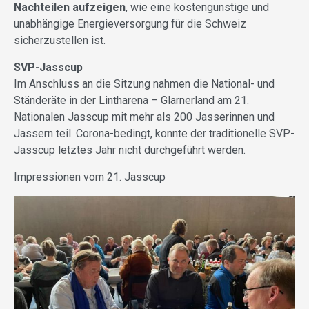
Nachteilen aufzeigen
, wie eine kostengünstige und
unabhängige Energieversorgung für die Schweiz
sicherzustellen ist.
SVP-Jasscup
Im Anschluss an die Sitzung nahmen die National- und
Ständeräte in der Lintharena – Glarnerland am 21.
Nationalen Jasscup mit mehr als 200 Jasserinnen und
Jassern teil. Corona-bedingt, konnte der traditionelle SVP-
Jasscup letztes Jahr nicht durchgeführt werden.
Impressionen vom 21. Jasscup