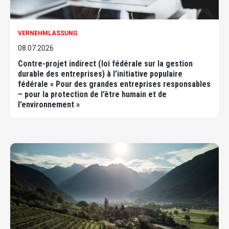
VERNEHMLASSUNG
08.07.2026
Contre-projet indirect (loi fédérale sur la gestion
durable des entreprises) à l’initiative populaire
fédérale « Pour des grandes entreprises responsables
– pour la protection de l’être humain et de
l’environnement »