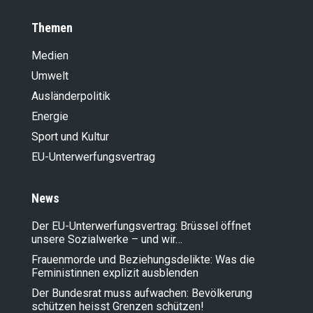
Themen
Medien
Umwelt
Ausländer­politik
Energie
Sport und Kultur
EU-Unterwerfungsvertrag
News
Der EU-Unterwerfungsvertrag: Brüssel öffnet
unsere Sozialwerke – und wir…
Frauenmorde und Beziehungsdelikte: Was die
Feministinnen explizit ausblenden
Der Bundesrat muss aufwachen: Bevölkerung
schützen heisst Grenzen schützen!