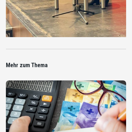
Mehr zum Thema