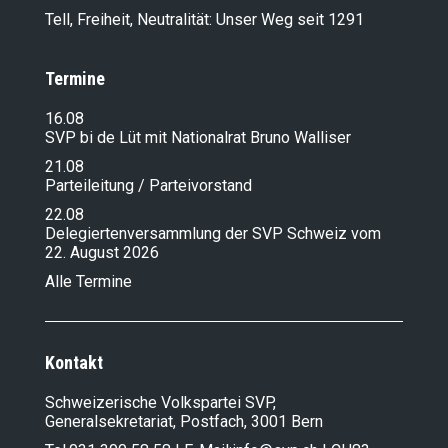
Tell, Freiheit, Neutralität: Unser Weg seit 1291
Termine
16.08
SVP bi de Lüt mit Nationalrat Bruno Walliser
21.08
Parteileitung / Parteivorstand
22.08
Delegiertenversammlung der SVP Schweiz vom
22. August 2026
Alle Termine
Kontakt
Schweizerische Volkspartei SVP,
Generalsekretariat, Postfach, 3001 Bern