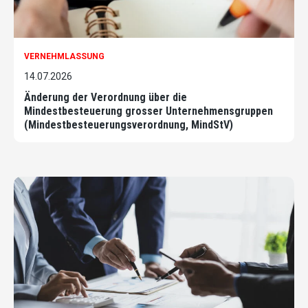
VERNEHMLASSUNG
14.07.2026
Änderung der Verordnung über die
Mindestbesteuerung grosser Unternehmensgruppen
(Mindestbesteuerungsverordnung, MindStV)