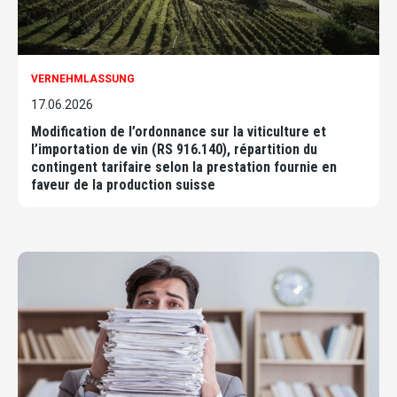
VERNEHMLASSUNG
17.06.2026
Modification de l’ordonnance sur la viticulture et
l’importation de vin (RS 916.140), répartition du
contingent tarifaire selon la prestation fournie en
faveur de la production suisse