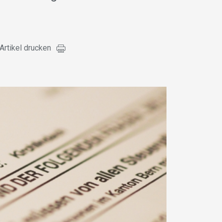
Artikel drucken