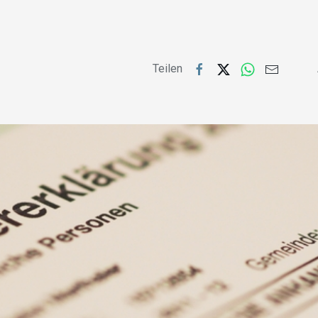
Teilen