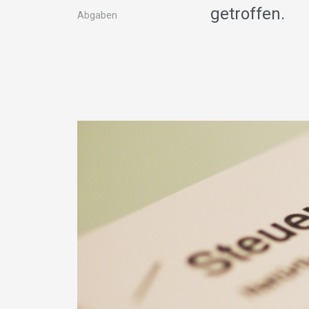
getroffen.
Abgaben