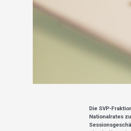
Die SVP-Fraktio
Nationalrates zu
Sessionsgeschäft