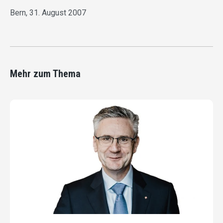
Bern, 31. August 2007
Mehr zum Thema