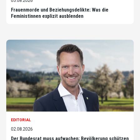
05.08.2026
Frauenmorde und Beziehungsdelikte: Was die
Feministinnen explizit ausblenden
EDITORIAL
02.08.2026
Der Bundesrat muss aufwachen: Bevölkerung schützen