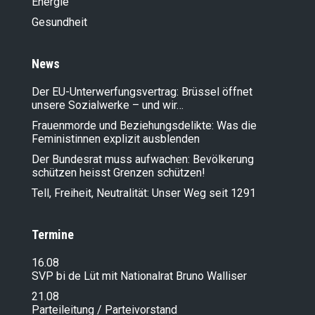
Energie
Gesundheit
News
Der EU-Unterwerfungsvertrag: Brüssel öffnet
unsere Sozialwerke – und wir…
Frauenmorde und Beziehungsdelikte: Was die
Feministinnen explizit ausblenden
Der Bundesrat muss aufwachen: Bevölkerung
schützen heisst Grenzen schützen!
Tell, Freiheit, Neutralität: Unser Weg seit 1291
Termine
16.08
SVP bi de Lüt mit Nationalrat Bruno Walliser
21.08
Parteileitung / Parteivorstand