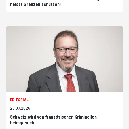
heisst Grenzen schützen!
EDITORIAL
23.07.2026
Schweiz wird von französischen Kriminellen
heimgesucht