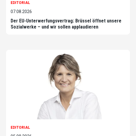
EDITORIAL
07.08.2026
Der EU-Unterwerfungsvertrag: Brüssel öffnet unsere
Sozialwerke – und wir sollen applaudieren
EDITORIAL