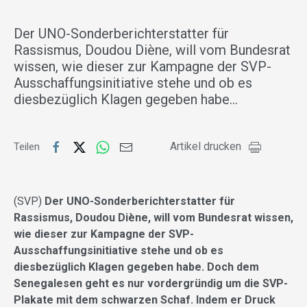
Der UNO-Sonderberichterstatter für
Rassismus, Doudou Diène, will vom Bundesrat
wissen, wie dieser zur Kampagne der SVP-
Ausschaffungsinitiative stehe und ob es
diesbezüglich Klagen gegeben habe…
Artikel drucken
Teilen
(SVP)
Der UNO-Sonderberichterstatter für
Rassismus, Doudou Diène, will vom Bundesrat wissen,
wie dieser zur Kampagne der SVP-
Ausschaffungsinitiative stehe und ob es
diesbezüglich Klagen gegeben habe. Doch dem
Senegalesen geht es nur vordergründig um die SVP-
Plakate mit dem schwarzen Schaf. Indem er Druck