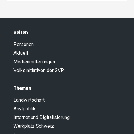
Seiten
Personen
Aktuell
Medienmitteilungen
Volksinitiativen der SVP
Themen
Landwirt­schaft
Asylpolitik
Internet und Digitalisierung
Werkplatz Schweiz