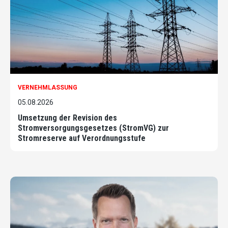
VERNEHMLASSUNG
05.08.2026
Umsetzung der Revision des
Stromversorgungsgesetzes (StromVG) zur
Stromreserve auf Verordnungsstufe