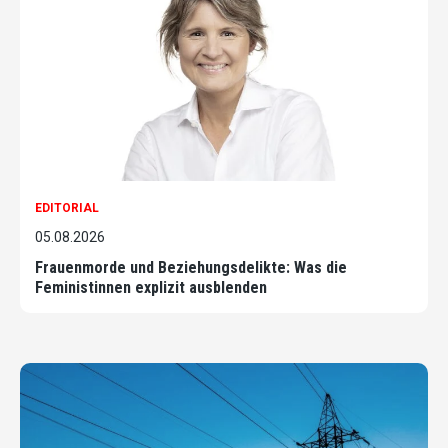
EDITORIAL
05.08.2026
Frauenmorde und Beziehungsdelikte: Was die
Feministinnen explizit ausblenden