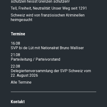
schützen heisst Grenzen schützen!
Tell, Freiheit, Neutralität: Unser Weg seit 1291
Schweiz wird von französischen Kriminellen
heimgesucht
Termine
16.08
SVP bi de Lüt mit Nationalrat Bruno Walliser
21.08
Parteileitung / Parteivorstand
22.08
Delegiertenversammlung der SVP Schweiz vom
22. August 2026
Alle Termine
Kontakt