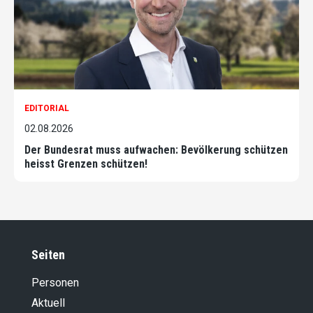
EDITORIAL
02.08.2026
Der Bundesrat muss aufwachen: Bevölkerung schützen
heisst Grenzen schützen!
Seiten
Personen
Aktuell