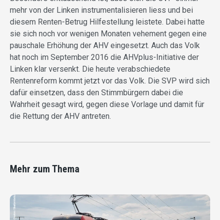
mehr von der Linken instrumentalisieren liess und bei
diesem Renten-Betrug Hilfestellung leistete. Dabei hatte
sie sich noch vor wenigen Monaten vehement gegen eine
pauschale Erhöhung der AHV eingesetzt. Auch das Volk
hat noch im September 2016 die AHVplus-Initiative der
Linken klar versenkt. Die heute verabschiedete
Rentenreform kommt jetzt vor das Volk. Die SVP wird sich
dafür einsetzen, dass den Stimmbürgern dabei die
Wahrheit gesagt wird, gegen diese Vorlage und damit für
die Rettung der AHV antreten.
Mehr zum Thema