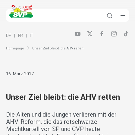
DE
FR
IT
Homepage
Unser Ziel bleibt: die AHV retten
16. März 2017
Unser Ziel bleibt: die AHV retten
Die Alten und die Jungen verlieren mit der
AHV-Reform, die das rotschwarze
Machtkartell von SP und CVP heute