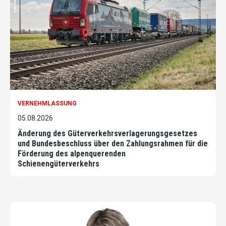
VERNEHMLASSUNG
05.08.2026
Änderung des Güterverkehrsverlagerungsgesetzes
und Bundesbeschluss über den Zahlungsrahmen für die
Förderung des alpenquerenden
Schienengüterverkehrs