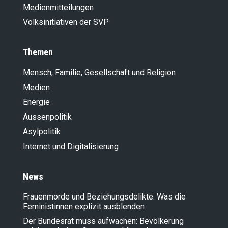
Medienmitteilungen
Volksinitiativen der SVP
Themen
Mensch, Familie, Gesellschaft und Religion
Medien
Energie
Aussenpolitik
Asylpolitik
Internet und Digitalisierung
News
Frauenmorde und Beziehungsdelikte: Was die
Feministinnen explizit ausblenden
Der Bundesrat muss aufwachen: Bevölkerung