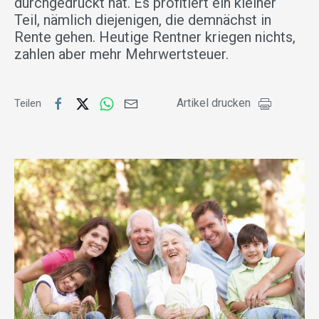
durchgedrückt hat. Es profitiert ein kleiner
Teil, nämlich diejenigen, die demnächst in
Rente gehen. Heutige Rentner kriegen nichts,
zahlen aber mehr Mehrwertsteuer.
Artikel drucken
Teilen