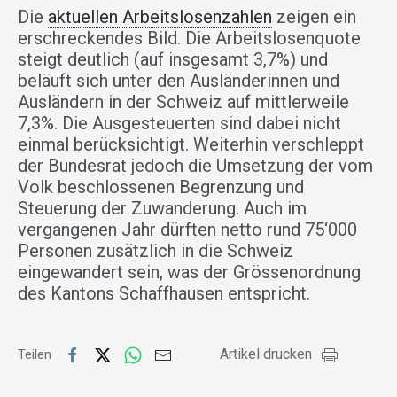
Die
aktuellen Arbeitslosenzahlen
zeigen ein
erschreckendes Bild. Die Arbeitslosenquote
steigt deutlich (auf insgesamt 3,7%) und
beläuft sich unter den Ausländerinnen und
Ausländern in der Schweiz auf mittlerweile
7,3%. Die Ausgesteuerten sind dabei nicht
einmal berücksichtigt. Weiterhin verschleppt
der Bundesrat jedoch die Umsetzung der vom
Volk beschlossenen Begrenzung und
Steuerung der Zuwanderung. Auch im
vergangenen Jahr dürften netto rund 75‘000
Personen zusätzlich in die Schweiz
eingewandert sein, was der Grössenordnung
des Kantons Schaffhausen entspricht.
Artikel drucken
Teilen