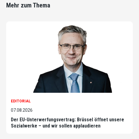
Mehr zum Thema
EDITORIAL
07.08.2026
Der EU-Unterwerfungsvertrag: Brüssel öffnet unsere
Sozialwerke – und wir sollen applaudieren