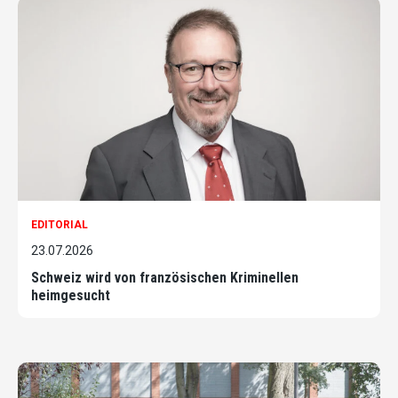
EDITORIAL
23.07.2026
Schweiz wird von französischen Kriminellen
heimgesucht