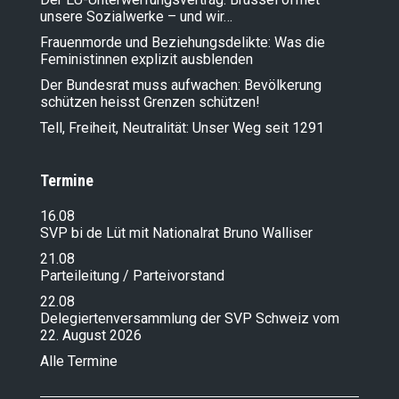
unsere Sozialwerke – und wir…
Frauenmorde und Beziehungsdelikte: Was die
Feministinnen explizit ausblenden
Der Bundesrat muss aufwachen: Bevölkerung
schützen heisst Grenzen schützen!
Tell, Freiheit, Neutralität: Unser Weg seit 1291
Termine
16.08
SVP bi de Lüt mit Nationalrat Bruno Walliser
21.08
Parteileitung / Parteivorstand
22.08
Delegiertenversammlung der SVP Schweiz vom
22. August 2026
Alle Termine