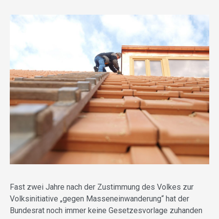
Fast zwei Jahre nach der Zustimmung des Volkes zur
Volksinitiative „gegen Masseneinwanderung“ hat der
Bundesrat noch immer keine Gesetzesvorlage zuhanden