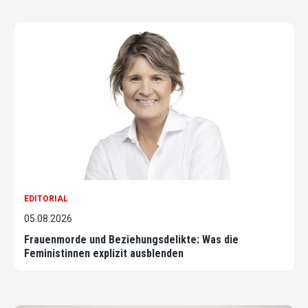
EDITORIAL
05.08.2026
Frauenmorde und Beziehungsdelikte: Was die
Feministinnen explizit ausblenden