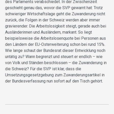
des Parlaments verabschiedet. In der Zwischenzeit
geschieht genau das, wovor die SVP gewarnt hat: Trotz
schwieriger Wirtschaftslage geht die Zuwanderung nicht
zurück, die Folgen in der Schweiz werden aber immer
gravierender. Die Arbeitslosigkeit steigt, gerade auch bei
Ausländerinnen und Ausländern, markant. So liegt
beispielsweise die Arbeitslosenquote bei Personen aus
den Ländern der EU-Osterweiterung schon bei rund 15%.
Wie lange schaut der Bundesrat dieser Entwicklung noch
untätig zu? Wann begrenzt und steuert er endlich – wie
von Volk und Ständen beschlossen – die Zuwanderung in
die Schweiz? Für die SVP ist klar, dass die
Umsetzungsgesetzgebung zum Zuwanderungsartikel in
der Bundesverfassung nun sofort auf den Tisch gehört.