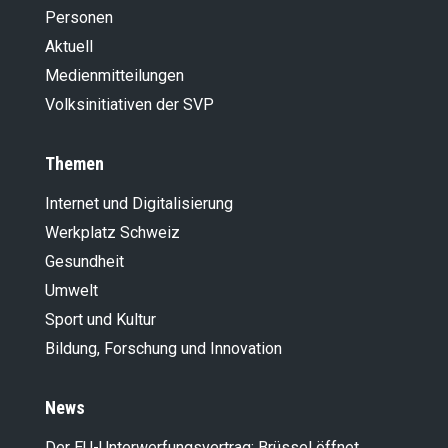
Personen
Aktuell
Medienmitteilungen
Volksinitiativen der SVP
Themen
Internet und Digitalisierung
Werkplatz Schweiz
Gesundheit
Umwelt
Sport und Kultur
Bildung, Forschung und Innovation
News
Der EU-Unterwerfungsvertrag: Brüssel öffnet