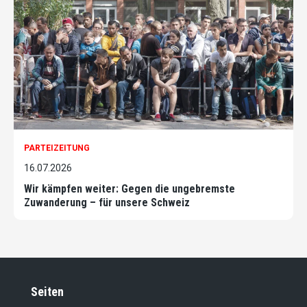
PARTEIZEITUNG
16.07.2026
Wir kämpfen weiter: Gegen die ungebremste
Zuwanderung – für unsere Schweiz
Seiten