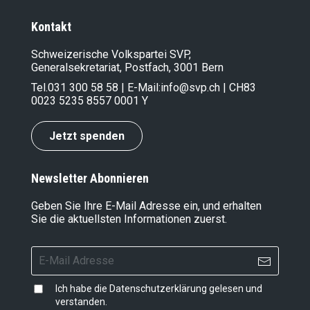
Kontakt
Schweizerische Volkspartei SVP,
Generalsekretariat, Postfach, 3001 Bern
Tel.
031 300 58 58
| E-Mail:
info@svp.ch
| CH83
0023 5235 8557 0001 Y
Jetzt spenden
Newsletter Abonnieren
Geben Sie Ihre E-Mail Adresse ein, und erhalten
Sie die aktuellsten Informationen zuerst.
Ich habe die
Datenschutzerklärung
gelesen und
verstanden.