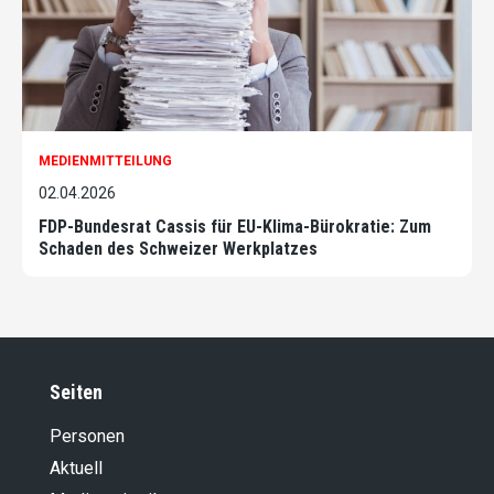
MEDIENMITTEILUNG
02.04.2026
FDP-Bundesrat Cassis für EU-Klima-Bürokratie: Zum
Schaden des Schweizer Werkplatzes
Seiten
Personen
Aktuell