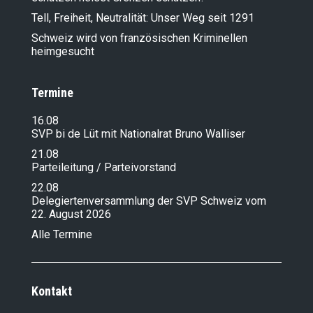
Tell, Freiheit, Neutralität: Unser Weg seit 1291
Schweiz wird von französischen Kriminellen
heimgesucht
Termine
16.08
SVP bi de Lüt mit Nationalrat Bruno Walliser
21.08
Parteileitung / Parteivorstand
22.08
Delegiertenversammlung der SVP Schweiz vom
22. August 2026
Alle Termine
Kontakt