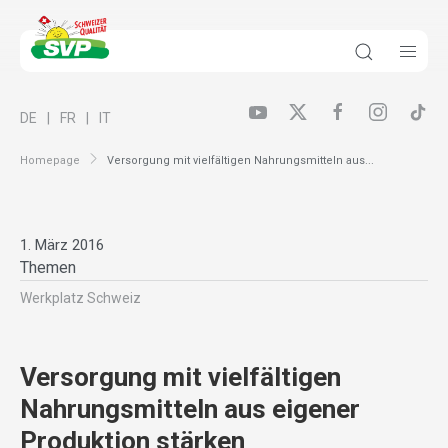
DE
FR
IT
Homepage
Versorgung mit vielfältigen Nahrungsmitteln aus...
1. März 2016
Themen
Werkplatz Schweiz
Versorgung mit vielfältigen
Nahrungsmitteln aus eigener
Produktion stärken