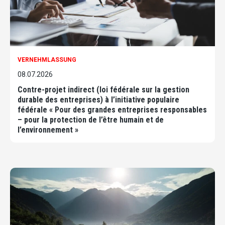
VERNEHMLASSUNG
08.07.2026
Contre-projet indirect (loi fédérale sur la gestion
durable des entreprises) à l’initiative populaire
fédérale « Pour des grandes entreprises responsables
– pour la protection de l’être humain et de
l’environnement »