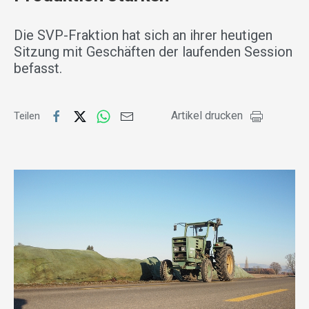
Die SVP-Fraktion hat sich an ihrer heutigen
Sitzung mit Geschäften der laufenden Session
befasst.
Artikel drucken
Teilen