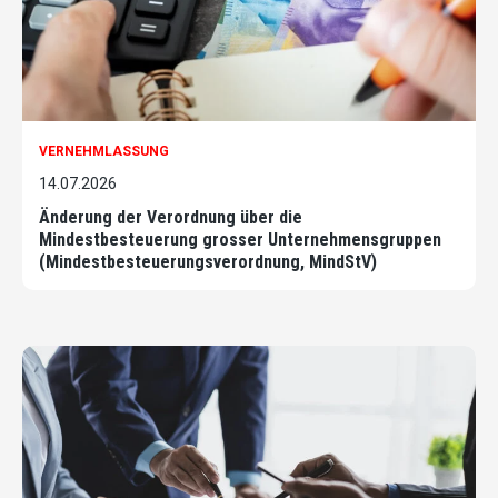
VERNEHMLASSUNG
14.07.2026
Änderung der Verordnung über die
Mindestbesteuerung grosser Unternehmensgruppen
(Mindestbesteuerungsverordnung, MindStV)