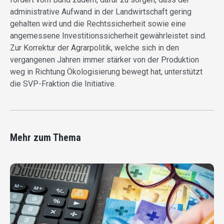
administrative Aufwand in der Landwirtschaft gering
gehalten wird und die Rechtssicherheit sowie eine
angemessene Investitionssicherheit gewährleistet sind.
Zur Korrektur der Agrarpolitik, welche sich in den
vergangenen Jahren immer stärker von der Produktion
weg in Richtung Ökologisierung bewegt hat, unterstützt
die SVP-Fraktion die Initiative.
Mehr zum Thema