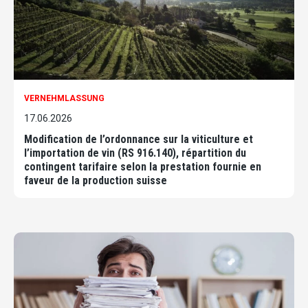
VERNEHMLASSUNG
17.06.2026
Modification de l’ordonnance sur la viticulture et
l’importation de vin (RS 916.140), répartition du
contingent tarifaire selon la prestation fournie en
faveur de la production suisse