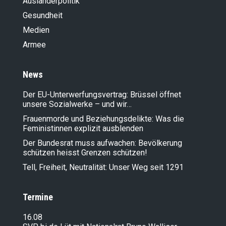
Ausländer­politik
Gesundheit
Medien
Armee
News
Der EU-Unterwerfungsvertrag: Brüssel öffnet
unsere Sozialwerke – und wir…
Frauenmorde und Beziehungsdelikte: Was die
Feministinnen explizit ausblenden
Der Bundesrat muss aufwachen: Bevölkerung
schützen heisst Grenzen schützen!
Tell, Freiheit, Neutralität: Unser Weg seit 1291
Termine
16.08