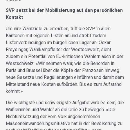
SVP setzt bei der Mobilisierung auf den persönlichen
Kontakt
Um ihre Wahlziele zu erreichen, tritt die SVP in allen
Kantonen mit eigenen Listen an und strebt zudem
Listenverbindungen im bürgerlichen Lager an. Oskar
Freysinger, Wahlkampfleiter der Westschweiz, sieht
zudem ein Potential von EU-kritischen Wählern auch in der
Westschweiz. «Wir nehmen wahr, wie die Behörden in
Paris und Brüssel über die Köpfe der Franzosen hinweg
neue Gesetze und Regulierungen einführen und damit dem
Mittelstand neue Kosten aufbürden. Bis es zum Aufstand
kommt.»
Die wichtigste und schwierigste Aufgabe wird es sein, die
Wählerinnen und Wähler an die Urne zu bewegen. «Die
Nichtumsetzung der vom Volk angenommenen
Masseneinwanderungsinitiative hat in der Bevölkerung zu