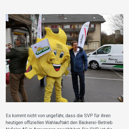
Es kommt nicht von ungefähr, dass die SVP für ihren
heutigen offiziellen Wahlauftakt den Bäckerei-Betrieb