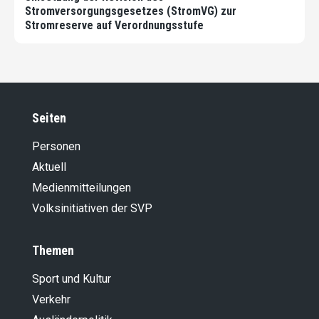
Stromversorgungsgesetzes (StromVG) zur
Stromreserve auf Verordnungsstufe
Seiten
Personen
Aktuell
Medienmitteilungen
Volksinitiativen der SVP
Themen
Sport und Kultur
Verkehr