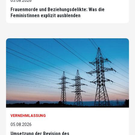
05.08.2026
Frauenmorde und Beziehungsdelikte: Was die
Feministinnen explizit ausblenden
VERNEHMLASSUNG
05.08.2026
Umsetzung der Revision des