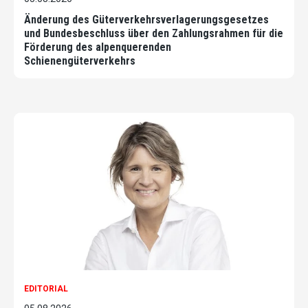
Änderung des Güterverkehrsverlagerungsgesetzes
und Bundesbeschluss über den Zahlungsrahmen für die
Förderung des alpenquerenden
Schienengüterverkehrs
EDITORIAL