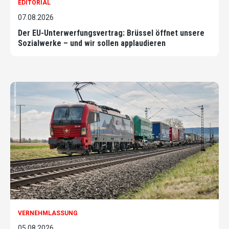
EDITORIAL
07.08.2026
Der EU-Unterwerfungsvertrag: Brüssel öffnet unsere
Sozialwerke – und wir sollen applaudieren
VERNEHMLASSUNG
05.08.2026