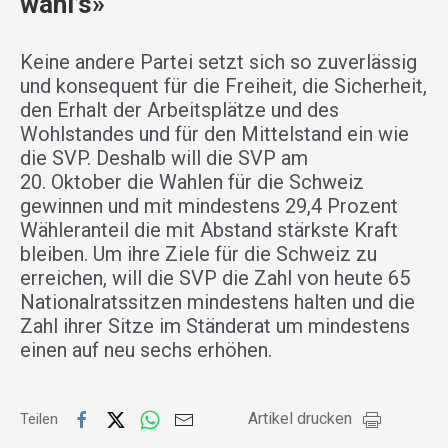
wähl’s»
Keine andere Partei setzt sich so zuverlässig
und konsequent für die Freiheit, die Sicherheit,
den Erhalt der Arbeitsplätze und des
Wohlstandes und für den Mittelstand ein wie
die SVP. Deshalb will die SVP am
20. Oktober die Wahlen für die Schweiz
gewinnen und mit mindestens 29,4 Prozent
Wähleranteil die mit Abstand stärkste Kraft
bleiben. Um ihre Ziele für die Schweiz zu
erreichen, will die SVP die Zahl von heute 65
Nationalratssitzen mindestens halten und die
Zahl ihrer Sitze im Ständerat um mindestens
einen auf neu sechs erhöhen.
Artikel drucken
Teilen