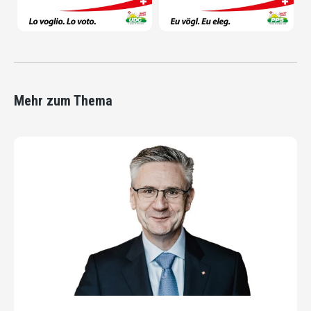
Mehr zum Thema