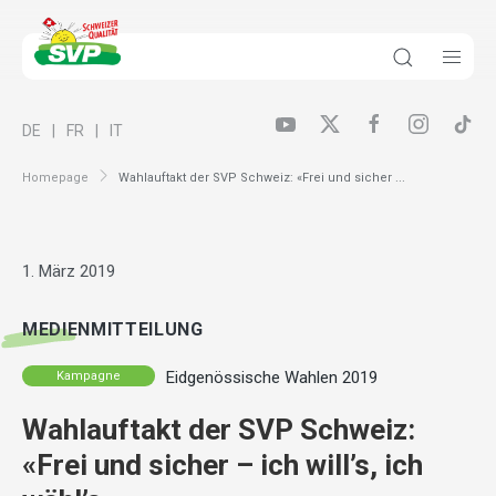
DE
FR
IT
Homepage
Wahlauftakt der SVP Schweiz: «Frei und sicher ...
1. März 2019
MEDIENMITTEILUNG
Eidgenössische Wahlen 2019
Kampagne
Wahlauftakt der SVP Schweiz:
«Frei und sicher – ich will’s, ich