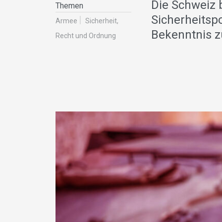
Die Schweiz 
Themen
Sicherheitsp
Armee
Sicherheit,
Bekenntnis z
Recht und Ordnung