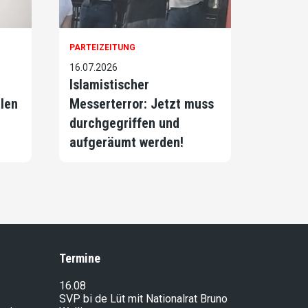
PARTEIZEITUNG
16.07.2026
Islamistischer
llen
Messerterror: Jetzt muss
durchgegriffen und
aufgeräumt werden!
Termine
16.08
SVP bi de Lüt mit Nationalrat Bruno