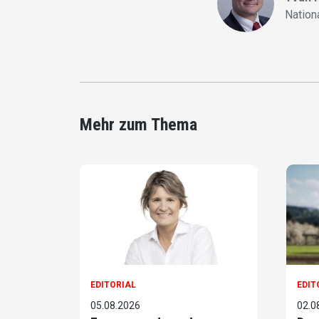
Nation
Mehr zum Thema
EDITORIAL
EDIT
05.08.2026
02.0