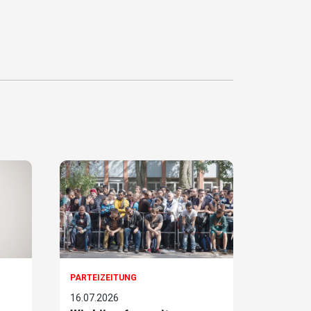
PARTEIZEITUNG
16.07.2026