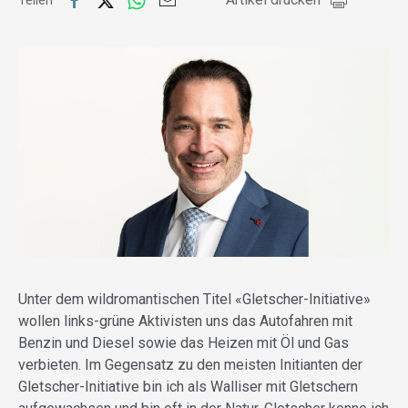
Teilen
Unter dem wildromantischen Titel «Gletscher-Initiative»
wollen links-grüne Aktivisten uns das Autofahren mit
Benzin und Diesel sowie das Heizen mit Öl und Gas
verbieten. Im Gegensatz zu den meisten Initianten der
Gletscher-Initiative bin ich als Walliser mit Gletschern