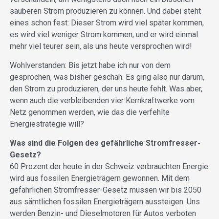
sauberen Strom produzieren zu können. Und dabei steht
eines schon fest: Dieser Strom wird viel später kommen,
es wird viel weniger Strom kommen, und er wird einmal
mehr viel teurer sein, als uns heute versprochen wird!
Wohlverstanden: Bis jetzt habe ich nur von dem
gesprochen, was bisher geschah. Es ging also nur darum,
den Strom zu produzieren, der uns heute fehlt. Was aber,
wenn auch die verbleibenden vier Kernkraftwerke vom
Netz genommen werden, wie das die verfehlte
Energiestrategie will?
Was sind die Folgen des gefährliche
Stromfresser-
Gesetz
?
60 Prozent der heute in der Schweiz verbrauchten Energie
wird aus fossilen Energieträgern gewonnen. Mit dem
gefährlichen
Stromfresser-Gesetz
müssen wir bis 2050
aus sämtlichen fossilen Energieträgern aussteigen. Uns
werden Benzin- und Dieselmotoren für Autos verboten