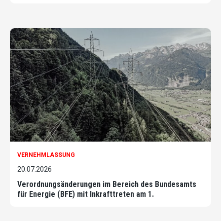
VERNEHMLASSUNG
20.07.2026
Verordnungsänderungen im Bereich des Bundesamts
für Energie (BFE) mit Inkrafttreten am 1.