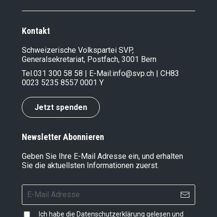
Kontakt
Schweizerische Volkspartei SVP,
Generalsekretariat, Postfach, 3001 Bern
Tel.
031 300 58 58
| E-Mail:
info@svp.ch
| CH83
0023 5235 8557 0001 Y
Jetzt spenden
Newsletter Abonnieren
Geben Sie Ihre E-Mail Adresse ein, und erhalten
Sie die aktuellsten Informationen zuerst.
Ich habe die
Datenschutzerklärung
gelesen und