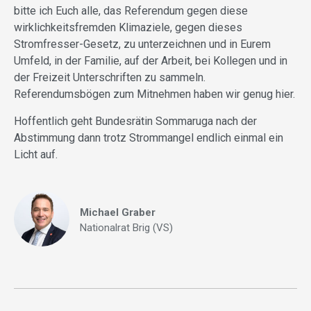
bitte ich Euch alle, das Referendum gegen diese
wirklichkeitsfremden Klimaziele, gegen dieses
Stromfresser-Gesetz, zu unterzeichnen und in Eurem
Umfeld, in der Familie, auf der Arbeit, bei Kollegen und in
der Freizeit Unterschriften zu sammeln.
Referendumsbögen zum Mitnehmen haben wir genug hier.
Hoffentlich geht Bundesrätin Sommaruga nach der
Abstimmung dann trotz Strommangel endlich einmal ein
Licht auf.
Michael Graber
Nationalrat Brig (VS)