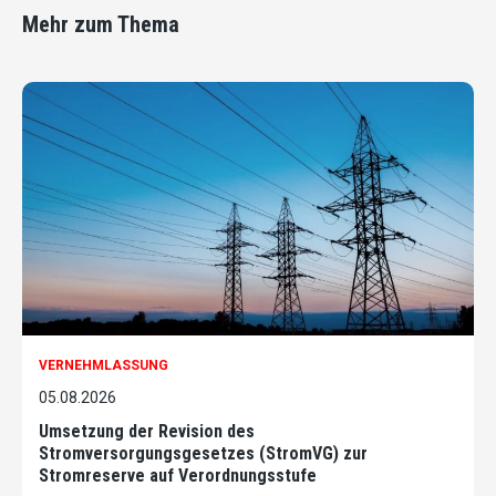
Mehr zum Thema
VERNEHMLASSUNG
05.08.2026
Umsetzung der Revision des
Stromversorgungsgesetzes (StromVG) zur
Stromreserve auf Verordnungsstufe