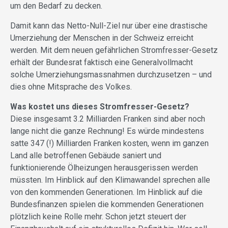
um den Bedarf zu decken.
Damit kann das Netto-Null-Ziel nur über eine drastische
Umerziehung der Menschen in der Schweiz erreicht
werden. Mit dem neuen gefährlichen
Stromfresser-Gesetz
erhält der Bundesrat faktisch eine Generalvollmacht
solche Umerziehungsmassnahmen durchzusetzen – und
dies ohne Mitsprache des Volkes.
Was kostet uns dieses Stromfresser-Gesetz?
Diese insgesamt 3.2 Milliarden Franken sind aber noch
lange nicht die ganze Rechnung! Es würde mindestens
satte 347 (!) Milliarden Franken kosten, wenn im ganzen
Land alle betroffenen Gebäude saniert und
funktionierende Ölheizungen herausgerissen werden
müssten. Im Hinblick auf den Klimawandel sprechen alle
von den kommenden Generationen. Im Hinblick auf die
Bundesfinanzen spielen die kommenden Generationen
plötzlich keine Rolle mehr. Schon jetzt steuert der