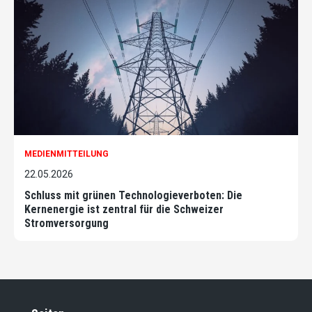
MEDIENMITTEILUNG
22.05.2026
Schluss mit grünen Technologieverboten: Die
Kernenergie ist zentral für die Schweizer
Stromversorgung