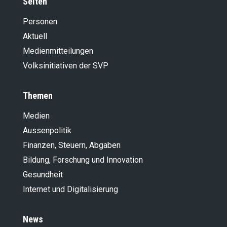
Seiten
Personen
Aktuell
Medienmitteilungen
Volksinitiativen der SVP
Themen
Medien
Aussenpolitik
Finanzen, Steuern, Abgaben
Bildung, Forschung und Innovation
Gesundheit
Internet und Digitalisierung
News