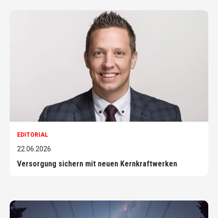
EDITORIAL
22.06.2026
Versorgung sichern mit neuen Kernkraftwerken