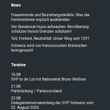
News
Frauenmorde und Beziehungsdelikte: Was die
Feministinnen explizit ausblenden
Der Bundesrat muss aufwachen: Bevölkerung
schützen heisst Grenzen schützen!
Tell, Freiheit, Neutralität: Unser Weg seit 1291
Schweiz wird von französischen Kriminellen
heimgesucht
Termine
16.08
SVP bi de Lüt mit Nationalrat Bruno Walliser
21.08
Parteileitung / Parteivorstand
22.08
Delegiertenversammlung der SVP Schweiz vom
22. August 2026