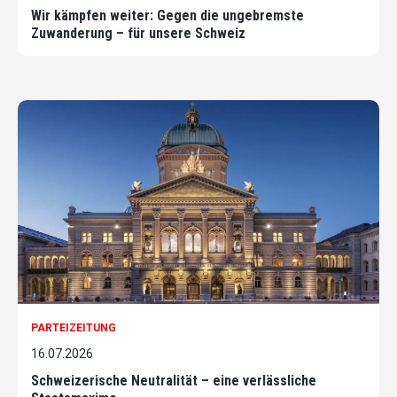
Wir kämpfen weiter: Gegen die ungebremste
Zuwanderung – für unsere Schweiz
PARTEIZEITUNG
16.07.2026
Schweizerische Neutralität – eine verlässliche