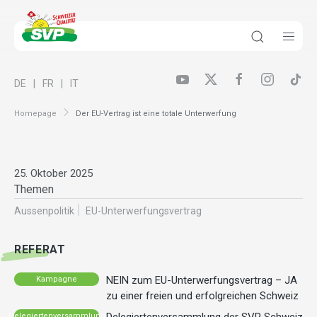
DE
FR
IT
Homepage
Der EU-Vertrag ist eine totale Unterwerfung
25. Oktober 2025
Themen
Aussenpolitik
EU-Unterwerfungsvertrag
REFERAT
NEIN zum EU-Unterwerfungsvertrag – JA
Kampagne
zu einer freien und erfolgreichen Schweiz
Delegiertenversammlung