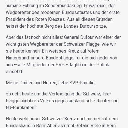
humane Führung im Sonderbundskrieg. Er war einer der
Wegbereiter des modernen Bundesstaates und der erste
Präsident des Roten Kreuzes. Aus all diesen Gründen
heisst der höchste Berg des Landes Dufourspitze.
Aber das ist noch nicht alles: General Dufour war einer der
wichtigsten Wegbereiter der Schweizer Flagge, wie wir
sie heute kennen. Ein weisses Kreuz auf rotem
Hintergrund: unsere Bundesflagge, für die sich jeder von
uns – alle Mitglieder der SVP – täglich in der Politik
einsetzt.
Meine Damen und Herren, liebe SVP-Familie,
es geht heute um die Verteidigung der Schweiz, ihrer
Flagge und ihres Volkes gegen ausländische Richter und
EU-Bürokraten!
Heute weht unser Schweizer Kreuz noch immer auf dem
Bundeshaus in Bern. Aber es droht Gefahr: Viele in Bern