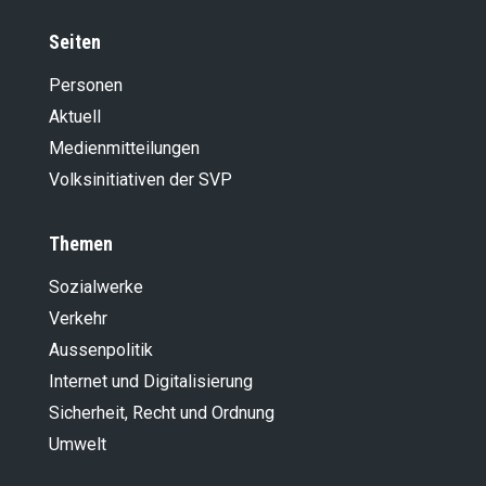
Seiten
Personen
Aktuell
Medienmitteilungen
Volksinitiativen der SVP
Themen
Sozialwerke
Verkehr
Aussenpolitik
Internet und Digitalisierung
Sicherheit, Recht und Ordnung
Umwelt