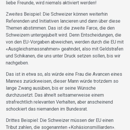
liebe Freunde, wird niemals aktiviert werden!
Zweites Beispiel: Die Schweizer können weiterhin
Referenden und Initiativen lancieren und dann über diese
Themen abstimmen. Das ist die zweite Farce, die den
Schweizern untergejubelt wird. Denn Entscheidungen, die
von den EU-Vorgaben abweichen, werden durch die EU mit
«Ausgleichsmassnahmen» geahndet, also mit Geldstrafen
und Schikanen, die uns unter Druck setzen sollen, bis wir
nachgeben.
Das ist in etwa so, als würde eine Frau die Avancen eines
Mannes zurückweisen, dieser Mann würde trotzdem so
lange Zwang ausüben, bis er seine Wünsche
durchzusetzt. Das ähnelt seltsamerweise einem
strafrechtlich relevanten Verhalten, aber anscheinend
schockiert das niemanden im Bundesrat.
Drittes Beispiel: Die Schweizer müssen der EU einen
Tribut zahlen, die sogenannten «Kohäsionsmilliarden».