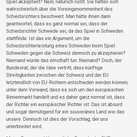
Spiel akzeptiert? Nein, natürlich nicht. Sie hätten sich
wahrscheinlich über die Voreingenommenheit des
Schiedsrichters beschwert. Man hätte ihnen dann
geantwortet, dass es ganz normal sei, dass der
Schiedsrichter Schwede sei, da das Spiel in Schweden
stattfinde. Ist das ein Argument, um die
Schiedsrichterleistung eines Schweden beim Spiel
Schweden gegen die Schweiz dennoch zu akzeptieren?
Niemand würde das ernsthaft tun. Niemand? Doch, der
Bundesrat, der die Idee vertritt, dass künftige
Streitigkeiten zwischen der Schweiz und der EU
letztendlich von EU-Richtern entschieden werden können,
unter dem Vorwand, dass es sich um den europäischen
Binnenmarkt handelt und es daher ganz normal ist, dass
der Richter ein europäischer Richter ist. Das ist absurd
und sogar demütigend für ein souveränes Land wie das
unsere. Dennoch ist dies der Vorschlag, der uns
unterbreitet wird.