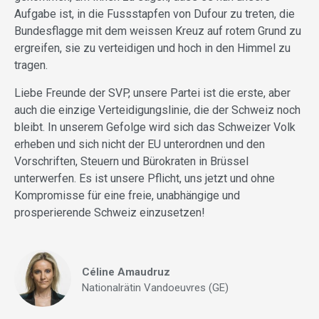
Aufgabe ist, in die Fussstapfen von Dufour zu treten, die
Bundesflagge mit dem weissen Kreuz auf rotem Grund zu
ergreifen, sie zu verteidigen und hoch in den Himmel zu
tragen.
Liebe Freunde der SVP, unsere Partei ist die erste, aber
auch die einzige Verteidigungslinie, die der Schweiz noch
bleibt. In unserem Gefolge wird sich das Schweizer Volk
erheben und sich nicht der EU unterordnen und den
Vorschriften, Steuern und Bürokraten in Brüssel
unterwerfen. Es ist unsere Pflicht, uns jetzt und ohne
Kompromisse für eine freie, unabhängige und
prosperierende Schweiz einzusetzen!
Céline Amaudruz
Nationalrätin Vandoeuvres (GE)