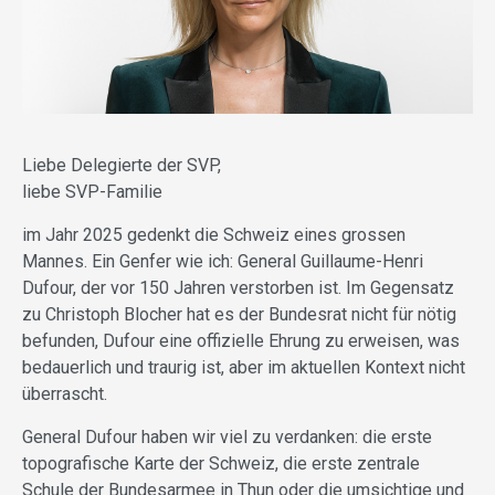
Liebe Delegierte der SVP,
liebe SVP-Familie
im Jahr 2025 gedenkt die Schweiz eines grossen
Mannes. Ein Genfer wie ich: General Guillaume-Henri
Dufour, der vor 150 Jahren verstorben ist. Im Gegensatz
zu Christoph Blocher hat es der Bundesrat nicht für nötig
befunden, Dufour eine offizielle Ehrung zu erweisen, was
bedauerlich und traurig ist, aber im aktuellen Kontext nicht
überrascht.
General Dufour haben wir viel zu verdanken: die erste
topografische Karte der Schweiz, die erste zentrale
Schule der Bundesarmee in Thun oder die umsichtige und