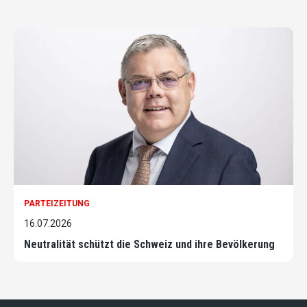
PARTEIZEITUNG
16.07.2026
Neutralität schützt die Schweiz und ihre Bevölkerung