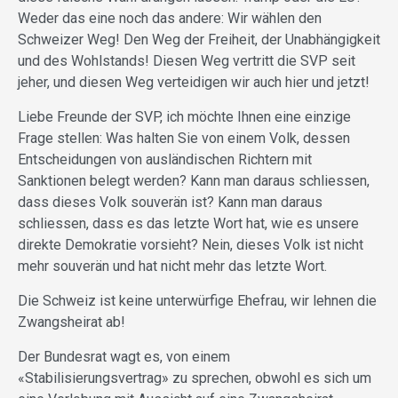
Weder das eine noch das andere: Wir wählen den
Schweizer Weg! Den Weg der Freiheit, der Unabhängigkeit
und des Wohlstands! Diesen Weg vertritt die SVP seit
jeher, und diesen Weg verteidigen wir auch hier und jetzt!
Liebe Freunde der SVP, ich möchte Ihnen eine einzige
Frage stellen: Was halten Sie von einem Volk, dessen
Entscheidungen von ausländischen Richtern mit
Sanktionen belegt werden? Kann man daraus schliessen,
dass dieses Volk souverän ist? Kann man daraus
schliessen, dass es das letzte Wort hat, wie es unsere
direkte Demokratie vorsieht? Nein, dieses Volk ist nicht
mehr souverän und hat nicht mehr das letzte Wort.
Die Schweiz ist keine unterwürfige Ehefrau, wir lehnen die
Zwangsheirat ab!
Der Bundesrat wagt es, von einem
«Stabilisierungsvertrag» zu sprechen, obwohl es sich um