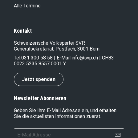
Alle Termine
Kontakt
Schweizerische Volkspartei SVP,
Generalsekretariat, Postfach, 3001 Bern
Tel.
031 300 58 58
| E-Mail:
info@svp.ch
| CH83
0023 5235 8557 0001 Y
Jetzt spenden
Newsletter Abonnieren
Geben Sie Ihre E-Mail Adresse ein, und erhalten
Sie die aktuellsten Informationen zuerst.