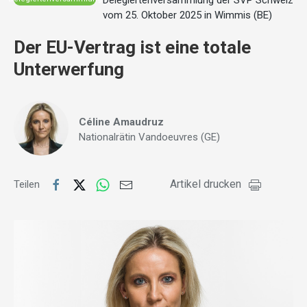
Delegiertenversammlung der SVP Schweiz
vom 25. Oktober 2025 in Wimmis (BE)
Der EU-Vertrag ist eine totale
Unterwerfung
Céline Amaudruz
Nationalrätin Vandoeuvres (GE)
Artikel drucken
Teilen