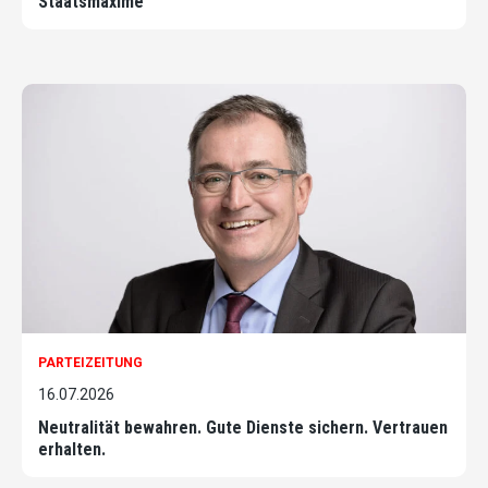
Staatsmaxime
PARTEIZEITUNG
16.07.2026
Neutralität bewahren. Gute Dienste sichern. Vertrauen
erhalten.