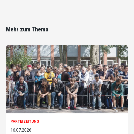
Mehr zum Thema
PARTEIZEITUNG
16.07.2026