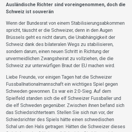
Ausländische Richter sind voreingenommen, doch die
Schweiz ist souverän
Wenn der Bundesrat von einem Stabilisierungsabkommen
spricht, täuscht er die Schweizer, denn in den Augen
Brüssels geht es nicht darum, die Unabhängigkeit der
Schweiz dank des bilateralen Wegs zu stabilisieren,
sondern darum, einen neuen Schritt in Richtung der
unvermeidlichen Zwangsheirat zu vollziehen, die die
Schweiz zur unterwürfigen Braut der EU machen wird.
Liebe Freunde, vor einigen Tagen hat die Schweizer
Fussballnationalmannschaft ein wichtiges Spiel gegen
Schweden gewonnen. Es war ein 2:0-Sieg. Auf dem
Spielfeld standen sich die elf Schweizer Fussballer und
die elf Schweden gegenüber. Zwischen ihnen befand sich
das Schiedsrichterteam. Stellen Sie sich nun vor, der
Schiedsrichter des Spiels hätte einen schwedischen
Schal um den Hals getragen: Hätten die Schweizer dieses