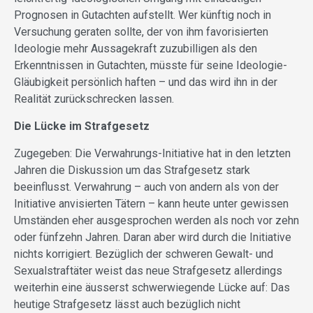
Prognosen in Gutachten aufstellt. Wer künftig noch in
Versuchung geraten sollte, der von ihm favorisierten
Ideologie mehr Aussagekraft zuzubilligen als den
Erkenntnissen in Gutachten, müsste für seine Ideologie-
Gläubigkeit persönlich haften – und das wird ihn in der
Realität zurückschrecken lassen.
Die Lücke im Strafgesetz
Zugegeben: Die Verwahrungs-Initiative hat in den letzten
Jahren die Diskussion um das Strafgesetz stark
beeinflusst. Verwahrung – auch von andern als von der
Initiative anvisierten Tätern – kann heute unter gewissen
Umständen eher ausgesprochen werden als noch vor zehn
oder fünfzehn Jahren. Daran aber wird durch die Initiative
nichts korrigiert. Bezüglich der schweren Gewalt- und
Sexualstraftäter weist das neue Strafgesetz allerdings
weiterhin eine äusserst schwerwiegende Lücke auf: Das
heutige Strafgesetz lässt auch bezüglich nicht