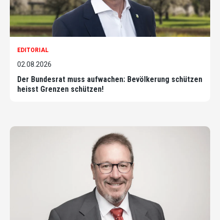
EDITORIAL
02.08.2026
Der Bundesrat muss aufwachen: Bevölkerung schützen
heisst Grenzen schützen!