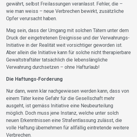
gewährt, selbst Freilassungen veranlasst. Fehler, die –
wie man weiss – neue Verbrechen bewirkt, zusätzliche
Opfer verursacht haben.
Mag sein, dass der Umgang mit solchen Tätern unter dem
Druck der eingetretenen Ereignisse und der Verwahrungs-
Initiative in der Realität weit vorsichtiger geworden ist.
Aber allein die Initiative kann für solche nicht therapierbare
Gewaltstraftäter tatsächlich die lebenslängliche
Verwahrung durchsetzen – ohne Hafturlaub!
Die Haftungs-Forderung
Nur dann, wenn klar nachgewiesen werden kann, dass von
einem Täter keine Gefahr für die Gesellschaft mehr
ausgeht, ist gemäss Initiative eine Neubeurteilung
möglich. Doch muss jene Instanz, welche unter solch
neuen Erkenntnissen eine Strafentlassung zulässt, die
volle Haftung übernehmen für allfällig eintretende weitere
Verbrechen.