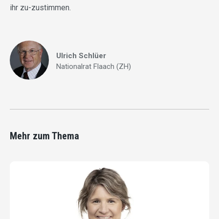
ihr zu-zustimmen.
Ulrich Schlüer
Nationalrat Flaach (ZH)
Mehr zum Thema