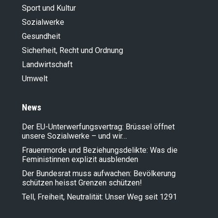
Sport und Kultur
Sozialwerke
Gesundheit
Sicherheit, Recht und Ordnung
Landwirt­schaft
Umwelt
News
Der EU-Unterwerfungsvertrag: Brüssel öffnet
unsere Sozialwerke – und wir…
Frauenmorde und Beziehungsdelikte: Was die
Feministinnen explizit ausblenden
Der Bundesrat muss aufwachen: Bevölkerung
schützen heisst Grenzen schützen!
Tell, Freiheit, Neutralität: Unser Weg seit 1291