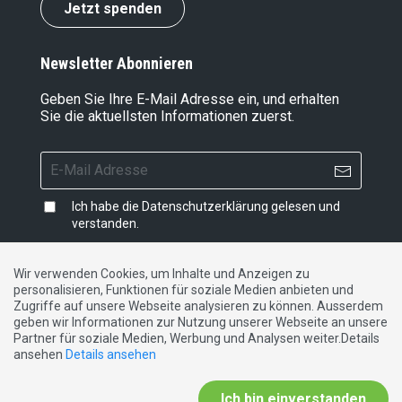
Jetzt spenden
Newsletter Abonnieren
Geben Sie Ihre E-Mail Adresse ein, und erhalten
Sie die aktuellsten Informationen zuerst.
Ich habe die
Datenschutzerklärung
gelesen und
verstanden.
Wir verwenden Cookies, um Inhalte und Anzeigen zu
personalisieren, Funktionen für soziale Medien anbieten und
Impressum
|
Datenschutzerklärung
|
Kontakt
Zugriffe auf unsere Webseite analysieren zu können. Ausserdem
geben wir Informationen zur Nutzung unserer Webseite an unsere
Partner für soziale Medien, Werbung und Analysen weiter.Details
DE
FR
IT
ansehen
Details ansehen
Ich bin einverstanden