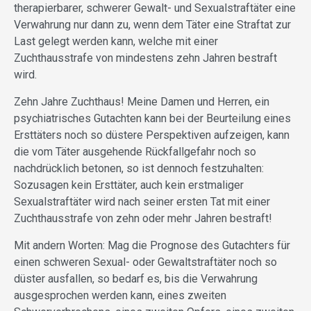
therapierbarer, schwerer Gewalt- und Sexualstraftäter eine
Verwahrung nur dann zu, wenn dem Täter eine Straftat zur
Last gelegt werden kann, welche mit einer
Zuchthausstrafe von mindestens zehn Jahren bestraft
wird.
Zehn Jahre Zuchthaus! Meine Damen und Herren, ein
psychiatrisches Gutachten kann bei der Beurteilung eines
Ersttäters noch so düstere Perspektiven aufzeigen, kann
die vom Täter ausgehende Rückfallgefahr noch so
nachdrücklich betonen, so ist dennoch festzuhalten:
Sozusagen kein Ersttäter, auch kein erstmaliger
Sexualstraftäter wird nach seiner ersten Tat mit einer
Zuchthausstrafe von zehn oder mehr Jahren bestraft!
Mit andern Worten: Mag die Prognose des Gutachters für
einen schweren Sexual- oder Gewaltstraftäter noch so
düster ausfallen, so bedarf es, bis die Verwahrung
ausgesprochen werden kann, eines zweiten