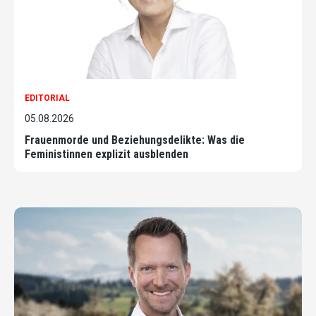
EDITORIAL
05.08.2026
Frauenmorde und Beziehungsdelikte: Was die
Feministinnen explizit ausblenden