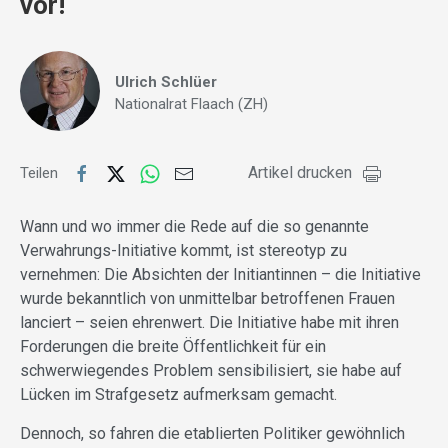
vor!
Ulrich Schlüer
Nationalrat Flaach (ZH)
Artikel drucken
Teilen
Wann und wo immer die Rede auf die so genannte
Verwahrungs-Initiative kommt, ist stereotyp zu
vernehmen: Die Absichten der Initiantinnen – die Initiative
wurde bekanntlich von unmittelbar betroffenen Frauen
lanciert – seien ehrenwert. Die Initiative habe mit ihren
Forderungen die breite Öffentlichkeit für ein
schwerwiegendes Problem sensibilisiert, sie habe auf
Lücken im Strafgesetz aufmerksam gemacht.
Dennoch, so fahren die etablierten Politiker gewöhnlich