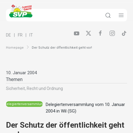
DE
FR
IT
Homepage
Der Schutz der öffentlichkeit geht vor!
10. Januar 2004
Themen
Sicherheit, Recht und Ordnung
Delegiertenversammlung vom 10. Januar
Delegiertenversammlung
2004 in Wil (SG)
Der Schutz der öffentlichkeit geht