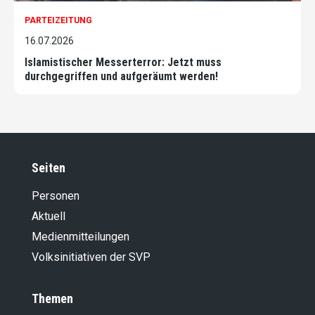
PARTEIZEITUNG
16.07.2026
Islamistischer Messerterror: Jetzt muss
durchgegriffen und aufgeräumt werden!
Seiten
Personen
Aktuell
Medienmitteilungen
Volksinitiativen der SVP
Themen