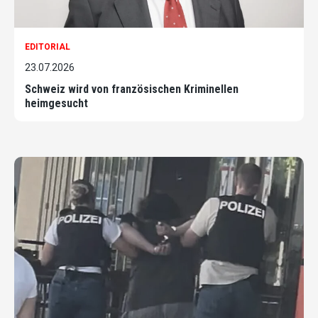
EDITORIAL
23.07.2026
Schweiz wird von französischen Kriminellen
heimgesucht