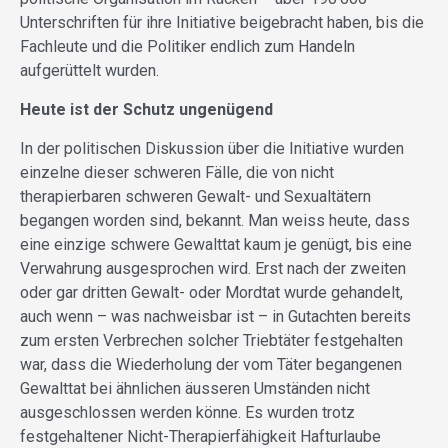
Unterschriften für ihre Initiative beigebracht haben, bis die
Fachleute und die Politiker endlich zum Handeln
aufgerüttelt wurden.
Heute ist der Schutz ungenügend
In der politischen Diskussion über die Initiative wurden
einzelne dieser schweren Fälle, die von nicht
therapierbaren schweren Gewalt- und Sexualtätern
begangen worden sind, bekannt. Man weiss heute, dass
eine einzige schwere Gewalttat kaum je genügt, bis eine
Verwahrung ausgesprochen wird. Erst nach der zweiten
oder gar dritten Gewalt- oder Mordtat wurde gehandelt,
auch wenn – was nachweisbar ist – in Gutachten bereits
zum ersten Verbrechen solcher Triebtäter festgehalten
war, dass die Wiederholung der vom Täter begangenen
Gewalttat bei ähnlichen äusseren Umständen nicht
ausgeschlossen werden könne. Es wurden trotz
festgehaltener Nicht-Therapierfähigkeit Hafturlaube