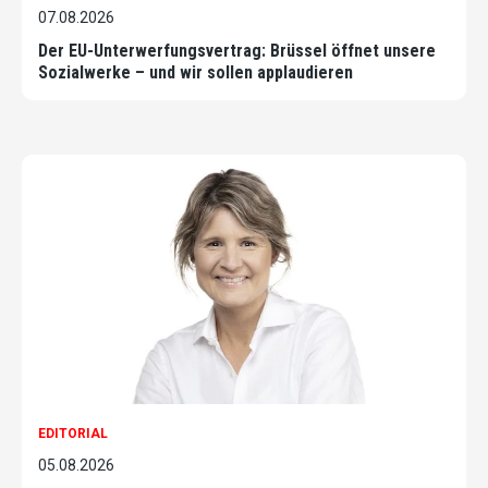
07.08.2026
Der EU-Unterwerfungsvertrag: Brüssel öffnet unsere
Sozialwerke – und wir sollen applaudieren
EDITORIAL
05.08.2026