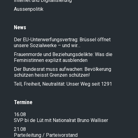
Internet und Digitalisierung
Aussenpolitik
News
Der EU-Unterwerfungsvertrag: Brüssel öffnet
unsere Sozialwerke – und wir…
Frauenmorde und Beziehungsdelikte: Was die
Feministinnen explizit ausblenden
Der Bundesrat muss aufwachen: Bevölkerung
schützen heisst Grenzen schützen!
Tell, Freiheit, Neutralität: Unser Weg seit 1291
Termine
16.08
SVP bi de Lüt mit Nationalrat Bruno Walliser
21.08
Parteileitung / Parteivorstand