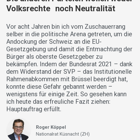
Volksrechte noch Neutralität
Vor acht Jahren bin ich vom Zuschauerrang
selber in die politische Arena getreten, um die
Andockung der Schweiz an die EU-
Gesetzgebung und damit die Entmachtung der
Bürger als oberste Gesetzgeber zu
bekämpfen. Indem der Bundesrat 2021 – dank
dem Widerstand der SVP – das Institutionelle
Rahmenabkommen mit Brüssel beerdigt hat,
konnte diese Gefahr gebannt werden –
wenigstens für einige Zeit. So gesehen kann
ich heute das erfreuliche Fazit ziehen:
Hauptauftrag erfüllt.
Roger Köppel
Nationalrat Küsnacht (ZH)