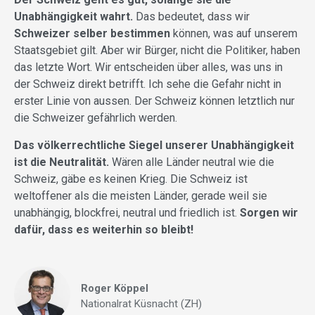
Unabhängigkeit wahrt.
Das bedeutet, dass wir
Schweizer selber bestimmen
können, was auf unserem
Staatsgebiet gilt. Aber wir Bürger, nicht die Politiker, haben
das letzte Wort. Wir entscheiden über alles, was uns in
der Schweiz direkt betrifft. Ich sehe die Gefahr nicht in
erster Linie von aussen. Der Schweiz können letztlich nur
die Schweizer gefährlich werden.
Das völkerrechtliche Siegel unserer Unabhängigkeit
ist die Neutralität.
Wären alle Länder neutral wie die
Schweiz, gäbe es keinen Krieg. Die Schweiz ist
weltoffener als die meisten Länder, gerade weil sie
unabhängig, blockfrei, neutral und friedlich ist.
Sorgen wir
dafür, dass es weiterhin so bleibt!
Roger Köppel
Nationalrat Küsnacht (ZH)