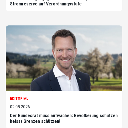
Stromreserve auf Verordnungsstufe
EDITORIAL
02.08.2026
Der Bundesrat muss aufwachen: Bevölkerung schützen
heisst Grenzen schützen!