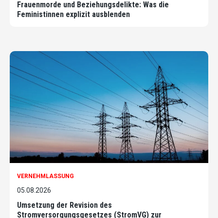
Frauenmorde und Beziehungsdelikte: Was die
Feministinnen explizit ausblenden
VERNEHMLASSUNG
05.08.2026
Umsetzung der Revision des
Stromversorgungsgesetzes (StromVG) zur