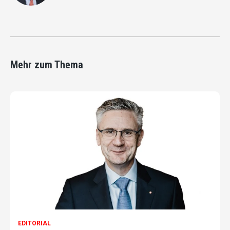
Mehr zum Thema
EDITORIAL