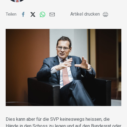
Artikel drucken
Teilen
Dies kann aber für die SVP keineswegs heissen, die
Hände in den Schoss zu legen und auf den Bundesrat oder