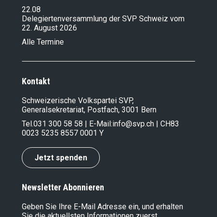
22.08
Delegiertenversammlung der SVP Schweiz vom
22. August 2026
Alle Termine
Kontakt
Schweizerische Volkspartei SVP,
Generalsekretariat, Postfach, 3001 Bern
Tel.
031 300 58 58
| E-Mail:
info@svp.ch
| CH83
0023 5235 8557 0001 Y
Jetzt spenden
Newsletter Abonnieren
Geben Sie Ihre E-Mail Adresse ein, und erhalten
Sie die aktuellsten Informationen zuerst.