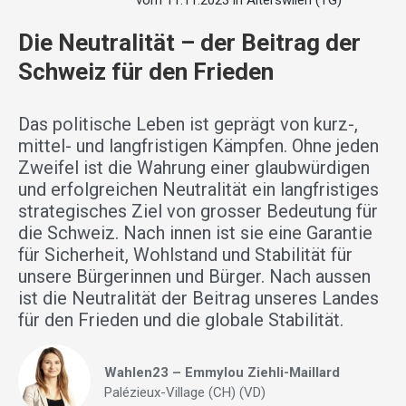
vom 11.11.2023 in Alterswilen (TG)
Die Neutralität – der Beitrag der
Schweiz für den Frieden
Das politische Leben ist geprägt von kurz-,
mittel- und langfristigen Kämpfen. Ohne jeden
Zweifel ist die Wahrung einer glaubwürdigen
und erfolgreichen Neutralität ein langfristiges
strategisches Ziel von grosser Bedeutung für
die Schweiz. Nach innen ist sie eine Garantie
für Sicherheit, Wohlstand und Stabilität für
unsere Bürgerinnen und Bürger. Nach aussen
ist die Neutralität der Beitrag unseres Landes
für den Frieden und die globale Stabilität.
Wahlen23 – Emmylou Ziehli-Maillard
Palézieux-Village (CH) (VD)