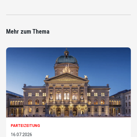
Mehr zum Thema
PARTEIZEITUNG
16.07.2026