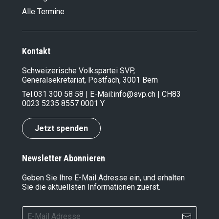
Alle Termine
Kontakt
Schweizerische Volkspartei SVP,
Generalsekretariat, Postfach, 3001 Bern
Tel.
031 300 58 58
| E-Mail:
info@svp.ch
| CH83
0023 5235 8557 0001 Y
Jetzt spenden
Newsletter Abonnieren
Geben Sie Ihre E-Mail Adresse ein, und erhalten
Sie die aktuellsten Informationen zuerst.