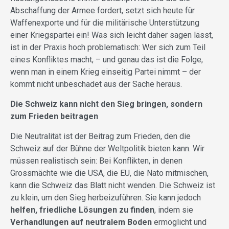
Abschaffung der Armee fordert, setzt sich heute für
Waffenexporte und für die militärische Unterstützung
einer Kriegspartei ein! Was sich leicht daher sagen lässt,
ist in der Praxis hoch problematisch: Wer sich zum Teil
eines Konfliktes macht, – und genau das ist die Folge,
wenn man in einem Krieg einseitig Partei nimmt – der
kommt nicht unbeschadet aus der Sache heraus.
Die Schweiz kann nicht den Sieg bringen, sondern
zum Frieden beitragen
Die Neutralität ist der Beitrag zum Frieden, den die
Schweiz auf der Bühne der Weltpolitik bieten kann. Wir
müssen realistisch sein: Bei Konflikten, in denen
Grossmächte wie die USA, die EU, die Nato mitmischen,
kann die Schweiz das Blatt nicht wenden. Die Schweiz ist
zu klein, um den Sieg herbeizuführen. Sie kann jedoch
helfen, friedliche Lösungen zu finden
, indem sie
Verhandlungen auf neutralem Boden
ermöglicht und