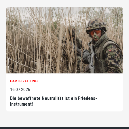
PARTEIZEITUNG
16.07.2026
Die bewaffnete Neutralität ist ein Friedens-
Instrument!