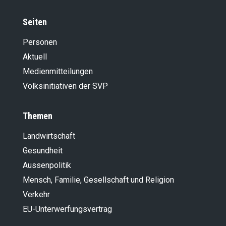
Seiten
Personen
Aktuell
Medienmitteilungen
Volksinitiativen der SVP
Themen
Landwirt­schaft
Gesundheit
Aussenpolitik
Mensch, Familie, Gesellschaft und Religion
Verkehr
EU-Unterwerfungsvertrag