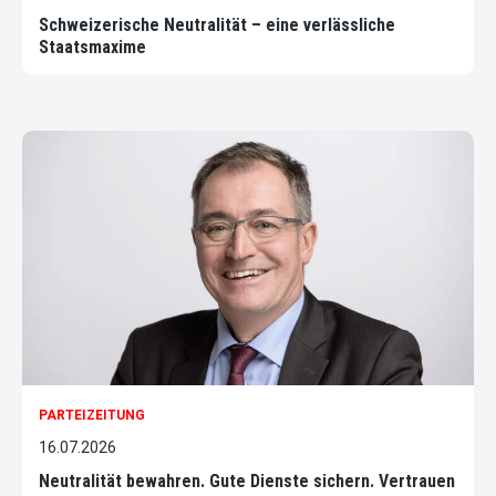
Schweizerische Neutralität – eine verlässliche
Staatsmaxime
PARTEIZEITUNG
16.07.2026
Neutralität bewahren. Gute Dienste sichern. Vertrauen