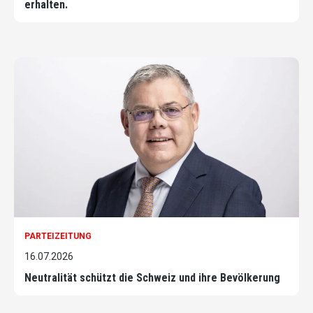
erhalten.
PARTEIZEITUNG
16.07.2026
Neutralität schützt die Schweiz und ihre Bevölkerung