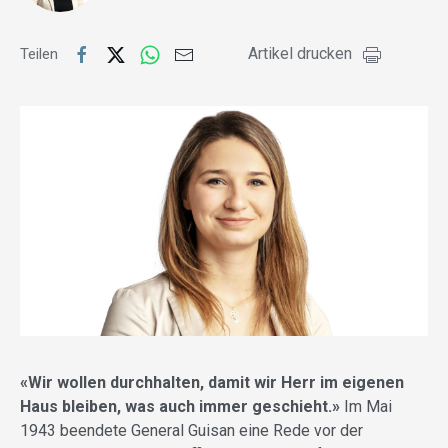
Artikel drucken
Teilen
«Wir wollen durchhalten, damit wir Herr im eigenen
Haus bleiben, was auch immer geschieht.»
Im Mai
1943 beendete General Guisan eine Rede vor der