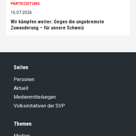
PARTEIZEITUNG
16.07.2026
Wir kämpfen weiter: Gegen die ungebremste
Zuwanderung – für unsere Schweiz
Seiten
Personen
Aktuell
Medienmitteilungen
Volksinitiativen der SVP
Themen
Medien