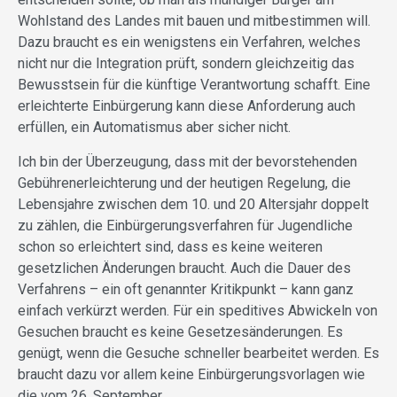
Wohlstand des Landes mit bauen und mitbestimmen will.
Dazu braucht es ein wenigstens ein Verfahren, welches
nicht nur die Integration prüft, sondern gleichzeitig das
Bewusstsein für die künftige Verantwortung schafft. Eine
erleichterte Einbürgerung kann diese Anforderung auch
erfüllen, ein Automatismus aber sicher nicht.
Ich bin der Überzeugung, dass mit der bevorstehenden
Gebührenerleichterung und der heutigen Regelung, die
Lebensjahre zwischen dem 10. und 20 Altersjahr doppelt
zu zählen, die Einbürgerungsverfahren für Jugendliche
schon so erleichtert sind, dass es keine weiteren
gesetzlichen Änderungen braucht. Auch die Dauer des
Verfahrens – ein oft genannter Kritikpunkt – kann ganz
einfach verkürzt werden. Für ein speditives Abwickeln von
Gesuchen braucht es keine Gesetzesänderungen. Es
genügt, wenn die Gesuche schneller bearbeitet werden. Es
braucht dazu vor allem keine Einbürgerungsvorlagen wie
die vom 26. September.