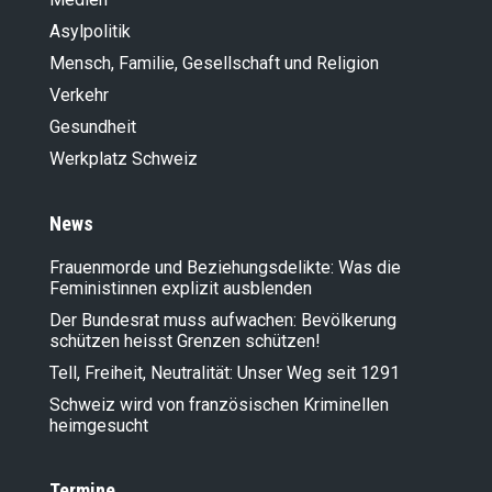
Asylpolitik
Mensch, Familie, Gesellschaft und Religion
Verkehr
Gesundheit
Werkplatz Schweiz
News
Frauenmorde und Beziehungsdelikte: Was die
Feministinnen explizit ausblenden
Der Bundesrat muss aufwachen: Bevölkerung
schützen heisst Grenzen schützen!
Tell, Freiheit, Neutralität: Unser Weg seit 1291
Schweiz wird von französischen Kriminellen
heimgesucht
Termine