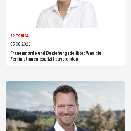
EDITORIAL
05.08.2026
Frauenmorde und Beziehungsdelikte: Was die
Feministinnen explizit ausblenden