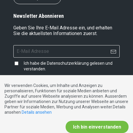
Newsletter Abonnieren
Geben Sie Ihre E-Mail Adresse ein, und erhalten
Sie die aktuellsten Informationen zuerst.
Ich habe die
Datenschutzerklärung
gelesen und
verstanden.
Wir verwenden Cookies, um Inhalte und Anzeigen zu
personalisieren, Funktionen für soziale Medien anbieten und
Impressum
|
Datenschutzerklärung
|
Kontakt
Zugriffe auf unsere Webseite analysieren zu können. Ausserdem
geben wir Informationen zur Nutzung unserer Webseite an unsere
Partner für soziale Medien, Werbung und Analysen weiter.Details
DE
FR
IT
ansehen
Details ansehen
Ich bin einverstanden