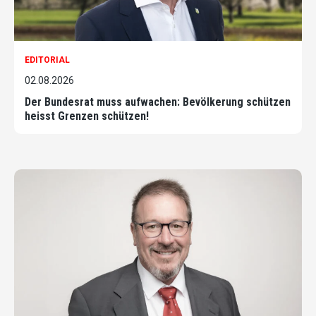
EDITORIAL
02.08.2026
Der Bundesrat muss aufwachen: Bevölkerung schützen
heisst Grenzen schützen!