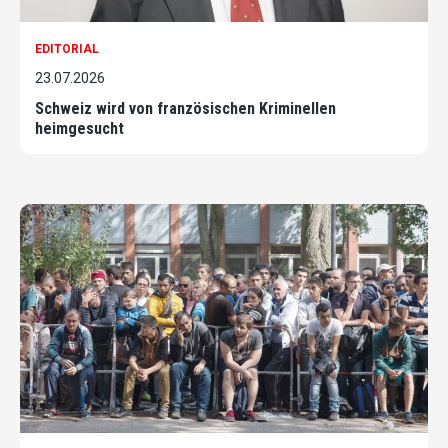
EDITORIAL
23.07.2026
Schweiz wird von französischen Kriminellen
heimgesucht