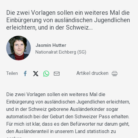
Die zwei Vorlagen sollen ein weiteres Mal die
Einbürgerung von ausländischen Jugendlichen
erleichtern, und in der Schweiz…
Jasmin Hutter
Nationalrat Eichberg (SG)
Artikel drucken
Teilen
Die zwei Vorlagen sollen ein weiteres Mal die
Einbürgerung von ausländischen Jugendlichen erleichtern,
und in der Schweiz geborene Ausländerkinder sogar
automatisch bei der Geburt den Schweizer Pass erhalten.
Für mich ist klar, dass es den Befürworter nur darum geht,
den Ausländeranteil in unserem Land statistisch zu