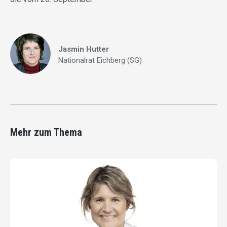
Jasmin Hutter
Nationalrat Eichberg (SG)
Mehr zum Thema