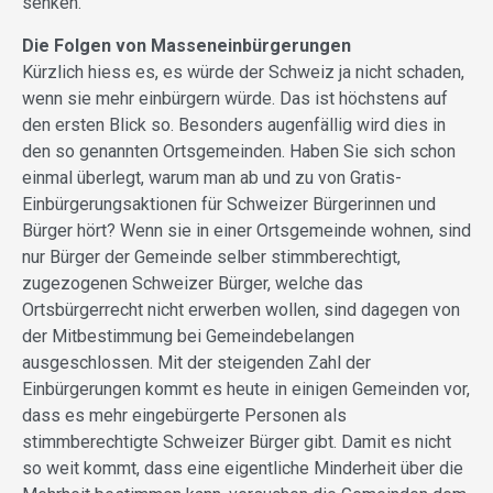
senken.
Die Folgen von Masseneinbürgerungen
Kürzlich hiess es, es würde der Schweiz ja nicht schaden,
wenn sie mehr einbürgern würde. Das ist höchstens auf
den ersten Blick so. Besonders augenfällig wird dies in
den so genannten Ortsgemeinden. Haben Sie sich schon
einmal überlegt, warum man ab und zu von Gratis-
Einbürgerungsaktionen für Schweizer Bürgerinnen und
Bürger hört? Wenn sie in einer Ortsgemeinde wohnen, sind
nur Bürger der Gemeinde selber stimmberechtigt,
zugezogenen Schweizer Bürger, welche das
Ortsbürgerrecht nicht erwerben wollen, sind dagegen von
der Mitbestimmung bei Gemeindebelangen
ausgeschlossen. Mit der steigenden Zahl der
Einbürgerungen kommt es heute in einigen Gemeinden vor,
dass es mehr eingebürgerte Personen als
stimmberechtigte Schweizer Bürger gibt. Damit es nicht
so weit kommt, dass eine eigentliche Minderheit über die